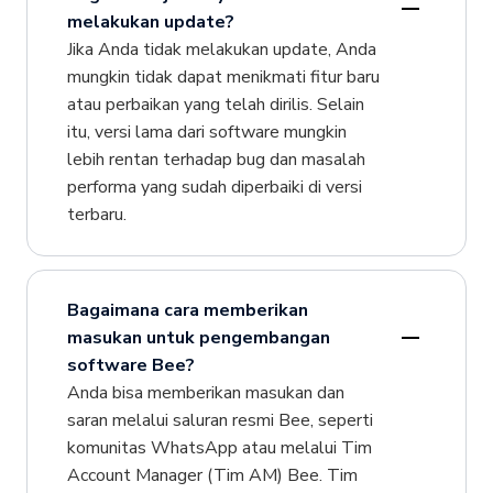
melakukan update?
Jika Anda tidak melakukan update, Anda
mungkin tidak dapat menikmati fitur baru
atau perbaikan yang telah dirilis. Selain
itu, versi lama dari software mungkin
lebih rentan terhadap bug dan masalah
performa yang sudah diperbaiki di versi
terbaru.
Bagaimana cara memberikan
masukan untuk pengembangan
software Bee?
Anda bisa memberikan masukan dan
saran melalui saluran resmi Bee, seperti
komunitas WhatsApp atau melalui Tim
Account Manager (Tim AM) Bee. Tim