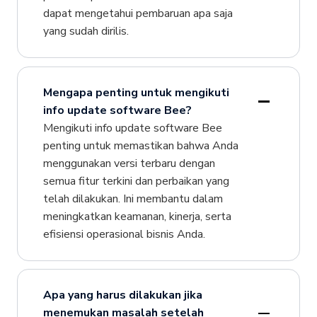
dapat mengetahui pembaruan apa saja
yang sudah dirilis.
Mengapa penting untuk mengikuti
info update software Bee?
Mengikuti info update software Bee
penting untuk memastikan bahwa Anda
menggunakan versi terbaru dengan
semua fitur terkini dan perbaikan yang
telah dilakukan. Ini membantu dalam
meningkatkan keamanan, kinerja, serta
efisiensi operasional bisnis Anda.
Apa yang harus dilakukan jika
menemukan masalah setelah