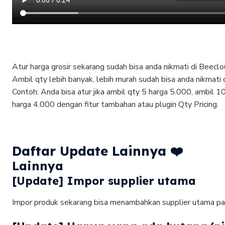
Atur harga grosir sekarang sudah bisa anda nikmati di Beeclo
Ambil qty lebih banyak, lebih murah sudah bisa anda nikmati 
Contoh: Anda bisa atur jika ambil qty 5 harga 5.000, ambil 1
harga 4.000 dengan fitur tambahan atau plugin Qty Pricing.
Daftar Update Lainnya ❤️
Lainnya
[Update] Impor supplier utama
Impor produk sekarang bisa menambahkan supplier utama pad