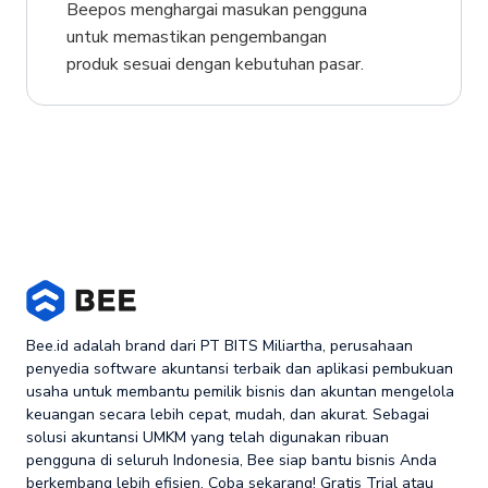
Beepos menghargai masukan pengguna
untuk memastikan pengembangan
produk sesuai dengan kebutuhan pasar.
Bee.id adalah brand dari PT BITS Miliartha, perusahaan
penyedia software akuntansi terbaik dan aplikasi pembukuan
usaha untuk membantu pemilik bisnis dan akuntan mengelola
keuangan secara lebih cepat, mudah, dan akurat. Sebagai
solusi akuntansi UMKM yang telah digunakan ribuan
pengguna di seluruh Indonesia, Bee siap bantu bisnis Anda
berkembang lebih efisien. Coba sekarang! Gratis Trial atau