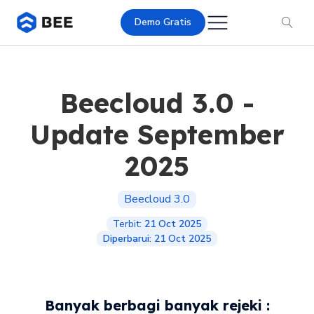
Demo Gratis
Beecloud 3.0 -
Update September
2025
Beecloud 3.0
Terbit:
21 Oct 2025
Diperbarui:
21 Oct 2025
Banyak berbagi banyak rejeki :