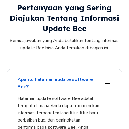
Pertanyaan yang Sering
Diajukan Tentang Informasi
Update Bee
Semua jawaban yang Anda butuhkan tentang informasi
update Bee bisa Anda temukan di bagian ini.
Apa itu halaman update software
Bee?
Halaman update software Bee adalah
tempat di mana Anda dapat menemukan
informasi terbaru tentang fitur-fitur baru,
perbaikan bug, dan peningkatan
performa pada software Bee. Anda