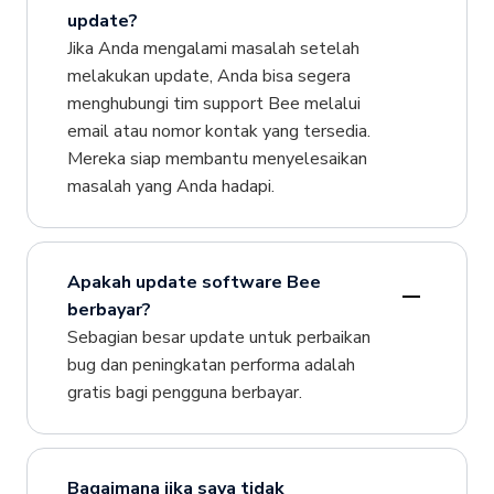
update?
Jika Anda mengalami masalah setelah
melakukan update, Anda bisa segera
menghubungi tim support Bee melalui
email atau nomor kontak yang tersedia.
Mereka siap membantu menyelesaikan
masalah yang Anda hadapi.
Apakah update software Bee
berbayar?
Sebagian besar update untuk perbaikan
bug dan peningkatan performa adalah
gratis bagi pengguna berbayar.
Bagaimana jika saya tidak