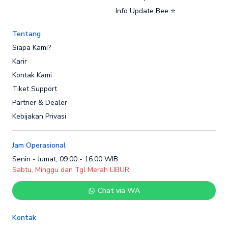
Info Update Bee ⭐
Tentang
Siapa Kami?
Karir
Kontak Kami
Tiket Support
Partner & Dealer
Kebijakan Privasi
Jam Operasional
Senin - Jumat, 09:00 - 16:00 WIB
Sabtu, Minggu dan Tgl Merah LIBUR
Chat via WA
Kontak