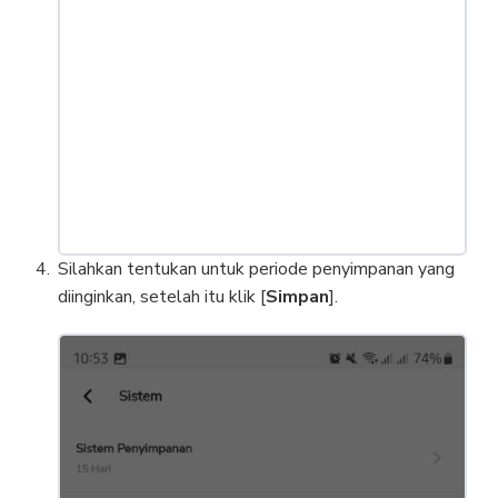
Silahkan tentukan untuk periode penyimpanan yang
diinginkan, setelah itu klik [
Simpan
].