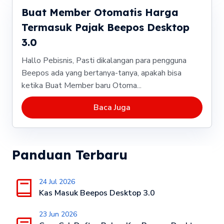
Buat Member Otomatis Harga
Termasuk Pajak Beepos Desktop
3.0
Hallo Pebisnis, Pasti dikalangan para pengguna
Beepos ada yang bertanya-tanya, apakah bisa
ketika Buat Member baru Otoma...
Baca Juga
Panduan Terbaru
24 Jul 2026
Kas Masuk Beepos Desktop 3.0
23 Jun 2026