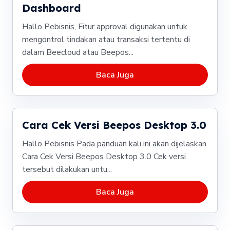
Dashboard
Hallo Pebisnis, Fitur approval digunakan untuk
mengontrol tindakan atau transaksi tertentu di
dalam Beecloud atau Beepos...
Baca Juga
Cara Cek Versi Beepos Desktop 3.0
Hallo Pebisnis Pada panduan kali ini akan dijelaskan
Cara Cek Versi Beepos Desktop 3.0 Cek versi
tersebut dilakukan untu...
Baca Juga