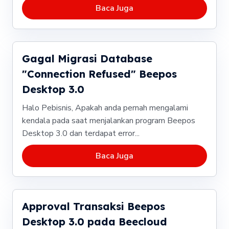
Baca Juga
Gagal Migrasi Database
"Connection Refused" Beepos
Desktop 3.0
Halo Pebisnis, Apakah anda pernah mengalami
kendala pada saat menjalankan program Beepos
Desktop 3.0 dan terdapat error...
Baca Juga
Approval Transaksi Beepos
Desktop 3.0 pada Beecloud