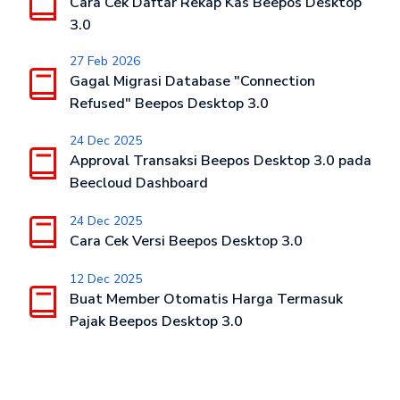
Cara Cek Daftar Rekap Kas Beepos Desktop
3.0
27 Feb 2026
Gagal Migrasi Database "Connection
Refused" Beepos Desktop 3.0
24 Dec 2025
Approval Transaksi Beepos Desktop 3.0 pada
Beecloud Dashboard
24 Dec 2025
Cara Cek Versi Beepos Desktop 3.0
12 Dec 2025
Buat Member Otomatis Harga Termasuk
Pajak Beepos Desktop 3.0