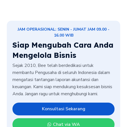
JAM OPERASIONAL: SENIN - JUMAT JAM 09.00 -
16.00 WIB
Siap Mengubah Cara Anda
Mengelola Bisnis
Sejak 2010, Bee telah berdedikasi untuk
membantu Pengusaha di seluruh Indonesia dalam
mengatasi tantangan laporan akuntansi dan
keuangan. Kami siap mendukung kesuksesan bisnis
Anda. Jangan ragu untuk menghubungi kami.
Konsultasi Sekarang
Chat via WA