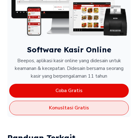
Software Kasir Online
Beepos, aplikasi kasir online yang didesain untuk
keamanan & kecepatan.
Didesain bersama seorang
kasir yang berpengalaman 11 tahun
Coba Gratis
Konusltasi Gratis
Panduan Terkait