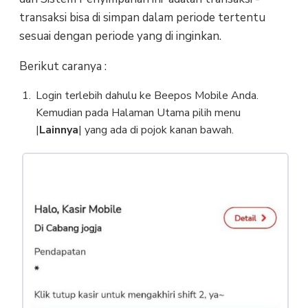
transaksi bisa di simpan dalam periode tertentu
sesuai dengan periode yang di inginkan.
Berikut caranya :
Login terlebih dahulu ke Beepos Mobile Anda.
Kemudian pada Halaman Utama pilih menu
|
Lainnya
| yang ada di pojok kanan bawah.