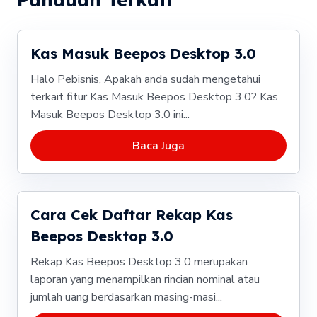
Kas Masuk Beepos Desktop 3.0
Halo Pebisnis, Apakah anda sudah mengetahui
terkait fitur Kas Masuk Beepos Desktop 3.0? Kas
Masuk Beepos Desktop 3.0 ini...
Baca Juga
Cara Cek Daftar Rekap Kas
Beepos Desktop 3.0
Rekap Kas Beepos Desktop 3.0 merupakan
laporan yang menampilkan rincian nominal atau
jumlah uang berdasarkan masing-masi...