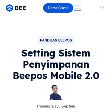
Demo Gratis
PANDUAN BEEPOS
Setting Sistem
Penyimpanan
Beepos Mobile 2.0
Penulis:
Bayu Septian