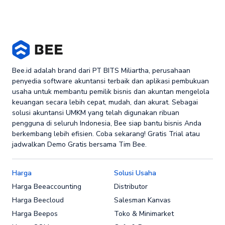
Bee.id adalah brand dari PT BITS Miliartha, perusahaan
penyedia software akuntansi terbaik dan aplikasi pembukuan
usaha untuk membantu pemilik bisnis dan akuntan mengelola
keuangan secara lebih cepat, mudah, dan akurat. Sebagai
solusi akuntansi UMKM yang telah digunakan ribuan
pengguna di seluruh Indonesia, Bee siap bantu bisnis Anda
berkembang lebih efisien. Coba sekarang! Gratis Trial atau
jadwalkan Demo Gratis bersama Tim Bee.
Harga
Solusi Usaha
Harga Beeaccounting
Distributor
Harga Beecloud
Salesman Kanvas
Harga Beepos
Toko & Minimarket