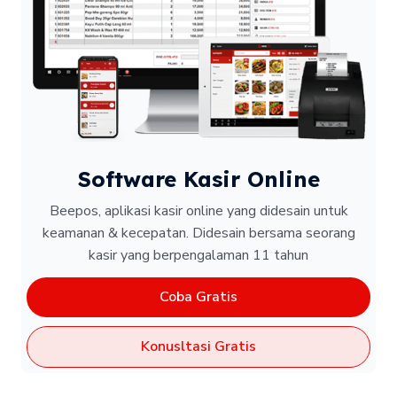
Software Kasir Online
Beepos, aplikasi kasir online yang didesain untuk
keamanan & kecepatan.
Didesain bersama seorang
kasir yang berpengalaman 11 tahun
Coba Gratis
Konusltasi Gratis