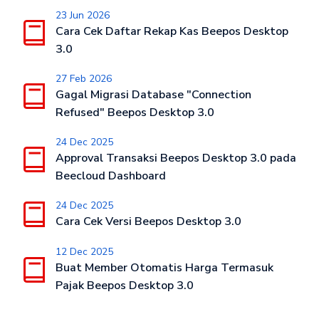
23 Jun 2026
Cara Cek Daftar Rekap Kas Beepos Desktop
3.0
27 Feb 2026
Gagal Migrasi Database "Connection
Refused" Beepos Desktop 3.0
24 Dec 2025
Approval Transaksi Beepos Desktop 3.0 pada
Beecloud Dashboard
24 Dec 2025
Cara Cek Versi Beepos Desktop 3.0
12 Dec 2025
Buat Member Otomatis Harga Termasuk
Pajak Beepos Desktop 3.0