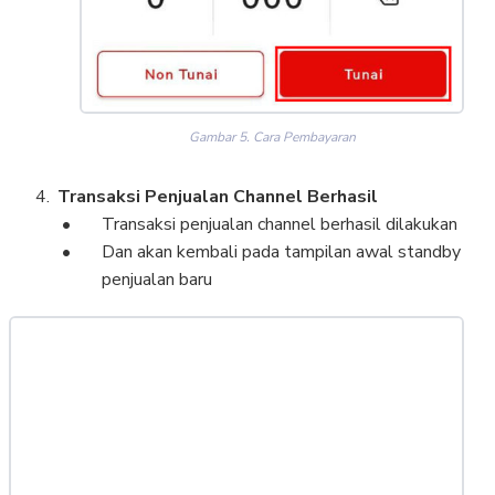
Gambar 5. Cara Pembayaran
Transaksi Penjualan Channel Berhasil
Transaksi penjualan channel berhasil dilakukan
Dan akan kembali pada tampilan awal standby
penjualan baru