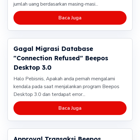
jumlah uang berdasarkan masing-masi...
Baca Juga
Gagal Migrasi Database
"Connection Refused" Beepos
Desktop 3.0
Halo Pebisnis, Apakah anda pernah mengalami
kendala pada saat menjalankan program Beepos
Desktop 3.0 dan terdapat error...
Baca Juga
Approval Transaksi Beepos