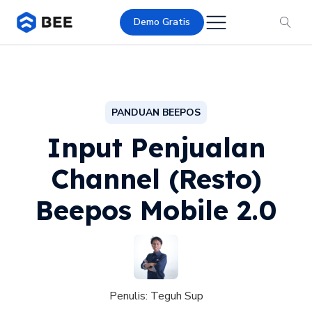
Demo Gratis
PANDUAN BEEPOS
Input Penjualan
Channel (Resto)
Beepos Mobile 2.0
Penulis:
Teguh Sup