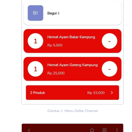
Gambar 1. Menu Daftar Channel