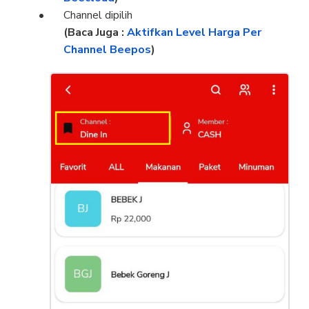
Channel dipilih
(Baca Juga :
Aktifkan Level Harga Per
Channel Beepos
)