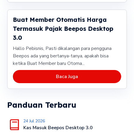
Buat Member Otomatis Harga
Termasuk Pajak Beepos Desktop
3.0
Hallo Pebisnis, Pasti dikalangan para pengguna
Beepos ada yang bertanya-tanya, apakah bisa
ketika Buat Member baru Otoma...
Baca Juga
Panduan Terbaru
24 Jul 2026
Kas Masuk Beepos Desktop 3.0