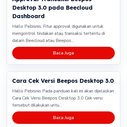
Desktop 3.0 pada Beecloud
Dashboard
Hallo Pebisnis, Fitur approval digunakan untuk
mengontrol tindakan atau transaksi tertentu di
dalam Beecloud atau Beepos...
Baca Juga
Cara Cek Versi Beepos Desktop 3.0
Hallo Pebisnis Pada panduan kali ini akan dijelaskan
Cara Cek Versi Beepos Desktop 3.0 Cek versi
tersebut dilakukan untu...
Baca Juga