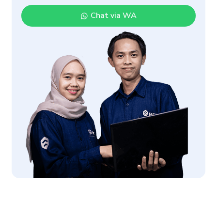
Chat via WA