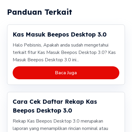
Panduan Terkait
Kas Masuk Beepos Desktop 3.0
Halo Pebisnis, Apakah anda sudah mengetahui
terkait fitur Kas Masuk Beepos Desktop 3.0? Kas
Masuk Beepos Desktop 3.0 ini...
Baca Juga
Cara Cek Daftar Rekap Kas
Beepos Desktop 3.0
Rekap Kas Beepos Desktop 3.0 merupakan
laporan yang menampilkan rincian nominal atau