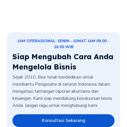
JAM OPERASIONAL: SENIN - JUMAT JAM 09.00 -
16.00 WIB
Siap Mengubah Cara Anda
Mengelola Bisnis
Sejak 2010, Bee telah berdedikasi untuk
membantu Pengusaha di seluruh Indonesia dalam
mengatasi tantangan laporan akuntansi dan
keuangan. Kami siap mendukung kesuksesan bisnis
Anda. Jangan ragu untuk menghubungi kami.
Konsultasi Sekarang