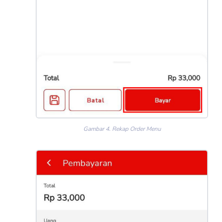
Gambar 4. Rekap Order Menu