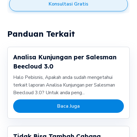
Konsultasi Gratis
Panduan Terkait
Analisa Kunjungan per Salesman
Beecloud 3.0
Halo Pebisnis, Apakah anda sudah mengetahui
terkait laporan Analisa Kunjungan per Salesman
Beecloud 3.0? Untuk anda peng...
Baca Juga
Tidak Bisa Tambah Cabang