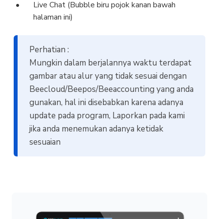
Live Chat (Bubble biru pojok kanan bawah
halaman ini)
Perhatian :
Mungkin dalam berjalannya waktu terdapat
gambar atau alur yang tidak sesuai dengan
Beecloud/Beepos/Beeaccounting yang anda
gunakan, hal ini disebabkan karena adanya
update pada program, Laporkan pada kami
jika anda menemukan adanya ketidak
sesuaian