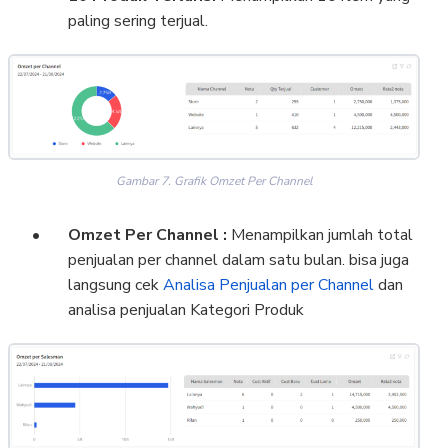
paling sering terjual.
Gambar 7. Grafik Omzet Per Channel
Omzet Per Channel :
Menampilkan jumlah total
penjualan per channel dalam satu bulan. bisa juga
langsung cek
Analisa Penjualan per Channel
dan
analisa penjualan Kategori Produk