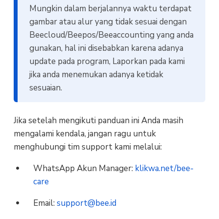
Mungkin dalam berjalannya waktu terdapat
gambar atau alur yang tidak sesuai dengan
Beecloud/Beepos/Beeaccounting yang anda
gunakan, hal ini disebabkan karena adanya
update pada program, Laporkan pada kami
jika anda menemukan adanya ketidak
sesuaian.
Jika setelah mengikuti panduan ini Anda masih
mengalami kendala, jangan ragu untuk
menghubungi tim support kami melalui:
WhatsApp Akun Manager:
klikwa.net/bee-
care
Email:
support@bee.id