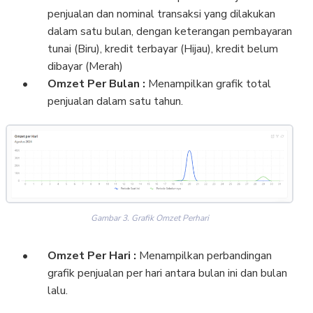
penjualan dan nominal transaksi yang dilakukan
dalam satu bulan, dengan keterangan pembayaran
tunai (Biru), kredit terbayar (Hijau), kredit belum
dibayar (Merah)
Omzet Per Bulan :
Menampilkan grafik total
penjualan dalam satu tahun.
Gambar 3. Grafik Omzet Perhari
Omzet Per Hari :
Menampilkan perbandingan
grafik penjualan per hari antara bulan ini dan bulan
lalu.