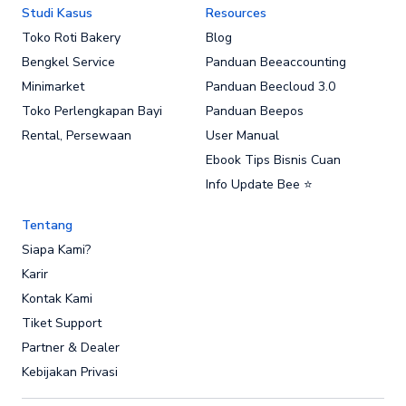
Studi Kasus
Resources
Toko Roti Bakery
Blog
Bengkel Service
Panduan Beeaccounting
Minimarket
Panduan Beecloud 3.0
Toko Perlengkapan Bayi
Panduan Beepos
Rental, Persewaan
User Manual
Ebook Tips Bisnis Cuan
Info Update Bee ⭐
Tentang
Siapa Kami?
Karir
Kontak Kami
Tiket Support
Partner & Dealer
Kebijakan Privasi