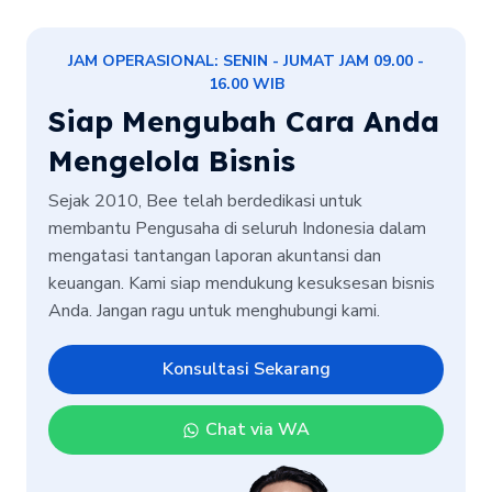
JAM OPERASIONAL: SENIN - JUMAT JAM 09.00 -
16.00 WIB
Siap Mengubah Cara Anda
Mengelola Bisnis
Sejak 2010, Bee telah berdedikasi untuk
membantu Pengusaha di seluruh Indonesia dalam
mengatasi tantangan laporan akuntansi dan
keuangan. Kami siap mendukung kesuksesan bisnis
Anda. Jangan ragu untuk menghubungi kami.
Konsultasi Sekarang
Chat via WA