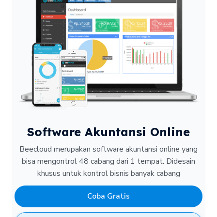
Software Akuntansi Online
Beecloud merupakan software akuntansi online yang
bisa mengontrol 48 cabang dari 1 tempat.
Didesain
khusus untuk kontrol bisnis banyak cabang
Coba Gratis