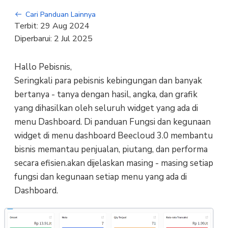
Cari Panduan Lainnya
Terbit:
29 Aug 2024
Diperbarui:
2 Jul 2025
Hallo Pebisnis,
Seringkali para pebisnis kebingungan dan banyak
bertanya - tanya dengan hasil, angka, dan grafik
yang dihasilkan oleh seluruh widget yang ada di
menu Dashboard. Di panduan Fungsi dan kegunaan
widget di menu dashboard Beecloud 3.0 membantu
bisnis memantau penjualan, piutang, dan performa
secara efisien.akan dijelaskan masing - masing setiap
fungsi dan kegunaan setiap menu yang ada di
Dashboard.