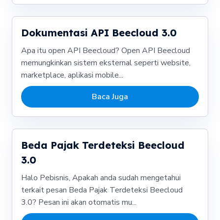
Dokumentasi API Beecloud 3.0
Apa itu open API Beecloud? Open API Beecloud
memungkinkan sistem eksternal seperti website,
marketplace, aplikasi mobile...
Baca Juga
Beda Pajak Terdeteksi Beecloud
3.0
Halo Pebisnis, Apakah anda sudah mengetahui
terkait pesan Beda Pajak Terdeteksi Beecloud
3.0? Pesan ini akan otomatis mu...