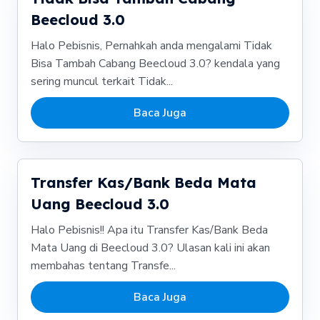
Beecloud 3.0
Halo Pebisnis, Pernahkah anda mengalami Tidak
Bisa Tambah Cabang Beecloud 3.0? kendala yang
sering muncul terkait Tidak...
Baca Juga
Transfer Kas/Bank Beda Mata
Uang Beecloud 3.0
Halo Pebisnis!! Apa itu Transfer Kas/Bank Beda
Mata Uang di Beecloud 3.0? Ulasan kali ini akan
membahas tentang Transfe...
Baca Juga