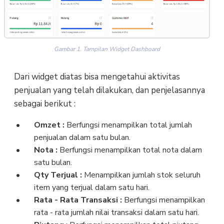
Gambar 1. Tampilan Widget Dashboard
Dari widget diatas bisa mengetahui aktivitas
penjualan yang telah dilakukan, dan penjelasannya
sebagai berikut :
Omzet :
Berfungsi menampilkan total jumlah
penjualan dalam satu bulan.
Nota :
Berfungsi menampilkan total nota dalam
satu bulan.
Qty Terjual :
Menampilkan jumlah stok seluruh
item yang terjual dalam satu hari.
Rata - Rata Transaksi :
Berfungsi menampilkan
rata - rata jumlah nilai transaksi dalam satu hari.