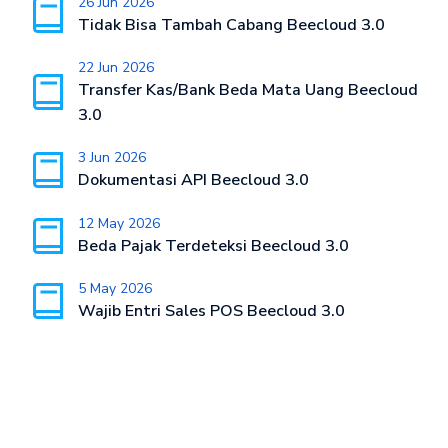
26 Jun 2026
Tidak Bisa Tambah Cabang Beecloud 3.0
22 Jun 2026
Transfer Kas/Bank Beda Mata Uang Beecloud
3.0
3 Jun 2026
Dokumentasi API Beecloud 3.0
12 May 2026
Beda Pajak Terdeteksi Beecloud 3.0
5 May 2026
Wajib Entri Sales POS Beecloud 3.0