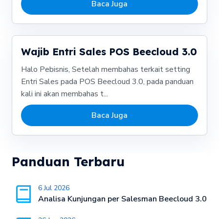
Baca Juga
Wajib Entri Sales POS Beecloud 3.0
Halo Pebisnis, Setelah membahas terkait setting
Entri Sales pada POS Beecloud 3.0, pada panduan
kali ini akan membahas t...
Baca Juga
Panduan Terbaru
6 Jul 2026
Analisa Kunjungan per Salesman Beecloud 3.0