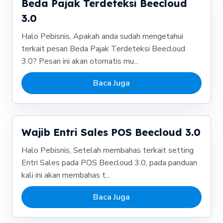
Beda Pajak Terdeteksi Beecloud
3.0
Halo Pebisnis, Apakah anda sudah mengetahui
terkait pesan Beda Pajak Terdeteksi Beecloud
3.0? Pesan ini akan otomatis mu...
Baca Juga
Wajib Entri Sales POS Beecloud 3.0
Halo Pebisnis, Setelah membahas terkait setting
Entri Sales pada POS Beecloud 3.0, pada panduan
kali ini akan membahas t...
Baca Juga