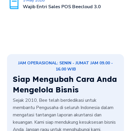
5 May 2026
Wajib Entri Sales POS Beecloud 3.0
JAM OPERASIONAL: SENIN - JUMAT JAM 09.00 -
16.00 WIB
Siap Mengubah Cara Anda
Mengelola Bisnis
Sejak 2010, Bee telah berdedikasi untuk
membantu Pengusaha di seluruh Indonesia dalam
mengatasi tantangan laporan akuntansi dan
keuangan. Kami siap mendukung kesuksesan bisnis
Anda. Jangan ragu untuk menghubungi kami.