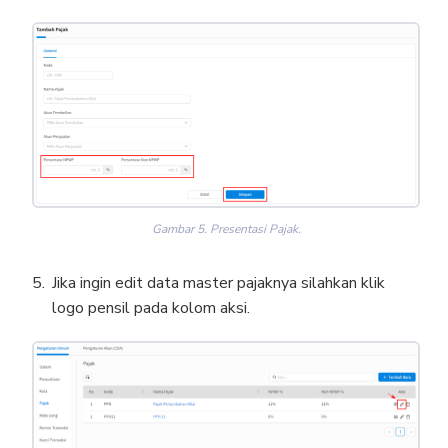
Gambar 5. Presentasi Pajak.
Jika ingin edit data master pajaknya silahkan klik
logo pensil pada kolom aksi.