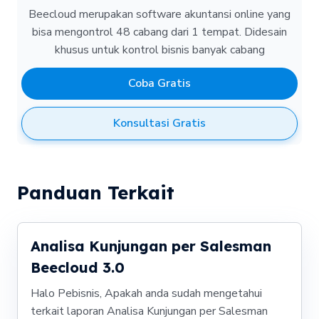
Beecloud merupakan software akuntansi online yang
bisa mengontrol 48 cabang dari 1 tempat.
Didesain
khusus untuk kontrol bisnis banyak cabang
Coba Gratis
Konsultasi Gratis
Panduan Terkait
Analisa Kunjungan per Salesman
Beecloud 3.0
Halo Pebisnis, Apakah anda sudah mengetahui
terkait laporan Analisa Kunjungan per Salesman