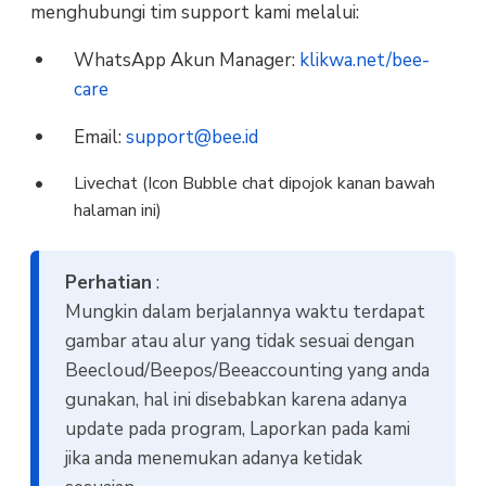
menghubungi tim support kami melalui:
WhatsApp Akun Manager:
klikwa.net/bee-
care
Email:
support@bee.id
Livechat (Icon Bubble chat dipojok kanan bawah
halaman ini)
Perhatian
:
Mungkin dalam berjalannya waktu terdapat
gambar atau alur yang tidak sesuai dengan
Beecloud/Beepos/Beeaccounting yang anda
gunakan, hal ini disebabkan karena adanya
update pada program, Laporkan pada kami
jika anda menemukan adanya ketidak