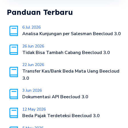
Panduan Terbaru
6 Jul 2026
Analisa Kunjungan per Salesman Beecloud 3.0
26 Jun 2026
Tidak Bisa Tambah Cabang Beecloud 3.0
22 Jun 2026
Transfer Kas/Bank Beda Mata Uang Beecloud
3.0
3 Jun 2026
Dokumentasi API Beecloud 3.0
12 May 2026
Beda Pajak Terdeteksi Beecloud 3.0