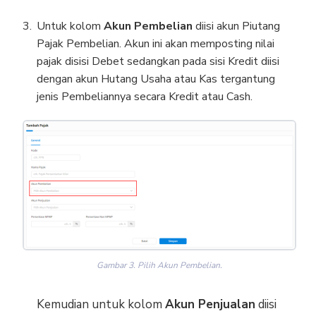
Untuk kolom
Akun Pembelian
diisi akun Piutang
Pajak Pembelian. Akun ini akan memposting nilai
pajak disisi Debet sedangkan pada sisi Kredit diisi
dengan akun Hutang Usaha atau Kas tergantung
jenis Pembeliannya secara Kredit atau Cash.
Gambar 3. Pilih Akun Pembelian.
Kemudian untuk kolom
Akun Penjualan
diisi