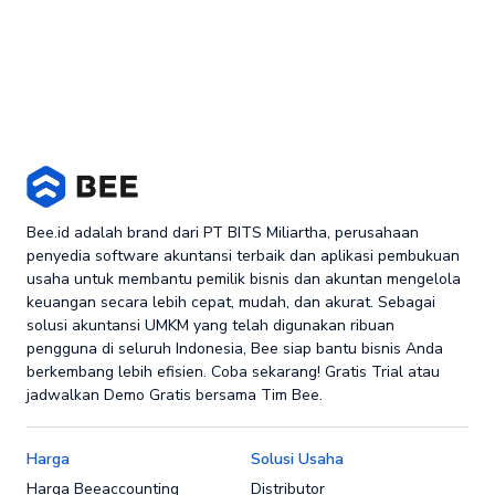
Bee.id adalah brand dari PT BITS Miliartha, perusahaan
penyedia software akuntansi terbaik dan aplikasi pembukuan
usaha untuk membantu pemilik bisnis dan akuntan mengelola
keuangan secara lebih cepat, mudah, dan akurat. Sebagai
solusi akuntansi UMKM yang telah digunakan ribuan
pengguna di seluruh Indonesia, Bee siap bantu bisnis Anda
berkembang lebih efisien. Coba sekarang! Gratis Trial atau
jadwalkan Demo Gratis bersama Tim Bee.
Harga
Solusi Usaha
Harga Beeaccounting
Distributor