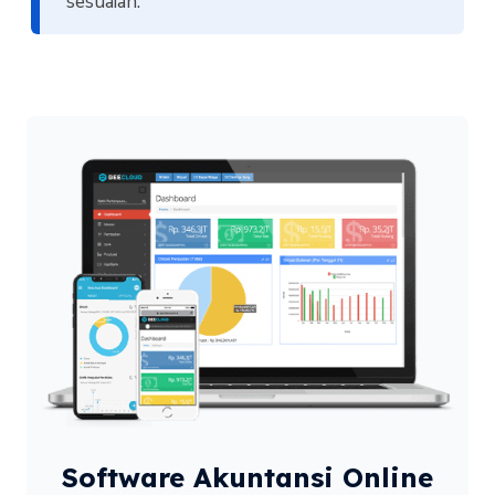
sesuaian.
Software Akuntansi Online