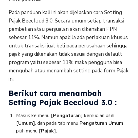
Pada panduan kali ini akan dijelaskan cara Setting
Pajak Beecloud 3.0. Secara umum setiap transaksi
pembelian atau penjualan akan dikenakan PPN
sebesar 11%. Namun apabila ada perlakuan khusus
untuk transaksi jual beli pada perusahaan sehingga
pajak yang dikenakan tidak sesuai dengan default
program yaitu sebesar 11% maka pengguna bisa
mengubah atau menambah setting pada form Pajak
ini.
Berikut cara menambah
Setting Pajak Beecloud 3.0 :
Masuk ke menu
[Pengaturan]
kemudian pilih
[Umum]
, dan pada tab menu
Pengaturan Umum
pilih menu
[Pajak]
.