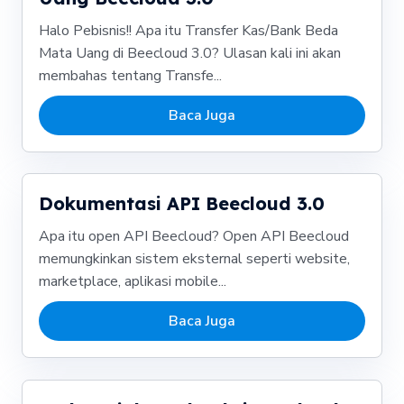
Halo Pebisnis!! Apa itu Transfer Kas/Bank Beda
Mata Uang di Beecloud 3.0? Ulasan kali ini akan
membahas tentang Transfe...
Baca Juga
Dokumentasi API Beecloud 3.0
Apa itu open API Beecloud? Open API Beecloud
memungkinkan sistem eksternal seperti website,
marketplace, aplikasi mobile...
Baca Juga