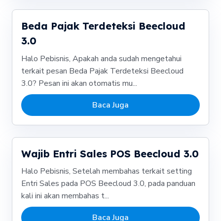
Beda Pajak Terdeteksi Beecloud
3.0
Halo Pebisnis, Apakah anda sudah mengetahui
terkait pesan Beda Pajak Terdeteksi Beecloud
3.0? Pesan ini akan otomatis mu...
Baca Juga
Wajib Entri Sales POS Beecloud 3.0
Halo Pebisnis, Setelah membahas terkait setting
Entri Sales pada POS Beecloud 3.0, pada panduan
kali ini akan membahas t...
Baca Juga