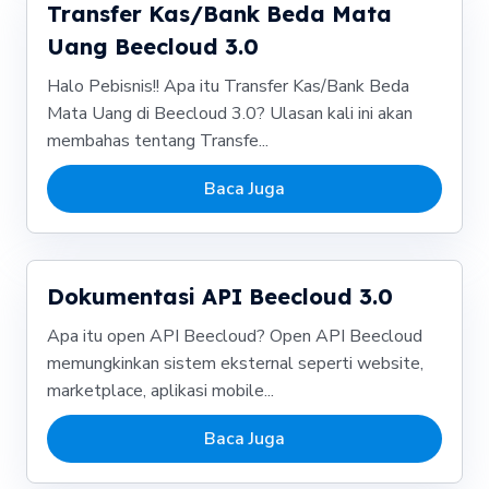
Transfer Kas/Bank Beda Mata
Uang Beecloud 3.0
Halo Pebisnis!! Apa itu Transfer Kas/Bank Beda
Mata Uang di Beecloud 3.0? Ulasan kali ini akan
membahas tentang Transfe...
Baca Juga
Dokumentasi API Beecloud 3.0
Apa itu open API Beecloud? Open API Beecloud
memungkinkan sistem eksternal seperti website,
marketplace, aplikasi mobile...
Baca Juga