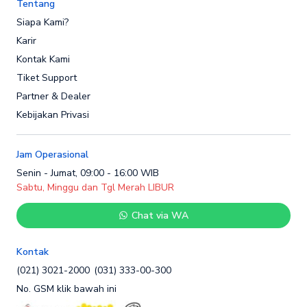
Tentang
Siapa Kami?
Karir
Kontak Kami
Tiket Support
Partner & Dealer
Kebijakan Privasi
Jam Operasional
Senin - Jumat, 09:00 - 16:00 WIB
Sabtu, Minggu dan Tgl Merah LIBUR
Chat via WA
Kontak
(021) 3021-2000
(031) 333-00-300
No. GSM klik bawah ini