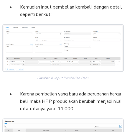
Kemudian input pembelian kembali, dengan detail
seperti berikut :
Gambar 4. Input Pembelian Baru.
Karena pembelian yang baru ada perubahan harga
beli, maka HPP produk akan berubah menjadi nilai
rata-ratanya yaitu 11.000.