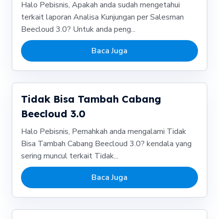
Halo Pebisnis, Apakah anda sudah mengetahui
terkait laporan Analisa Kunjungan per Salesman
Beecloud 3.0? Untuk anda peng...
Baca Juga
Tidak Bisa Tambah Cabang
Beecloud 3.0
Halo Pebisnis, Pernahkah anda mengalami Tidak
Bisa Tambah Cabang Beecloud 3.0? kendala yang
sering muncul terkait Tidak...
Baca Juga