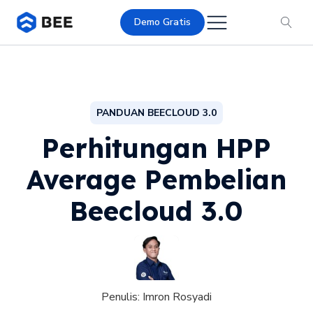
Demo Gratis
PANDUAN BEECLOUD 3.0
Perhitungan HPP
Average Pembelian
Beecloud 3.0
Penulis:
Imron Rosyadi