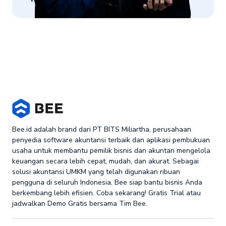
Bee.id adalah brand dari PT BITS Miliartha, perusahaan
penyedia software akuntansi terbaik dan aplikasi pembukuan
usaha untuk membantu pemilik bisnis dan akuntan mengelola
keuangan secara lebih cepat, mudah, dan akurat. Sebagai
solusi akuntansi UMKM yang telah digunakan ribuan
pengguna di seluruh Indonesia, Bee siap bantu bisnis Anda
berkembang lebih efisien. Coba sekarang! Gratis Trial atau
jadwalkan Demo Gratis bersama Tim Bee.