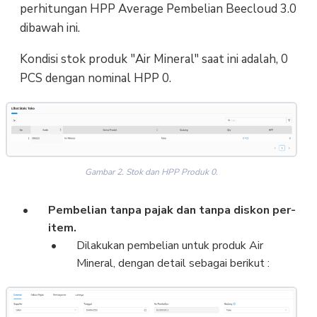
perhitungan HPP Average Pembelian Beecloud 3.0
dibawah ini.
Kondisi stok produk "Air Mineral" saat ini adalah, 0
PCS dengan nominal HPP 0.
Gambar 2. Stok dan HPP Produk 0.
Pembelian tanpa pajak dan tanpa diskon per-
item.
Dilakukan pembelian untuk produk Air
Mineral, dengan detail sebagai berikut :