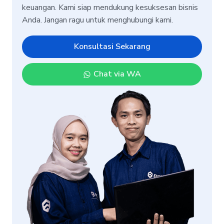
keuangan. Kami siap mendukung kesuksesan bisnis
Anda. Jangan ragu untuk menghubungi kami.
Konsultasi Sekarang
Chat via WA