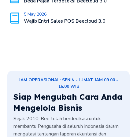
Beda Pajak Terdeteksi Beecloud 3.0
5 May 2026
Wajib Entri Sales POS Beecloud 3.0
JAM OPERASIONAL: SENIN - JUMAT JAM 09.00 -
16.00 WIB
Siap Mengubah Cara Anda
Mengelola Bisnis
Sejak 2010, Bee telah berdedikasi untuk
membantu Pengusaha di seluruh Indonesia dalam
mengatasi tantangan laporan akuntansi dan