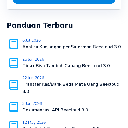
Panduan Terbaru
6 Jul 2026
Analisa Kunjungan per Salesman Beecloud 3.0
26 Jun 2026
Tidak Bisa Tambah Cabang Beecloud 3.0
22 Jun 2026
Transfer Kas/Bank Beda Mata Uang Beecloud
3.0
3 Jun 2026
Dokumentasi API Beecloud 3.0
12 May 2026