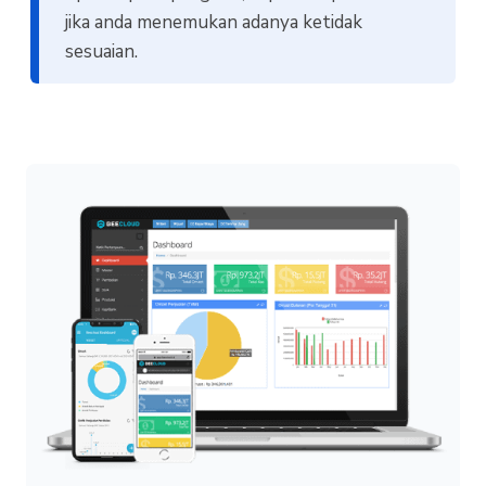
jika anda menemukan adanya ketidak
sesuaian.