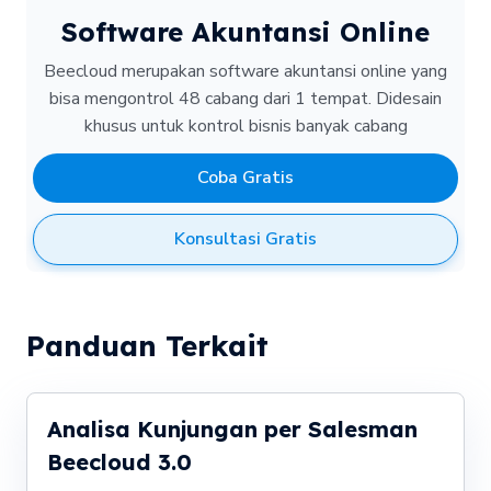
Software Akuntansi Online
Beecloud merupakan software akuntansi online yang
bisa mengontrol 48 cabang dari 1 tempat.
Didesain
khusus untuk kontrol bisnis banyak cabang
Coba Gratis
Konsultasi Gratis
Panduan Terkait
Analisa Kunjungan per Salesman
Beecloud 3.0