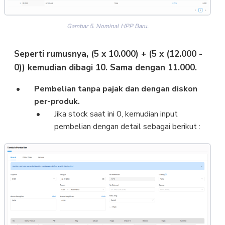
Gambar 5. Nominal HPP Baru.
Seperti rumusnya, (5 x 10.000) + (5 x (12.000 -
0)) kemudian dibagi 10. Sama dengan 11.000.
Pembelian tanpa pajak dan dengan diskon
per-produk.
Jika stock saat ini 0, kemudian input
pembelian dengan detail sebagai berikut :