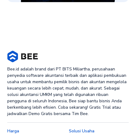
Bee.id adalah brand dari PT BITS Miliartha, perusahaan
penyedia software akuntansi terbaik dan aplikasi pembukuan
usaha untuk membantu pemilik bisnis dan akuntan mengelola
keuangan secara lebih cepat, mudah, dan akurat. Sebagai
solusi akuntansi UMKM yang telah digunakan ribuan
pengguna di seluruh Indonesia, Bee siap bantu bisnis Anda
berkembang lebih efisien. Coba sekarang! Gratis Trial atau
jadwalkan Demo Gratis bersama Tim Bee.
Harga
Solusi Usaha