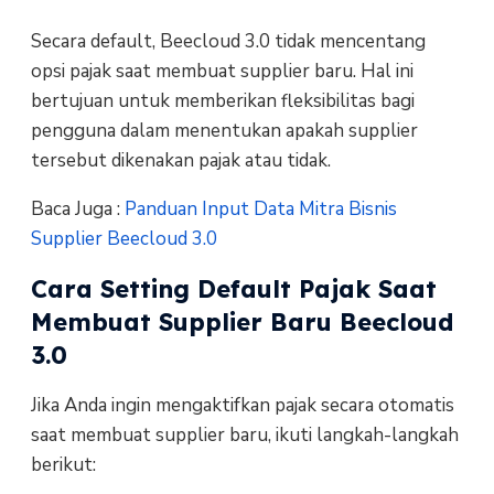
Secara default, Beecloud 3.0 tidak mencentang
opsi pajak saat membuat supplier baru. Hal ini
bertujuan untuk memberikan fleksibilitas bagi
pengguna dalam menentukan apakah supplier
tersebut dikenakan pajak atau tidak.
Baca Juga :
Panduan Input Data Mitra Bisnis
Supplier Beecloud 3.0
Cara Setting Default Pajak Saat
Membuat Supplier Baru Beecloud
3.0
Jika Anda ingin mengaktifkan pajak secara otomatis
saat membuat supplier baru, ikuti langkah-langkah
berikut: