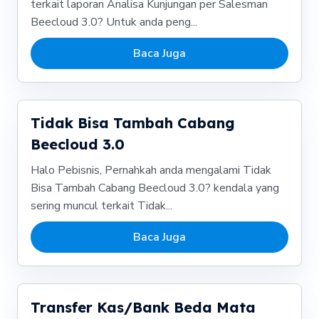
terkait laporan Analisa Kunjungan per Salesman
Beecloud 3.0? Untuk anda peng...
Baca Juga
Tidak Bisa Tambah Cabang
Beecloud 3.0
Halo Pebisnis, Pernahkah anda mengalami Tidak
Bisa Tambah Cabang Beecloud 3.0? kendala yang
sering muncul terkait Tidak...
Baca Juga
Transfer Kas/Bank Beda Mata