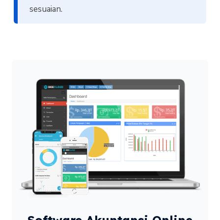
sesuaian.