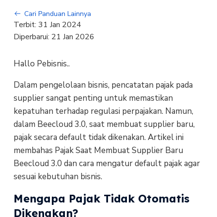
Cari Panduan Lainnya
Terbit:
31 Jan 2024
Diperbarui:
21 Jan 2026
Hallo Pebisnis..
Dalam pengelolaan bisnis, pencatatan pajak pada
supplier sangat penting untuk memastikan
kepatuhan terhadap regulasi perpajakan. Namun,
dalam Beecloud 3.0, saat membuat supplier baru,
pajak secara default tidak dikenakan. Artikel ini
membahas Pajak Saat Membuat Supplier Baru
Beecloud 3.0 dan cara mengatur default pajak agar
sesuai kebutuhan bisnis.
Mengapa Pajak Tidak Otomatis
Dikenakan?