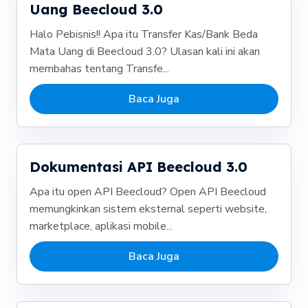
Uang Beecloud 3.0
Halo Pebisnis!! Apa itu Transfer Kas/Bank Beda
Mata Uang di Beecloud 3.0? Ulasan kali ini akan
membahas tentang Transfe...
Baca Juga
Dokumentasi API Beecloud 3.0
Apa itu open API Beecloud? Open API Beecloud
memungkinkan sistem eksternal seperti website,
marketplace, aplikasi mobile...
Baca Juga