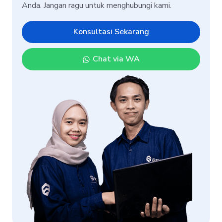
Anda. Jangan ragu untuk menghubungi kami.
Konsultasi Sekarang
Chat via WA