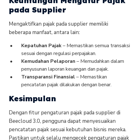
Keuntungan Mengatur Pajak
pada Supplier
Mengaktifkan pajak pada supplier memiliki
beberapa manfaat, antara lain:
Kepatuhan Pajak
– Memastikan semua transaksi
sesuai dengan regulasi perpajakan.
Kemudahan Pelaporan
– Memudahkan dalam
penyusunan laporan keuangan dan pajak.
Transparansi Finansial
– Memastikan
pencatatan pajak dilakukan dengan benar.
Kesimpulan
Dengan fitur pengaturan pajak pada supplier di
Beecloud 3.0, pengguna dapat menyesuaikan
pencatatan pajak sesuai kebutuhan bisnis mereka.
Pastikan untuk selalu mengecek pengaturan pajak