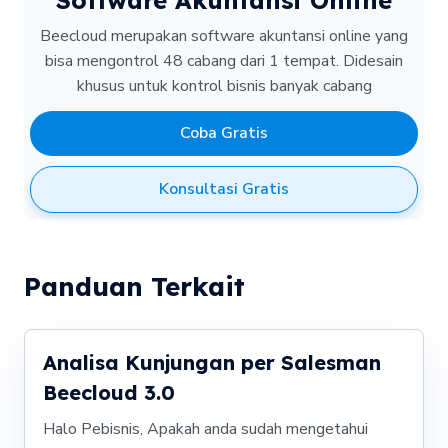
Software Akuntansi Online
Beecloud merupakan software akuntansi online yang
bisa mengontrol 48 cabang dari 1 tempat.
Didesain
khusus untuk kontrol bisnis banyak cabang
Coba Gratis
Konsultasi Gratis
Panduan Terkait
Analisa Kunjungan per Salesman
Beecloud 3.0
Halo Pebisnis, Apakah anda sudah mengetahui