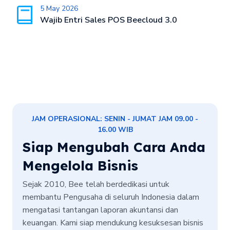
5 May 2026
Wajib Entri Sales POS Beecloud 3.0
JAM OPERASIONAL: SENIN - JUMAT JAM 09.00 -
16.00 WIB
Siap Mengubah Cara Anda
Mengelola Bisnis
Sejak 2010, Bee telah berdedikasi untuk
membantu Pengusaha di seluruh Indonesia dalam
mengatasi tantangan laporan akuntansi dan
keuangan. Kami siap mendukung kesuksesan bisnis