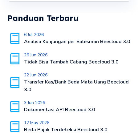
Panduan Terbaru
6 Jul 2026
Analisa Kunjungan per Salesman Beecloud 3.0
26 Jun 2026
Tidak Bisa Tambah Cabang Beecloud 3.0
22 Jun 2026
Transfer Kas/Bank Beda Mata Uang Beecloud
3.0
3 Jun 2026
Dokumentasi API Beecloud 3.0
12 May 2026
Beda Pajak Terdeteksi Beecloud 3.0