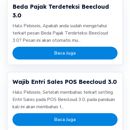
Beda Pajak Terdeteksi Beecloud
3.0
Halo Pebisnis, Apakah anda sudah mengetahui
terkait pesan Beda Pajak Terdeteksi Beecloud
3.0? Pesan ini akan otomatis mu...
Baca Juga
Wajib Entri Sales POS Beecloud 3.0
Halo Pebisnis, Setelah membahas terkait setting
Entri Sales pada POS Beecloud 3.0, pada panduan
kali ini akan membahas t...
Baca Juga