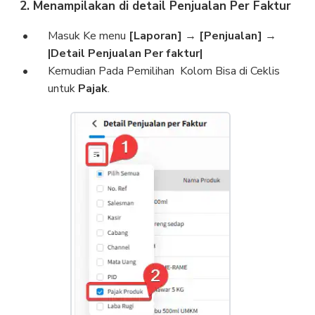
2. Menampilakan di detail Penjualan Per Faktur
Masuk Ke menu
[Laporan]
→ [Penjualan] →
|Detail Penjualan Per faktur|
Kemudian Pada Pemilihan Kolom Bisa di Ceklis
untuk
Pajak
.