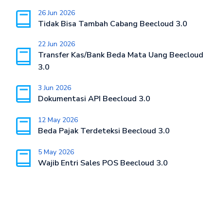
26 Jun 2026
Tidak Bisa Tambah Cabang Beecloud 3.0
22 Jun 2026
Transfer Kas/Bank Beda Mata Uang Beecloud
3.0
3 Jun 2026
Dokumentasi API Beecloud 3.0
12 May 2026
Beda Pajak Terdeteksi Beecloud 3.0
5 May 2026
Wajib Entri Sales POS Beecloud 3.0