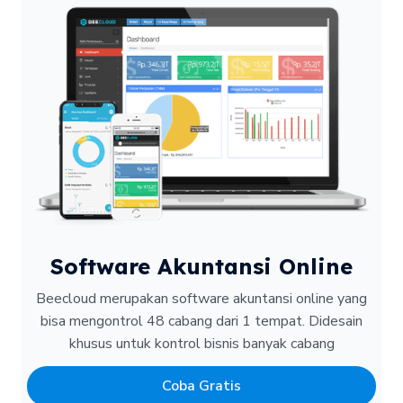
Software Akuntansi Online
Beecloud merupakan software akuntansi online yang
bisa mengontrol 48 cabang dari 1 tempat.
Didesain
khusus untuk kontrol bisnis banyak cabang
Coba Gratis