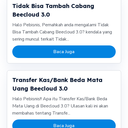
Tidak Bisa Tambah Cabang
Beecloud 3.0
Halo Pebisnis, Pernahkah anda mengalami Tidak
Bisa Tambah Cabang Beecloud 3.0? kendala yang
sering muncul terkait Tidak...
Baca Juga
Transfer Kas/Bank Beda Mata
Uang Beecloud 3.0
Halo Pebisnis!! Apa itu Transfer Kas/Bank Beda
Mata Uang di Beecloud 3.0? Ulasan kali ini akan
membahas tentang Transfe...
Baca Juga