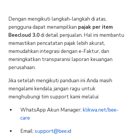
Dengan mengikuti langkah-langkah di atas,
pengguna dapat menampilkan
pajak per item
Beecloud 3.0
di detail penjualan. Hal ini membantu
memastikan pencatatan pajak lebih akurat,
memudahkan integrasi dengan e-Faktur, dan
meningkatkan transparansi laporan keuangan
perusahaan.
Jika setelah mengikuti panduan ini Anda masih
mengalami kendala, jangan ragu untuk
menghubungi tim support kami melalui:
WhatsApp Akun Manager:
klikwa.net/bee-
care
Email:
support@bee.id