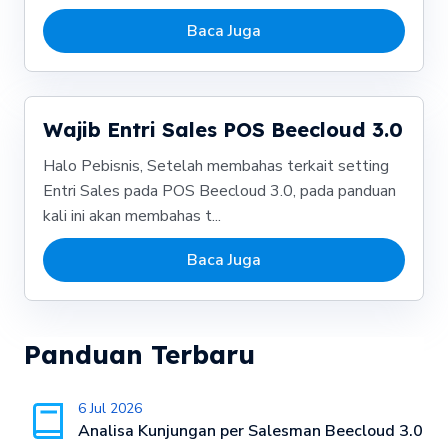
Baca Juga
Wajib Entri Sales POS Beecloud 3.0
Halo Pebisnis, Setelah membahas terkait setting
Entri Sales pada POS Beecloud 3.0, pada panduan
kali ini akan membahas t...
Baca Juga
Panduan Terbaru
6 Jul 2026
Analisa Kunjungan per Salesman Beecloud 3.0