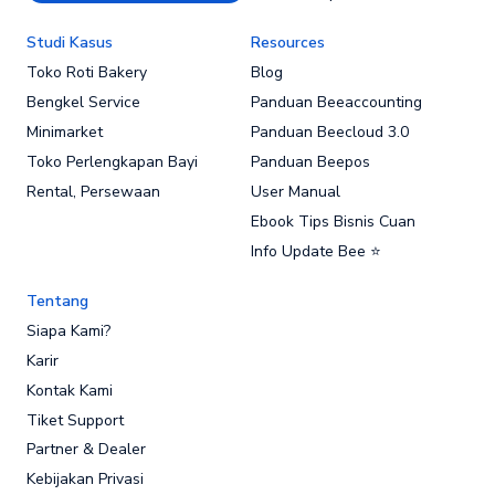
Studi Kasus
Resources
Toko Roti Bakery
Blog
Bengkel Service
Panduan Beeaccounting
Minimarket
Panduan Beecloud 3.0
Toko Perlengkapan Bayi
Panduan Beepos
Rental, Persewaan
User Manual
Ebook Tips Bisnis Cuan
Info Update Bee ⭐
Tentang
Siapa Kami?
Karir
Kontak Kami
Tiket Support
Partner & Dealer
Kebijakan Privasi