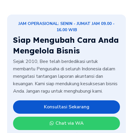
JAM OPERASIONAL: SENIN - JUMAT JAM 09.00 -
16.00 WIB
Siap Mengubah Cara Anda
Mengelola Bisnis
Sejak 2010, Bee telah berdedikasi untuk
membantu Pengusaha di seluruh Indonesia dalam
mengatasi tantangan laporan akuntansi dan
keuangan. Kami siap mendukung kesuksesan bisnis
Anda. Jangan ragu untuk menghubungi kami.
Konsultasi Sekarang
Chat via WA