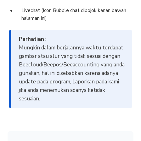
Livechat (Icon Bubble chat dipojok kanan bawah
halaman ini)
Perhatian
:
Mungkin dalam berjalannya waktu terdapat
gambar atau alur yang tidak sesuai dengan
Beecloud/Beepos/Beeaccounting yang anda
gunakan, hal ini disebabkan karena adanya
update pada program, Laporkan pada kami
jika anda menemukan adanya ketidak
sesuaian.