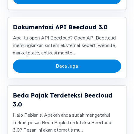
Dokumentasi API Beecloud 3.0
Apa itu open API Beecloud? Open API Beecloud
memungkinkan sistem eksternal seperti website,
marketplace, aplikasi mobile...
Baca Juga
Beda Pajak Terdeteksi Beecloud
3.0
Halo Pebisnis, Apakah anda sudah mengetahui
terkait pesan Beda Pajak Terdeteksi Beecloud
3.0? Pesan ini akan otomatis mu...