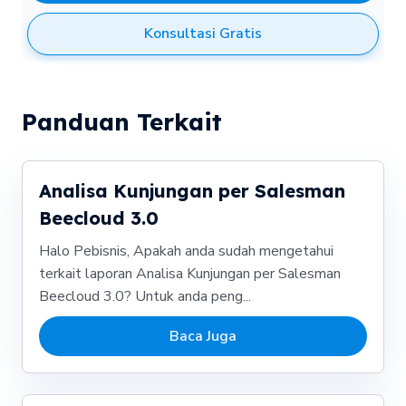
Konsultasi Gratis
Panduan Terkait
Analisa Kunjungan per Salesman
Beecloud 3.0
Halo Pebisnis, Apakah anda sudah mengetahui
terkait laporan Analisa Kunjungan per Salesman
Beecloud 3.0? Untuk anda peng...
Baca Juga