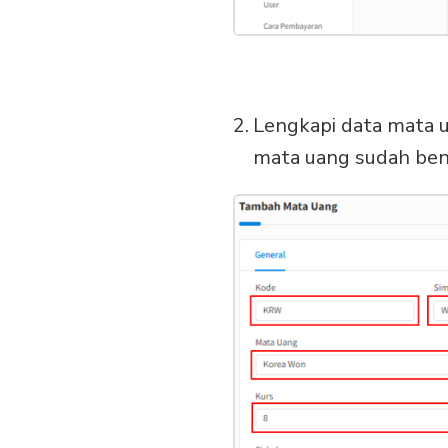
Lengkapi data mata u
mata uang sudah bena