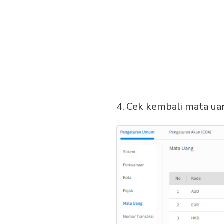
Cek kembali mata uan