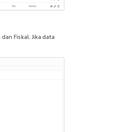
an Fiskal. Jika data