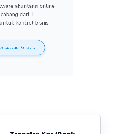
ware akuntansi online
 cabang dari 1
untuk kontrol bisnis
onsultasi Gratis