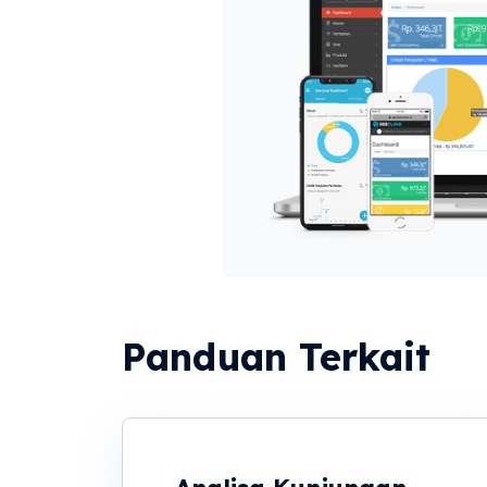
Panduan Terkait