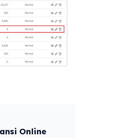
ansi Online