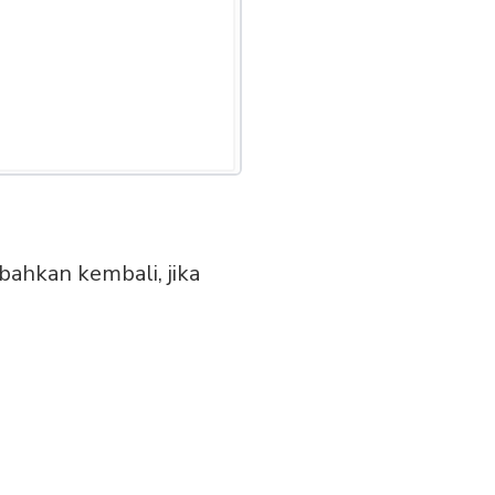
bahkan kembali, jika