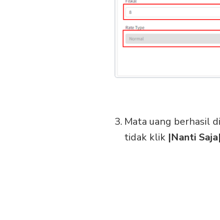
Mata uang berhasil d
tidak klik
|Nanti Saja