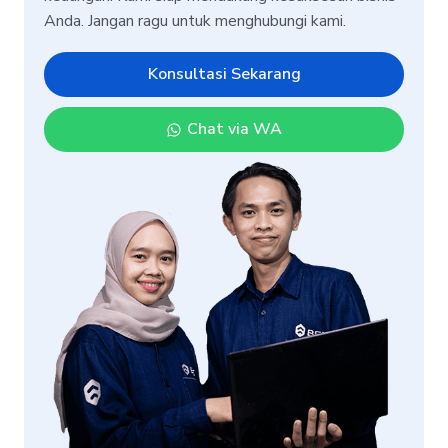
Anda. Jangan ragu untuk menghubungi kami.
Konsultasi Sekarang
Chat via WA