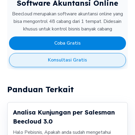
Software Akuntansi Online
Beecloud merupakan software akuntansi online yang
bisa mengontrol 48 cabang dari 1 tempat.
Didesain
khusus untuk kontrol bisnis banyak cabang
Coba Gratis
Konsultasi Gratis
Panduan Terkait
Analisa Kunjungan per Salesman
Beecloud 3.0
Halo Pebisnis, Apakah anda sudah mengetahui