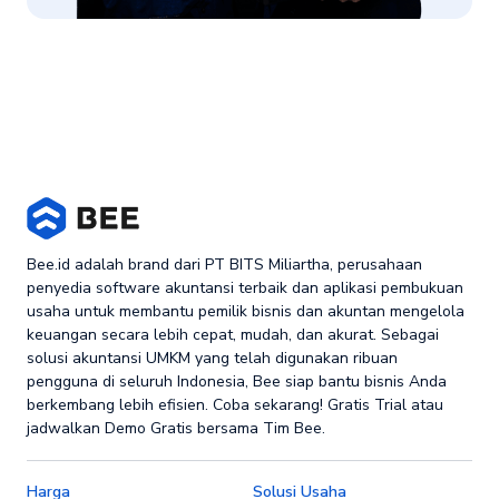
Bee.id adalah brand dari PT BITS Miliartha, perusahaan
penyedia software akuntansi terbaik dan aplikasi pembukuan
usaha untuk membantu pemilik bisnis dan akuntan mengelola
keuangan secara lebih cepat, mudah, dan akurat. Sebagai
solusi akuntansi UMKM yang telah digunakan ribuan
pengguna di seluruh Indonesia, Bee siap bantu bisnis Anda
berkembang lebih efisien. Coba sekarang! Gratis Trial atau
jadwalkan Demo Gratis bersama Tim Bee.
Harga
Solusi Usaha