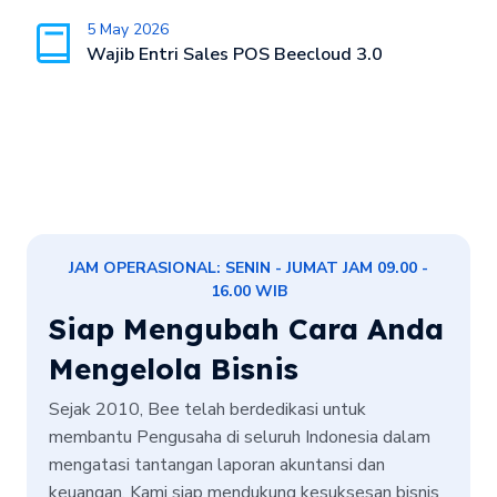
5 May 2026
Wajib Entri Sales POS Beecloud 3.0
JAM OPERASIONAL: SENIN - JUMAT JAM 09.00 -
16.00 WIB
Siap Mengubah Cara Anda
Mengelola Bisnis
Sejak 2010, Bee telah berdedikasi untuk
membantu Pengusaha di seluruh Indonesia dalam
mengatasi tantangan laporan akuntansi dan
keuangan. Kami siap mendukung kesuksesan bisnis