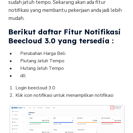
sudah jatuh tempo. Sekarang akan ada fitur
notifikasi yang membantu pekerjaan anda jadi lebih
mudah.
Berikut daftar Fitur Notifikasi
Beecloud 3.0 yang tersedia :
Perubahan Harga Beli
Piutang Jatuh Tempo
Hutang Jatuh Tempo
dll
Login beecloud 3.0
Klik icon notifikasi untuk menampilkan notifikasi