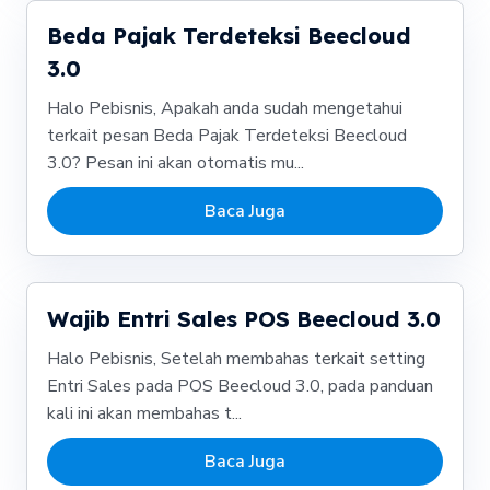
Beda Pajak Terdeteksi Beecloud
3.0
Halo Pebisnis, Apakah anda sudah mengetahui
terkait pesan Beda Pajak Terdeteksi Beecloud
3.0? Pesan ini akan otomatis mu...
Baca Juga
Wajib Entri Sales POS Beecloud 3.0
Halo Pebisnis, Setelah membahas terkait setting
Entri Sales pada POS Beecloud 3.0, pada panduan
kali ini akan membahas t...
Baca Juga