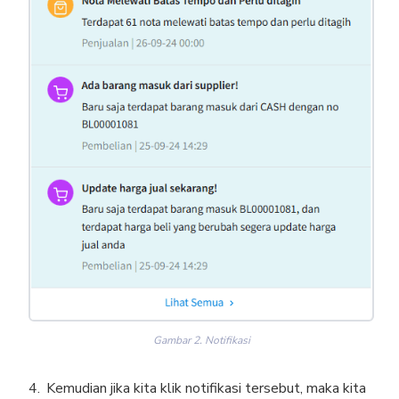
Gambar 2. Notifikasi
Kemudian jika kita klik notifikasi tersebut, maka kita