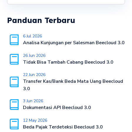
Panduan Terbaru
6 Jul 2026
Analisa Kunjungan per Salesman Beecloud 3.0
26 Jun 2026
Tidak Bisa Tambah Cabang Beecloud 3.0
22 Jun 2026
Transfer Kas/Bank Beda Mata Uang Beecloud
3.0
3 Jun 2026
Dokumentasi API Beecloud 3.0
12 May 2026
Beda Pajak Terdeteksi Beecloud 3.0