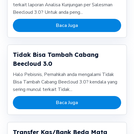
terkait laporan Analisa Kunjungan per Salesman
Beecloud 3.0? Untuk anda peng...
Baca Juga
Tidak Bisa Tambah Cabang
Beecloud 3.0
Halo Pebisnis, Pernahkah anda mengalami Tidak
Bisa Tambah Cabang Beecloud 3.0? kendala yang
sering muncul terkait Tidak...
Baca Juga
Transfer Kas/Bank Beda Mata