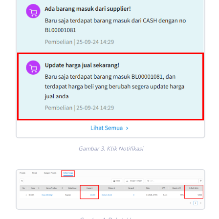
Gambar 3. Klik Notifikasi