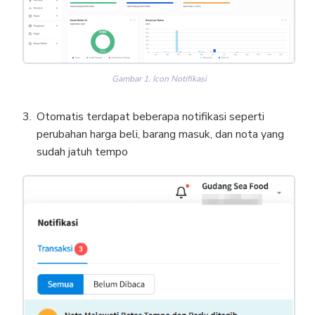
Gambar 1. Icon Notifikasi
Otomatis terdapat beberapa notifikasi seperti
perubahan harga beli, barang masuk, dan nota yang
sudah jatuh tempo