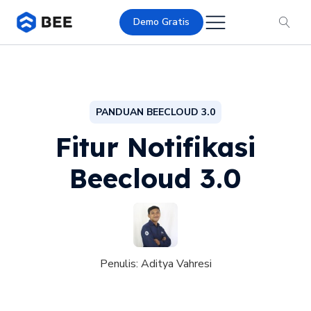
Demo Gratis
PANDUAN BEECLOUD 3.0
Fitur Notifikasi
Beecloud 3.0
Penulis:
Aditya Vahresi