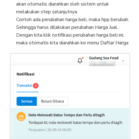
akan otomatis diarahkan oleh sistem untuk
melakukan step selanjutnya.
Contoh ada perubahan harga beli, maka hpp berubah.
Sehingga harus dilakukan perubahan Harga Jual.
Dengan kita klik notifikasi perubahan harga beli ini,
maka otomatis kita diarahkan ke menu Daftar Harga