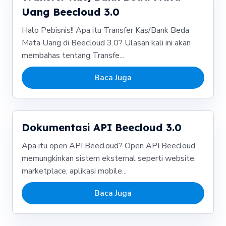
Uang Beecloud 3.0
Halo Pebisnis!! Apa itu Transfer Kas/Bank Beda
Mata Uang di Beecloud 3.0? Ulasan kali ini akan
membahas tentang Transfe...
Baca Juga
Dokumentasi API Beecloud 3.0
Apa itu open API Beecloud? Open API Beecloud
memungkinkan sistem eksternal seperti website,
marketplace, aplikasi mobile...
Baca Juga