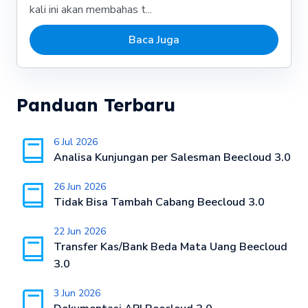
kali ini akan membahas t...
Baca Juga
Panduan Terbaru
6 Jul 2026
Analisa Kunjungan per Salesman Beecloud 3.0
26 Jun 2026
Tidak Bisa Tambah Cabang Beecloud 3.0
22 Jun 2026
Transfer Kas/Bank Beda Mata Uang Beecloud
3.0
3 Jun 2026