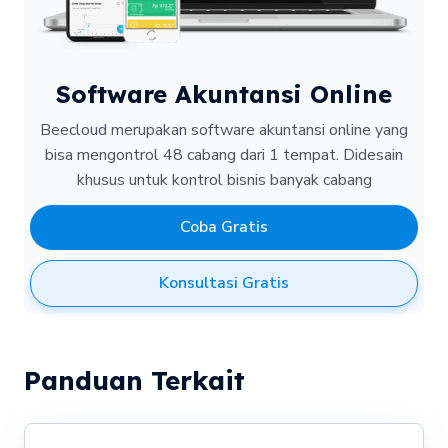
Software Akuntansi Online
Beecloud merupakan software akuntansi online yang
bisa mengontrol 48 cabang dari 1 tempat.
Didesain
khusus untuk kontrol bisnis banyak cabang
Coba Gratis
Konsultasi Gratis
Panduan Terkait