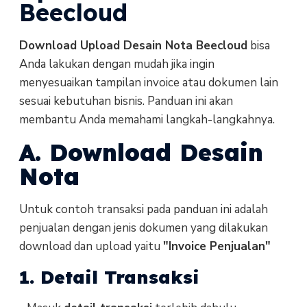
Beecloud
Download Upload Desain Nota Beecloud
bisa
Anda lakukan dengan mudah jika ingin
menyesuaikan tampilan invoice atau dokumen lain
sesuai kebutuhan bisnis. Panduan ini akan
membantu Anda memahami langkah-langkahnya.
A. Download Desain
Nota
Untuk contoh transaksi pada panduan ini adalah
penjualan dengan jenis dokumen yang dilakukan
download dan upload yaitu
"Invoice Penjualan"
1. Detail Transaksi