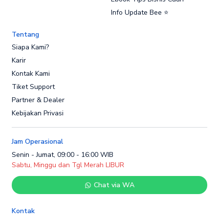
Info Update Bee ⭐
Tentang
Siapa Kami?
Karir
Kontak Kami
Tiket Support
Partner & Dealer
Kebijakan Privasi
Jam Operasional
Senin - Jumat, 09:00 - 16:00 WIB
Sabtu, Minggu dan Tgl Merah LIBUR
Chat via WA
Kontak