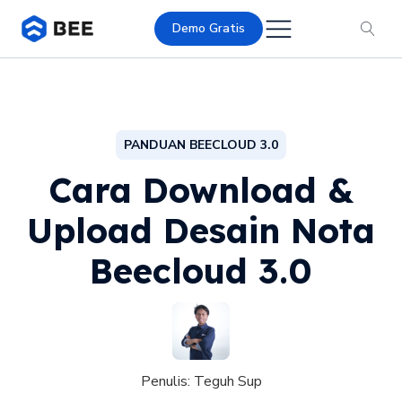
Demo Gratis
PANDUAN BEECLOUD 3.0
Cara Download &
Upload Desain Nota
Beecloud 3.0
Penulis:
Teguh Sup