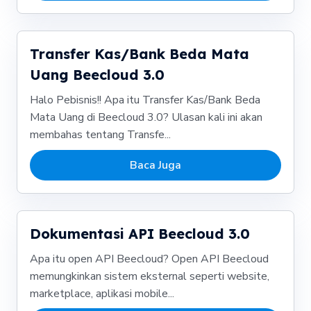
Transfer Kas/Bank Beda Mata
Uang Beecloud 3.0
Halo Pebisnis!! Apa itu Transfer Kas/Bank Beda
Mata Uang di Beecloud 3.0? Ulasan kali ini akan
membahas tentang Transfe...
Baca Juga
Dokumentasi API Beecloud 3.0
Apa itu open API Beecloud? Open API Beecloud
memungkinkan sistem eksternal seperti website,
marketplace, aplikasi mobile...