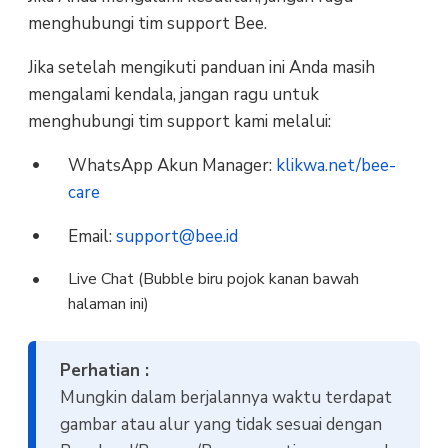
menghubungi tim support Bee.
Jika setelah mengikuti panduan ini Anda masih
mengalami kendala, jangan ragu untuk
menghubungi tim support kami melalui:
WhatsApp Akun Manager:
klikwa.net/bee-
care
Email:
support@bee.id
Live Chat (Bubble biru pojok kanan bawah
halaman ini)
Perhatian :
Mungkin dalam berjalannya waktu terdapat
gambar atau alur yang tidak sesuai dengan