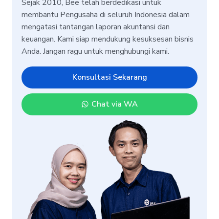
Sejak 2010, Bee telah berdedikasi untuk
membantu Pengusaha di seluruh Indonesia dalam
mengatasi tantangan laporan akuntansi dan
keuangan. Kami siap mendukung kesuksesan bisnis
Anda. Jangan ragu untuk menghubungi kami.
Konsultasi Sekarang
Chat via WA