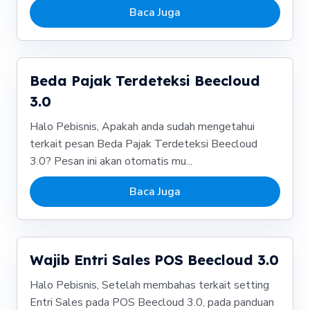
Baca Juga
Beda Pajak Terdeteksi Beecloud
3.0
Halo Pebisnis, Apakah anda sudah mengetahui
terkait pesan Beda Pajak Terdeteksi Beecloud
3.0? Pesan ini akan otomatis mu...
Baca Juga
Wajib Entri Sales POS Beecloud 3.0
Halo Pebisnis, Setelah membahas terkait setting
Entri Sales pada POS Beecloud 3.0, pada panduan