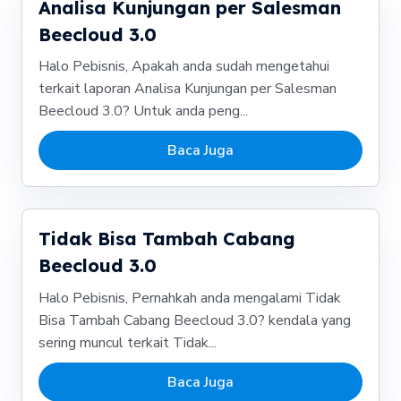
Analisa Kunjungan per Salesman
Beecloud 3.0
Halo Pebisnis, Apakah anda sudah mengetahui
terkait laporan Analisa Kunjungan per Salesman
Beecloud 3.0? Untuk anda peng...
Baca Juga
Tidak Bisa Tambah Cabang
Beecloud 3.0
Halo Pebisnis, Pernahkah anda mengalami Tidak
Bisa Tambah Cabang Beecloud 3.0? kendala yang
sering muncul terkait Tidak...
Baca Juga