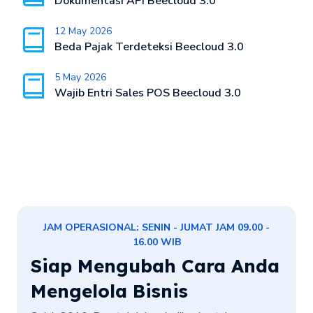
Dokumentasi API Beecloud 3.0
12 May 2026
Beda Pajak Terdeteksi Beecloud 3.0
5 May 2026
Wajib Entri Sales POS Beecloud 3.0
JAM OPERASIONAL: SENIN - JUMAT JAM 09.00 -
16.00 WIB
Siap Mengubah Cara Anda
Mengelola Bisnis