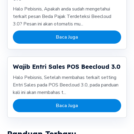
Halo Pebisnis, Apakah anda sudah mengetahui
terkait pesan Beda Pajak Terdeteksi Beecloud
3.0? Pesan ini akan otomatis mu...
Baca Juga
Wajib Entri Sales POS Beecloud 3.0
Halo Pebisnis, Setelah membahas terkait setting
Entri Sales pada POS Beecloud 3.0, pada panduan
kali ini akan membahas t...
Baca Juga
Panduan Terbaru