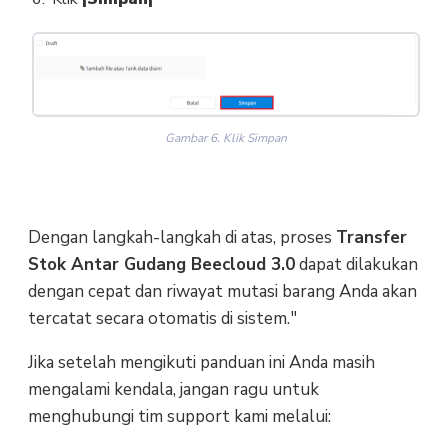
Gambar 6. Klik Simpan
Dengan langkah-langkah di atas, proses
Transfer
Stok Antar Gudang Beecloud 3.0
dapat dilakukan
dengan cepat dan riwayat mutasi barang Anda akan
tercatat secara otomatis di sistem."
Jika setelah mengikuti panduan ini Anda masih
mengalami kendala, jangan ragu untuk
menghubungi tim support kami melalui: