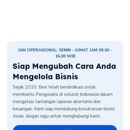
JAM OPERASIONAL: SENIN - JUMAT JAM 09.00 -
16.00 WIB
Siap Mengubah Cara Anda
Mengelola Bisnis
Sejak 2010, Bee telah berdedikasi untuk
membantu Pengusaha di seluruh Indonesia dalam
mengatasi tantangan laporan akuntansi dan
keuangan. Kami siap mendukung kesuksesan bisnis
Anda. Jangan ragu untuk menghubungi kami.