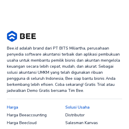
Bee.id adalah brand dari PT BITS Miliartha, perusahaan
penyedia software akuntansi terbaik dan aplikasi pembukuan
usaha untuk membantu pemilik bisnis dan akuntan mengelola
keuangan secara lebih cepat, mudah, dan akurat. Sebagai
solusi akuntansi UMKM yang telah digunakan ribuan
pengguna di seluruh Indonesia, Bee siap bantu bisnis Anda
berkembang lebih efisien. Coba sekarang! Gratis Trial atau
jadwalkan Demo Gratis bersama Tim Bee.
Harga
Solusi Usaha
Harga Beeaccounting
Distributor
Harga Beecloud
Salesman Kanvas