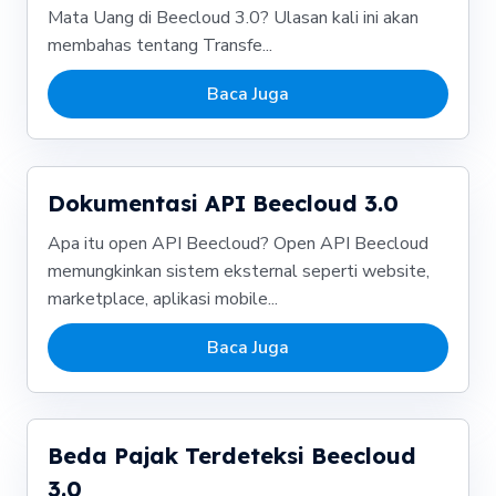
Mata Uang di Beecloud 3.0? Ulasan kali ini akan
membahas tentang Transfe...
Baca Juga
Dokumentasi API Beecloud 3.0
Apa itu open API Beecloud? Open API Beecloud
memungkinkan sistem eksternal seperti website,
marketplace, aplikasi mobile...
Baca Juga
Beda Pajak Terdeteksi Beecloud
3.0