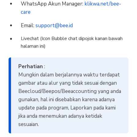
WhatsApp Akun Manager:
klikwa.net/bee-
care
Email:
support@bee.id
Livechat (Icon Bubble chat dipojok kanan bawah
halaman ini)
Perhatian
:
Mungkin dalam berjalannya waktu terdapat
gambar atau alur yang tidak sesuai dengan
Beecloud/Beepos/Beeaccounting yang anda
gunakan, hal ini disebabkan karena adanya
update pada program, Laporkan pada kami
jika anda menemukan adanya ketidak
sesuaian.