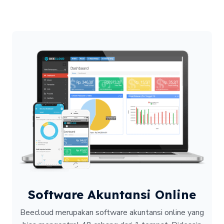
Software Akuntansi Online
Beecloud merupakan software akuntansi online yang