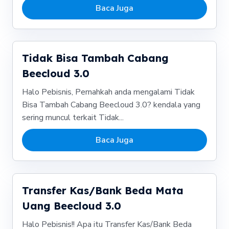
Baca Juga
Tidak Bisa Tambah Cabang
Beecloud 3.0
Halo Pebisnis, Pernahkah anda mengalami Tidak
Bisa Tambah Cabang Beecloud 3.0? kendala yang
sering muncul terkait Tidak...
Baca Juga
Transfer Kas/Bank Beda Mata
Uang Beecloud 3.0
Halo Pebisnis!! Apa itu Transfer Kas/Bank Beda