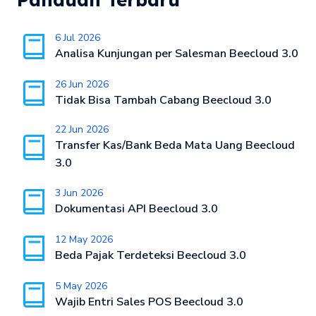
6 Jul 2026
Analisa Kunjungan per Salesman Beecloud 3.0
26 Jun 2026
Tidak Bisa Tambah Cabang Beecloud 3.0
22 Jun 2026
Transfer Kas/Bank Beda Mata Uang Beecloud
3.0
3 Jun 2026
Dokumentasi API Beecloud 3.0
12 May 2026
Beda Pajak Terdeteksi Beecloud 3.0
5 May 2026
Wajib Entri Sales POS Beecloud 3.0