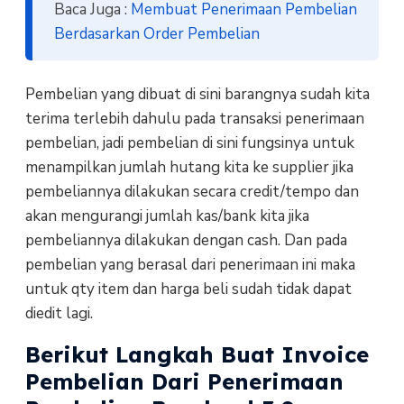
Baca Juga :
Membuat Penerimaan Pembelian
Berdasarkan Order Pembelian
Pembelian yang dibuat di sini barangnya sudah kita
terima terlebih dahulu pada transaksi penerimaan
pembelian, jadi pembelian di sini fungsinya untuk
menampilkan jumlah hutang kita ke supplier jika
pembeliannya dilakukan secara credit/tempo dan
akan mengurangi jumlah kas/bank kita jika
pembeliannya dilakukan dengan cash. Dan pada
pembelian yang berasal dari penerimaan ini maka
untuk qty item dan harga beli sudah tidak dapat
diedit lagi.
Berikut Langkah Buat Invoice
Pembelian Dari Penerimaan