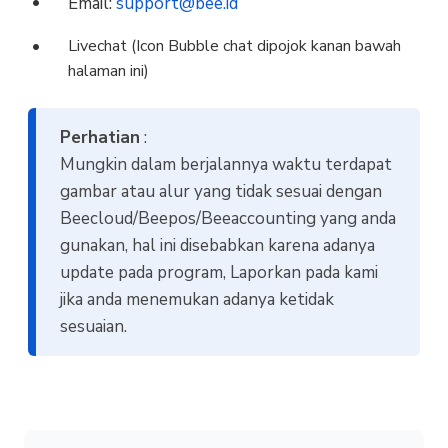
Email:
support@bee.id
Livechat (Icon Bubble chat dipojok kanan bawah
halaman ini)
Perhatian
:
Mungkin dalam berjalannya waktu terdapat
gambar atau alur yang tidak sesuai dengan
Beecloud/Beepos/Beeaccounting yang anda
gunakan, hal ini disebabkan karena adanya
update pada program, Laporkan pada kami
jika anda menemukan adanya ketidak
sesuaian.