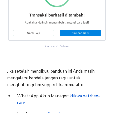
Gambar 6. Selesai
Jika setelah mengikuti panduan ini Anda masih
mengalami kendala, jangan ragu untuk
menghubungi tim support kami melalui:
WhatsApp Akun Manager:
klikwa.net/bee-
care