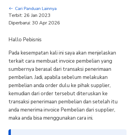
Cari Panduan Lainnya
Terbit:
26 Jan 2023
Diperbarui:
30 Apr 2026
Hallo Pebisnis
Pada kesempatan kali ini saya akan menjelaskan
terkait cara membuat invoice pembelian yang
sumbernya berasal dari transaksi penerimaan
pembelian. Jadi, apabila sebelum melakukan
pembelian anda order dulu ke pihak supplier,
kemudian dari order tersebut diteruskan ke
transaksi penerimaan pembelian dan setelah itu
anda menerima invoice Pembelian dari supplier,
maka anda bisa menggunakan cara ini.