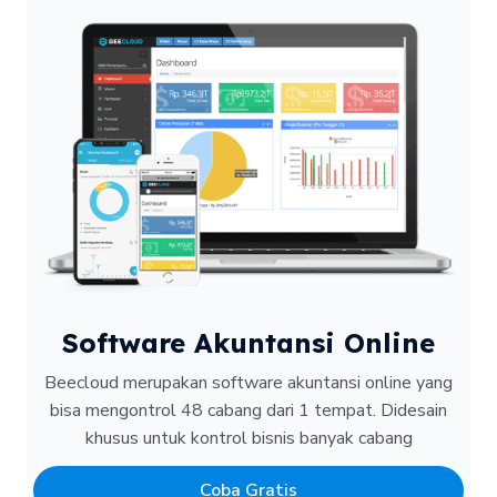
Software Akuntansi Online
Beecloud merupakan software akuntansi online yang
bisa mengontrol 48 cabang dari 1 tempat.
Didesain
khusus untuk kontrol bisnis banyak cabang
Coba Gratis