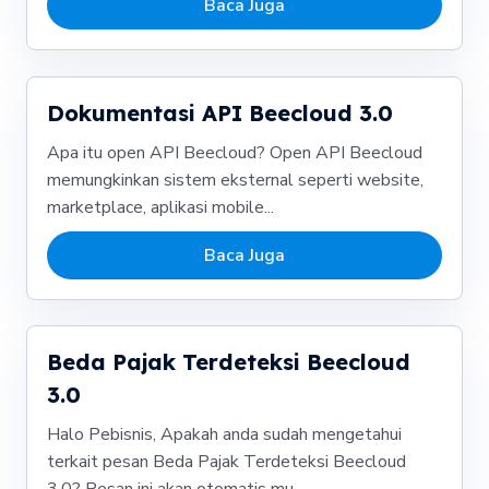
Baca Juga
Dokumentasi API Beecloud 3.0
Apa itu open API Beecloud? Open API Beecloud
memungkinkan sistem eksternal seperti website,
marketplace, aplikasi mobile...
Baca Juga
Beda Pajak Terdeteksi Beecloud
3.0
Halo Pebisnis, Apakah anda sudah mengetahui
terkait pesan Beda Pajak Terdeteksi Beecloud