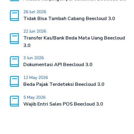
26 Jun 2026
Tidak Bisa Tambah Cabang Beecloud 3.0
22 Jun 2026
Transfer Kas/Bank Beda Mata Uang Beecloud
3.0
3 Jun 2026
Dokumentasi API Beecloud 3.0
12 May 2026
Beda Pajak Terdeteksi Beecloud 3.0
5 May 2026
Wajib Entri Sales POS Beecloud 3.0