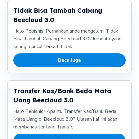
Tidak Bisa Tambah Cabang
Beecloud 3.0
Halo Pebisnis, Pernahkah anda mengalami Tidak
Bisa Tambah Cabang Beecloud 3.0? kendala yang
sering muncul terkait Tidak...
Baca Juga
Transfer Kas/Bank Beda Mata
Uang Beecloud 3.0
Halo Pebisnis!! Apa itu Transfer Kas/Bank Beda
Mata Uang di Beecloud 3.0? Ulasan kali ini akan
membahas tentang Transfe...