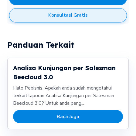
Konsultasi Gratis
Panduan Terkait
Analisa Kunjungan per Salesman
Beecloud 3.0
Halo Pebisnis, Apakah anda sudah mengetahui
terkait laporan Analisa Kunjungan per Salesman
Beecloud 3.0? Untuk anda peng...
Baca Juga