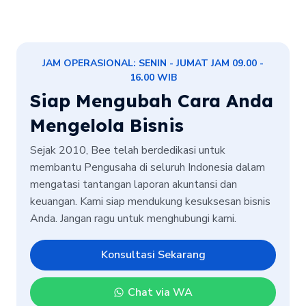
JAM OPERASIONAL: SENIN - JUMAT JAM 09.00 -
16.00 WIB
Siap Mengubah Cara Anda
Mengelola Bisnis
Sejak 2010, Bee telah berdedikasi untuk
membantu Pengusaha di seluruh Indonesia dalam
mengatasi tantangan laporan akuntansi dan
keuangan. Kami siap mendukung kesuksesan bisnis
Anda. Jangan ragu untuk menghubungi kami.
Konsultasi Sekarang
Chat via WA