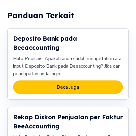
Panduan Terkait
Deposito Bank pada
Beeaccounting
Halo Pebisnis, Apakah anda sudah mengetahui cara
input Deposito Bank pada Beeaccounting? Jika dari
pendapatan anda ingin...
Baca Juga
Rekap Diskon Penjualan per Faktur
BeeAccounting