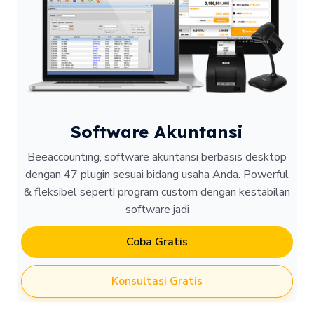
Software Akuntansi
Beeaccounting, software akuntansi berbasis desktop
dengan 47 plugin sesuai bidang usaha Anda. Powerful
& fleksibel seperti program custom dengan kestabilan
software jadi
Coba Gratis
Konsultasi Gratis