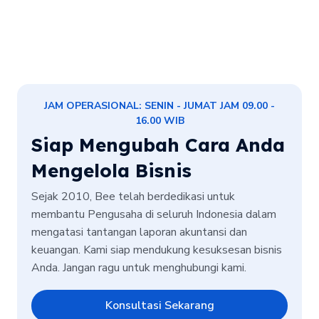
JAM OPERASIONAL: SENIN - JUMAT JAM 09.00 -
16.00 WIB
Siap Mengubah Cara Anda
Mengelola Bisnis
Sejak 2010, Bee telah berdedikasi untuk
membantu Pengusaha di seluruh Indonesia dalam
mengatasi tantangan laporan akuntansi dan
keuangan. Kami siap mendukung kesuksesan bisnis
Anda. Jangan ragu untuk menghubungi kami.
Konsultasi Sekarang