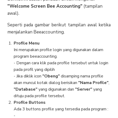
"Welcome Screen Bee Accounting"
(tampilan
awal).
Seperti pada gambar berikut tampilan awal ketika
menjalankan Beeaccounting.
Profile Menu
Ini merupakan profile login yang digunakan dalam
program beeaccounting.
- Dengan cara klik pada profile tersebut untuk login
pada profil yang dipilih
- Jika diklik icon
"Obeng"
disamping nama profile
akan muncul kotak dialog berisikan
"Nama Profile"
,
"Database"
yang digunakan dan
"Server"
yang
dituju pada profile tersebut.
Profile Buttons
Ada 3 buttons profile yang tersedia pada program :
-