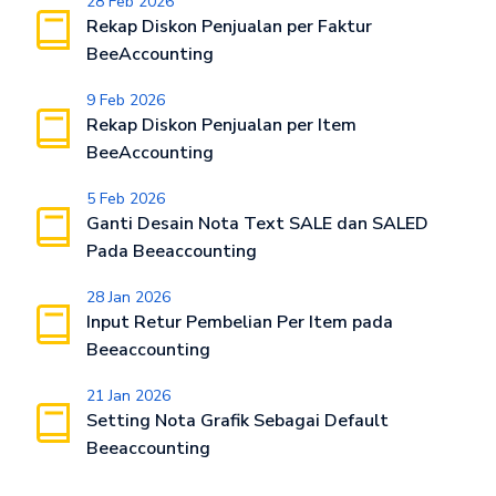
28 Feb 2026
Rekap Diskon Penjualan per Faktur
BeeAccounting
9 Feb 2026
Rekap Diskon Penjualan per Item
BeeAccounting
5 Feb 2026
Ganti Desain Nota Text SALE dan SALED
Pada Beeaccounting
28 Jan 2026
Input Retur Pembelian Per Item pada
Beeaccounting
21 Jan 2026
Setting Nota Grafik Sebagai Default
Beeaccounting