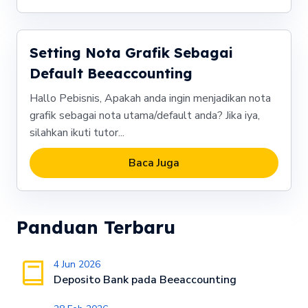
Setting Nota Grafik Sebagai
Default Beeaccounting
Hallo Pebisnis, Apakah anda ingin menjadikan nota
grafik sebagai nota utama/default anda? Jika iya,
silahkan ikuti tutor...
Baca Juga
Panduan Terbaru
4 Jun 2026
Deposito Bank pada Beeaccounting