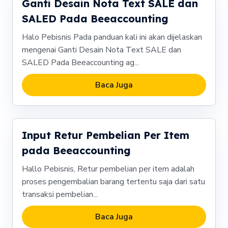
Ganti Desain Nota Text SALE dan
SALED Pada Beeaccounting
Halo Pebisnis Pada panduan kali ini akan dijelaskan
mengenai Ganti Desain Nota Text SALE dan
SALED Pada Beeaccounting ag...
Baca Juga
Input Retur Pembelian Per Item
pada Beeaccounting
Hallo Pebisnis, Retur pembelian per item adalah
proses pengembalian barang tertentu saja dari satu
transaksi pembelian...
Baca Juga