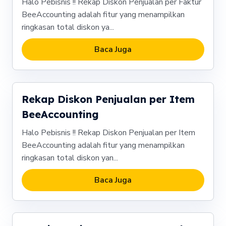
Halo Pebisnis !! Rekap Diskon Penjualan per Faktur
BeeAccounting adalah fitur yang menampilkan
ringkasan total diskon ya...
Baca Juga
Rekap Diskon Penjualan per Item
BeeAccounting
Halo Pebisnis !! Rekap Diskon Penjualan per Item
BeeAccounting adalah fitur yang menampilkan
ringkasan total diskon yan...
Baca Juga