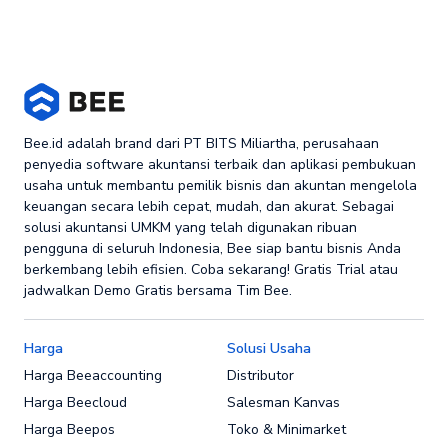
Bee.id adalah brand dari PT BITS Miliartha, perusahaan
penyedia software akuntansi terbaik dan aplikasi pembukuan
usaha untuk membantu pemilik bisnis dan akuntan mengelola
keuangan secara lebih cepat, mudah, dan akurat. Sebagai
solusi akuntansi UMKM yang telah digunakan ribuan
pengguna di seluruh Indonesia, Bee siap bantu bisnis Anda
berkembang lebih efisien. Coba sekarang! Gratis Trial atau
jadwalkan Demo Gratis bersama Tim Bee.
Harga
Solusi Usaha
Harga Beeaccounting
Distributor
Harga Beecloud
Salesman Kanvas
Harga Beepos
Toko & Minimarket