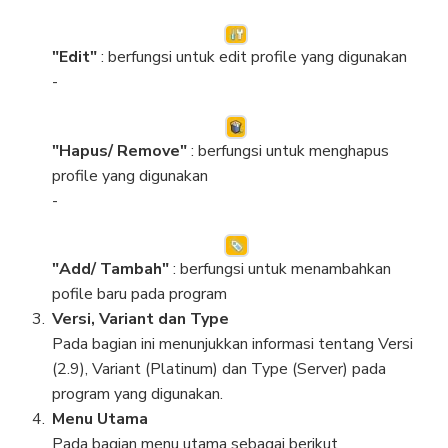
"Edit"
: berfungsi untuk edit profile yang digunakan
-
"Hapus/ Remove"
: berfungsi untuk menghapus
profile yang digunakan
-
"Add/ Tambah"
: berfungsi untuk menambahkan
pofile baru pada program
Versi, Variant dan Type
Pada bagian ini menunjukkan informasi tentang Versi
(2.9), Variant (Platinum) dan Type (Server) pada
program yang digunakan.
Menu Utama
Pada bagian menu utama sebagai berikut