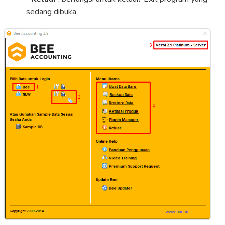
sedang dibuka