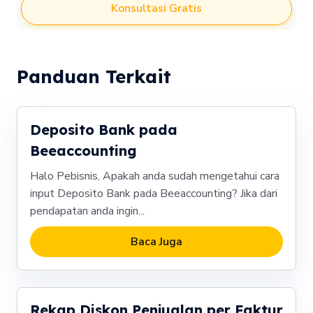
Konsultasi Gratis
Panduan Terkait
Deposito Bank pada
Beeaccounting
Halo Pebisnis, Apakah anda sudah mengetahui cara
input Deposito Bank pada Beeaccounting? Jika dari
pendapatan anda ingin...
Baca Juga
Rekap Diskon Penjualan per Faktur