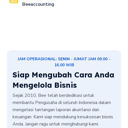
Beeaccounting
JAM OPERASIONAL: SENIN - JUMAT JAM 09.00 -
16.00 WIB
Siap Mengubah Cara Anda
Mengelola Bisnis
Sejak 2010, Bee telah berdedikasi untuk
membantu Pengusaha di seluruh Indonesia dalam
mengatasi tantangan laporan akuntansi dan
keuangan. Kami siap mendukung kesuksesan bisnis
Anda. Jangan ragu untuk menghubungi kami.