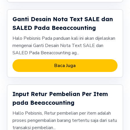
Ganti Desain Nota Text SALE dan
SALED Pada Beeaccounting
Halo Pebisnis Pada panduan kali ini akan dijelaskan
mengenai Ganti Desain Nota Text SALE dan
SALED Pada Beeaccounting ag...
Baca Juga
Input Retur Pembelian Per Item
pada Beeaccounting
Hallo Pebisnis, Retur pembelian per item adalah
proses pengembalian barang tertentu saja dari satu
transaksi pembelian...