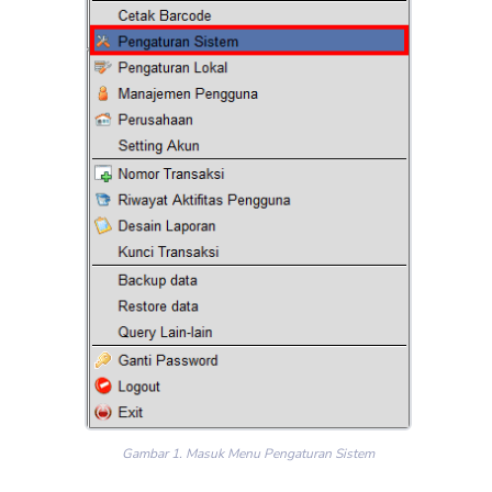
Gambar 1. Masuk Menu Pengaturan Sistem