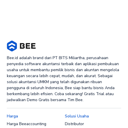
Bee.id adalah brand dari PT BITS Miliartha, perusahaan
penyedia software akuntansi terbaik dan aplikasi pembukuan
usaha untuk membantu pemilik bisnis dan akuntan mengelola
keuangan secara lebih cepat, mudah, dan akurat. Sebagai
solusi akuntansi UMKM yang telah digunakan ribuan
pengguna di seluruh Indonesia, Bee siap bantu bisnis Anda
berkembang lebih efisien. Coba sekarang! Gratis Trial atau
jadwalkan Demo Gratis bersama Tim Bee.
Harga
Solusi Usaha
Harga Beeaccounting
Distributor