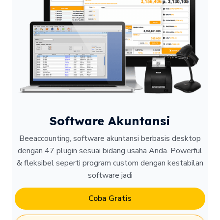
Software Akuntansi
Beeaccounting, software akuntansi berbasis desktop
dengan 47 plugin sesuai bidang usaha Anda. Powerful
& fleksibel seperti program custom dengan kestabilan
software jadi
Coba Gratis