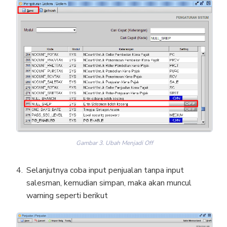
Gambar 3. Ubah Menjadi Off
Selanjutnya coba input penjualan tanpa input
salesman, kemudian simpan, maka akan muncul
warning seperti berikut