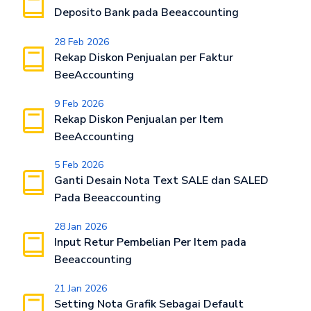
Deposito Bank pada Beeaccounting
28 Feb 2026
Rekap Diskon Penjualan per Faktur
BeeAccounting
9 Feb 2026
Rekap Diskon Penjualan per Item
BeeAccounting
5 Feb 2026
Ganti Desain Nota Text SALE dan SALED
Pada Beeaccounting
28 Jan 2026
Input Retur Pembelian Per Item pada
Beeaccounting
21 Jan 2026
Setting Nota Grafik Sebagai Default