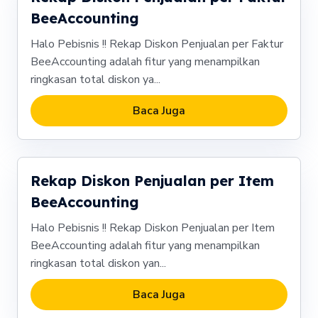
BeeAccounting
Halo Pebisnis !! Rekap Diskon Penjualan per Faktur
BeeAccounting adalah fitur yang menampilkan
ringkasan total diskon ya...
Baca Juga
Rekap Diskon Penjualan per Item
BeeAccounting
Halo Pebisnis !! Rekap Diskon Penjualan per Item
BeeAccounting adalah fitur yang menampilkan
ringkasan total diskon yan...
Baca Juga