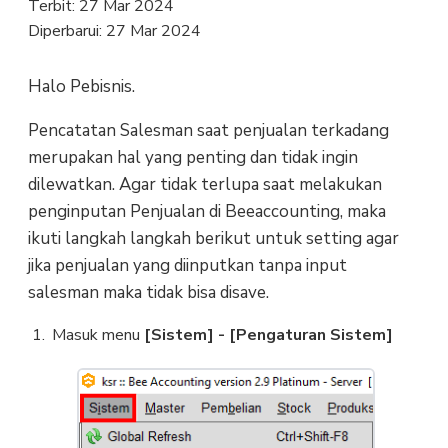
Terbit:
27 Mar 2024
Diperbarui:
27 Mar 2024
Halo Pebisnis.
Pencatatan Salesman saat penjualan terkadang
merupakan hal yang penting dan tidak ingin
dilewatkan. Agar tidak terlupa saat melakukan
penginputan Penjualan di Beeaccounting, maka
ikuti langkah langkah berikut untuk setting agar
jika penjualan yang diinputkan tanpa input
salesman maka tidak bisa disave.
Masuk menu
[Sistem] - [Pengaturan Sistem]