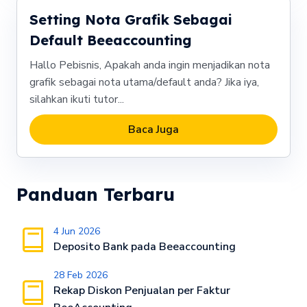
Setting Nota Grafik Sebagai
Default Beeaccounting
Hallo Pebisnis, Apakah anda ingin menjadikan nota
grafik sebagai nota utama/default anda? Jika iya,
silahkan ikuti tutor...
Baca Juga
Panduan Terbaru
4 Jun 2026
Deposito Bank pada Beeaccounting
28 Feb 2026
Rekap Diskon Penjualan per Faktur