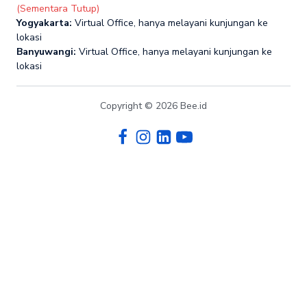
(Sementara Tutup)
Yogyakarta:
Virtual Office, hanya melayani kunjungan ke
lokasi
Banyuwangi:
Virtual Office, hanya melayani kunjungan ke
lokasi
Copyright © 2026 Bee.id