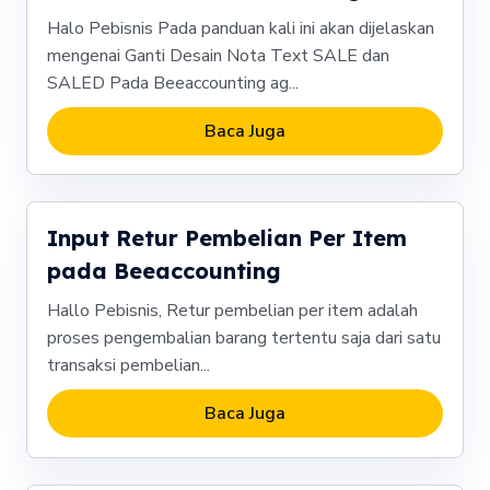
Halo Pebisnis Pada panduan kali ini akan dijelaskan
mengenai Ganti Desain Nota Text SALE dan
SALED Pada Beeaccounting ag...
Baca Juga
Input Retur Pembelian Per Item
pada Beeaccounting
Hallo Pebisnis, Retur pembelian per item adalah
proses pengembalian barang tertentu saja dari satu
transaksi pembelian...
Baca Juga