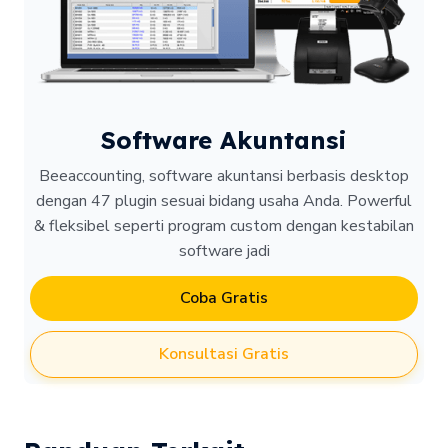
Software Akuntansi
Beeaccounting, software akuntansi berbasis desktop
dengan 47 plugin sesuai bidang usaha Anda. Powerful
& fleksibel seperti program custom dengan kestabilan
software jadi
Coba Gratis
Konsultasi Gratis