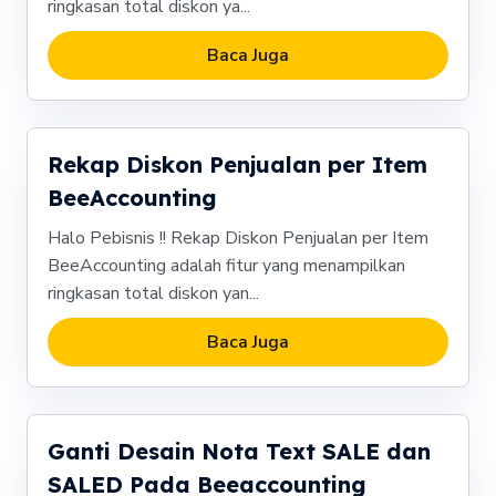
ringkasan total diskon ya...
Baca Juga
Rekap Diskon Penjualan per Item
BeeAccounting
Halo Pebisnis !! Rekap Diskon Penjualan per Item
BeeAccounting adalah fitur yang menampilkan
ringkasan total diskon yan...
Baca Juga
Ganti Desain Nota Text SALE dan
SALED Pada Beeaccounting