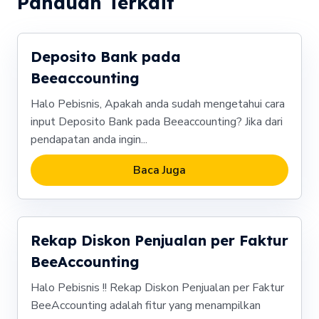
Panduan Terkait
Deposito Bank pada
Beeaccounting
Halo Pebisnis, Apakah anda sudah mengetahui cara
input Deposito Bank pada Beeaccounting? Jika dari
pendapatan anda ingin...
Baca Juga
Rekap Diskon Penjualan per Faktur
BeeAccounting
Halo Pebisnis !! Rekap Diskon Penjualan per Faktur
BeeAccounting adalah fitur yang menampilkan