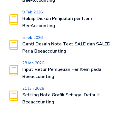
BeeAccounting
9 Feb 2026
Rekap Diskon Penjualan per Item
BeeAccounting
5 Feb 2026
Ganti Desain Nota Text SALE dan SALED
Pada Beeaccounting
28 Jan 2026
Input Retur Pembelian Per Item pada
Beeaccounting
21 Jan 2026
Setting Nota Grafik Sebagai Default
Beeaccounting