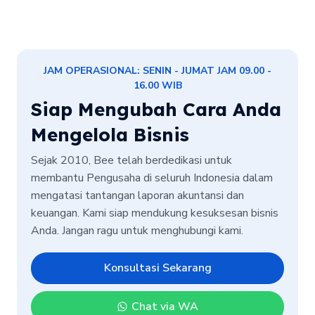
JAM OPERASIONAL: SENIN - JUMAT JAM 09.00 -
16.00 WIB
Siap Mengubah Cara Anda
Mengelola Bisnis
Sejak 2010, Bee telah berdedikasi untuk
membantu Pengusaha di seluruh Indonesia dalam
mengatasi tantangan laporan akuntansi dan
keuangan. Kami siap mendukung kesuksesan bisnis
Anda. Jangan ragu untuk menghubungi kami.
Konsultasi Sekarang
Chat via WA