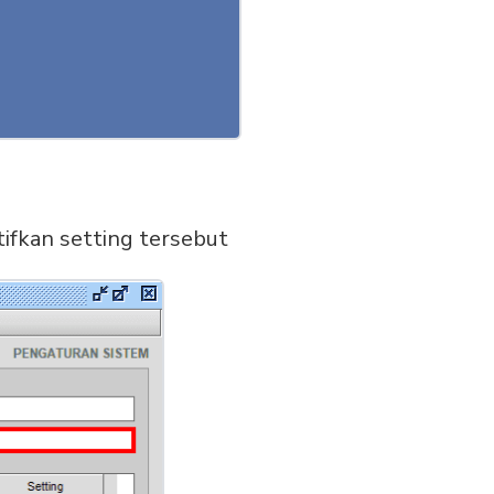
ifkan setting tersebut