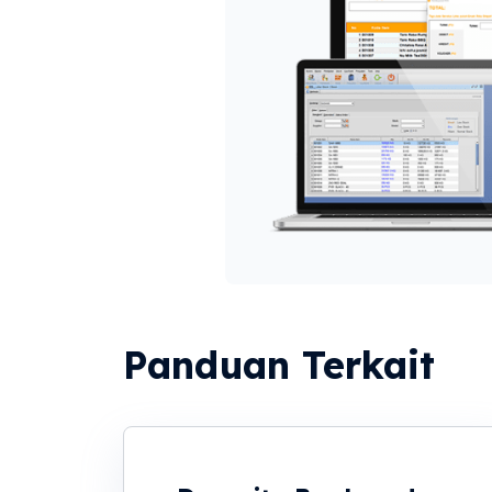
Panduan Terkait