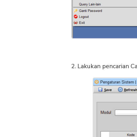
Lakukan pencarian Ca