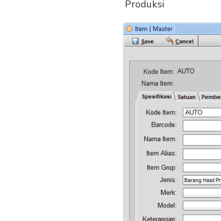
Produksi