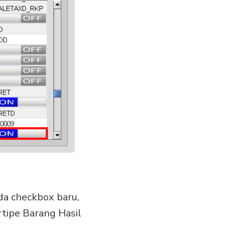
da checkbox baru,
tipe Barang Hasil