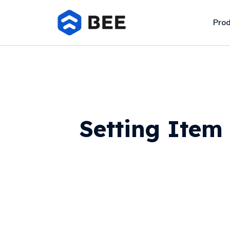
Pro
Setting Item 