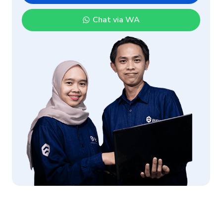
Chat via WA