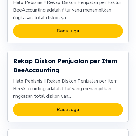
Halo Pebisnis !! Rekap Diskon Penjualan per Faktur
BeeAccounting adalah fitur yang menampilkan
ringkasan total diskon ya...
Baca Juga
Rekap Diskon Penjualan per Item
BeeAccounting
Halo Pebisnis !! Rekap Diskon Penjualan per Item
BeeAccounting adalah fitur yang menampilkan
ringkasan total diskon yan...
Baca Juga