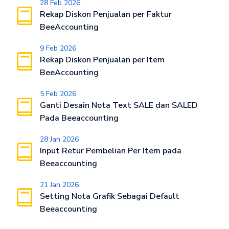
28 Feb 2026
Rekap Diskon Penjualan per Faktur
BeeAccounting
9 Feb 2026
Rekap Diskon Penjualan per Item
BeeAccounting
5 Feb 2026
Ganti Desain Nota Text SALE dan SALED
Pada Beeaccounting
28 Jan 2026
Input Retur Pembelian Per Item pada
Beeaccounting
21 Jan 2026
Setting Nota Grafik Sebagai Default
Beeaccounting