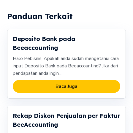
Panduan Terkait
Deposito Bank pada
Beeaccounting
Halo Pebisnis, Apakah anda sudah mengetahui cara
input Deposito Bank pada Beeaccounting? Jika dari
pendapatan anda ingin...
Baca Juga
Rekap Diskon Penjualan per Faktur
BeeAccounting