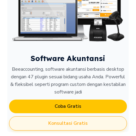
Software Akuntansi
Beeaccounting, software akuntansi berbasis desktop
dengan 47 plugin sesuai bidang usaha Anda. Powerful
& fleksibel seperti program custom dengan kestabilan
software jadi
Coba Gratis
Konsultasi Gratis