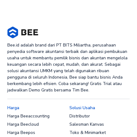
Bee.id adalah brand dari PT BITS Miliartha, perusahaan
penyedia software akuntansi terbaik dan aplikasi pembukuan
usaha untuk membantu pemilik bisnis dan akuntan mengelola
keuangan secara lebih cepat, mudah, dan akurat. Sebagai
solusi akuntansi UMKM yang telah digunakan ribuan
pengguna di seluruh Indonesia, Bee siap bantu bisnis Anda
berkembang lebih efisien. Coba sekarang! Gratis Trial atau
jadwalkan Demo Gratis bersama Tim Bee.
Harga
Solusi Usaha
Harga Beeaccounting
Distributor
Harga Beecloud
Salesman Kanvas
Harga Beepos
Toko & Minimarket