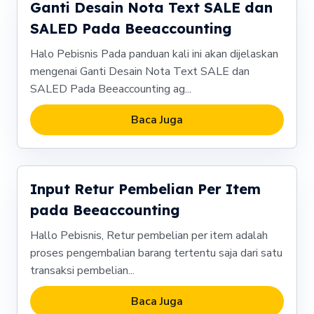
Ganti Desain Nota Text SALE dan
SALED Pada Beeaccounting
Halo Pebisnis Pada panduan kali ini akan dijelaskan
mengenai Ganti Desain Nota Text SALE dan
SALED Pada Beeaccounting ag...
Baca Juga
Input Retur Pembelian Per Item
pada Beeaccounting
Hallo Pebisnis, Retur pembelian per item adalah
proses pengembalian barang tertentu saja dari satu
transaksi pembelian...
Baca Juga