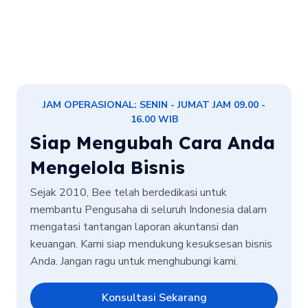
JAM OPERASIONAL: SENIN - JUMAT JAM 09.00 -
16.00 WIB
Siap Mengubah Cara Anda
Mengelola Bisnis
Sejak 2010, Bee telah berdedikasi untuk
membantu Pengusaha di seluruh Indonesia dalam
mengatasi tantangan laporan akuntansi dan
keuangan. Kami siap mendukung kesuksesan bisnis
Anda. Jangan ragu untuk menghubungi kami.
Konsultasi Sekarang