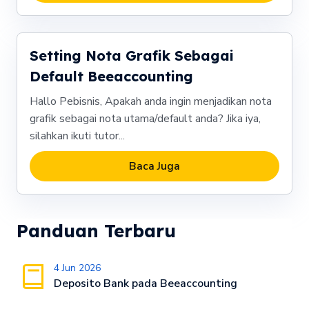
Setting Nota Grafik Sebagai
Default Beeaccounting
Hallo Pebisnis, Apakah anda ingin menjadikan nota
grafik sebagai nota utama/default anda? Jika iya,
silahkan ikuti tutor...
Baca Juga
Panduan Terbaru
4 Jun 2026
Deposito Bank pada Beeaccounting