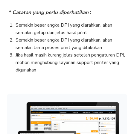
* Catatan yang perlu diperhatikan
:
Semakin besar angka DPI yang diarahkan, akan
semakin gelap dan jelas hasil print
Semakin besar angka DPI yang diarahkan, akan
semakin lama proses print yang dilakukan
Jika hasil masih kurang jelas setelah pengaturan DPI,
mohon menghubungi layanan support printer yang
digunakan