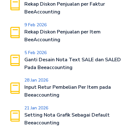
Rekap Diskon Penjualan per Faktur
BeeAccounting
9 Feb 2026
Rekap Diskon Penjualan per Item
BeeAccounting
5 Feb 2026
Ganti Desain Nota Text SALE dan SALED
Pada Beeaccounting
28 Jan 2026
Input Retur Pembelian Per Item pada
Beeaccounting
21 Jan 2026
Setting Nota Grafik Sebagai Default
Beeaccounting