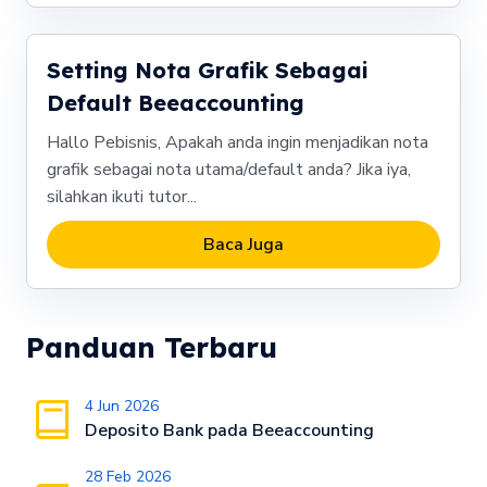
Setting Nota Grafik Sebagai
Default Beeaccounting
Hallo Pebisnis, Apakah anda ingin menjadikan nota
grafik sebagai nota utama/default anda? Jika iya,
silahkan ikuti tutor...
Baca Juga
Panduan Terbaru
4 Jun 2026
Deposito Bank pada Beeaccounting
28 Feb 2026