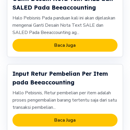
SALED Pada Beeaccounting
Halo Pebisnis Pada panduan kali ini akan dijelaskan
mengenai Ganti Desain Nota Text SALE dan
SALED Pada Beeaccounting ag...
Baca Juga
Input Retur Pembelian Per Item
pada Beeaccounting
Hallo Pebisnis, Retur pembelian per item adalah
proses pengembalian barang tertentu saja dari satu
transaksi pembelian...
Baca Juga