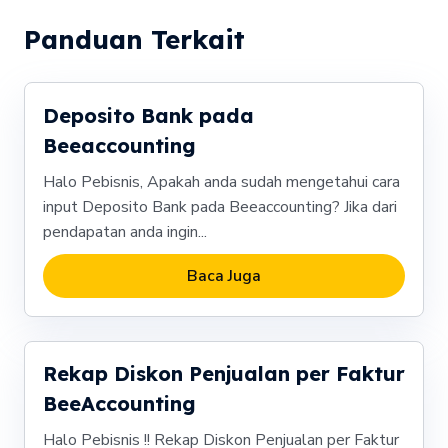
Panduan Terkait
Deposito Bank pada
Beeaccounting
Halo Pebisnis, Apakah anda sudah mengetahui cara
input Deposito Bank pada Beeaccounting? Jika dari
pendapatan anda ingin...
Baca Juga
Rekap Diskon Penjualan per Faktur
BeeAccounting
Halo Pebisnis !! Rekap Diskon Penjualan per Faktur