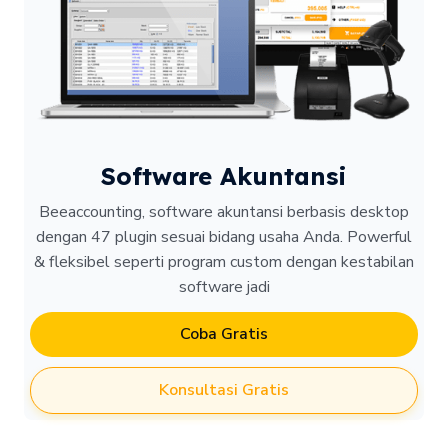
Software Akuntansi
Beeaccounting, software akuntansi berbasis desktop
dengan 47 plugin sesuai bidang usaha Anda. Powerful
& fleksibel seperti program custom dengan kestabilan
software jadi
Coba Gratis
Konsultasi Gratis