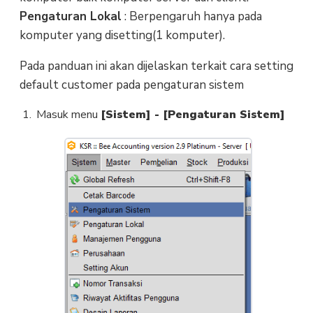
Pengaturan Lokal
: Berpengaruh hanya pada
komputer yang disetting(1 komputer).
Pada panduan ini akan dijelaskan terkait cara setting
default customer pada pengaturan sistem
Masuk menu
[Sistem] - [Pengaturan Sistem]