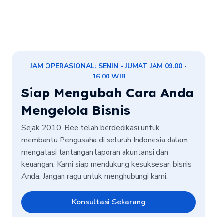
JAM OPERASIONAL: SENIN - JUMAT JAM 09.00 -
16.00 WIB
Siap Mengubah Cara Anda
Mengelola Bisnis
Sejak 2010, Bee telah berdedikasi untuk
membantu Pengusaha di seluruh Indonesia dalam
mengatasi tantangan laporan akuntansi dan
keuangan. Kami siap mendukung kesuksesan bisnis
Anda. Jangan ragu untuk menghubungi kami.
Konsultasi Sekarang