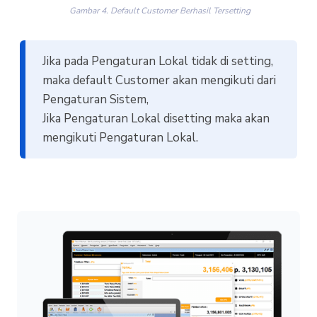
Gambar 4. Default Customer Berhasil Tersetting
Jika pada Pengaturan Lokal tidak di setting,
maka default Customer akan mengikuti dari
Pengaturan Sistem,
Jika Pengaturan Lokal disetting maka akan
mengikuti Pengaturan Lokal.