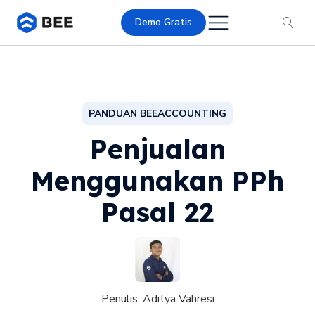
Demo Gratis
PANDUAN BEEACCOUNTING
Penjualan
Menggunakan PPh
Pasal 22
Penulis:
Aditya Vahresi