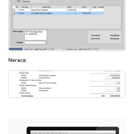
Neraca: