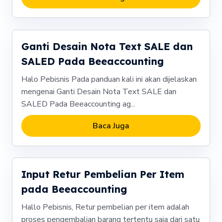
Ganti Desain Nota Text SALE dan
SALED Pada Beeaccounting
Halo Pebisnis Pada panduan kali ini akan dijelaskan
mengenai Ganti Desain Nota Text SALE dan
SALED Pada Beeaccounting ag...
Baca Juga
Input Retur Pembelian Per Item
pada Beeaccounting
Hallo Pebisnis, Retur pembelian per item adalah
proses pengembalian barang tertentu saja dari satu