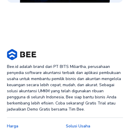
Bee.id adalah brand dari PT BITS Miliartha, perusahaan
penyedia software akuntansi terbaik dan aplikasi pembukuan
usaha untuk membantu pemilik bisnis dan akuntan mengelola
keuangan secara lebih cepat, mudah, dan akurat. Sebagai
solusi akuntansi UMKM yang telah digunakan ribuan
pengguna di seluruh Indonesia, Bee siap bantu bisnis Anda
berkembang lebih efisien. Coba sekarang! Gratis Trial atau
jadwalkan Demo Gratis bersama Tim Bee.
Harga
Solusi Usaha