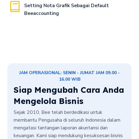
Setting Nota Grafik Sebagai Default
Beeaccounting
JAM OPERASIONAL: SENIN - JUMAT JAM 09.00 -
16.00 WIB
Siap Mengubah Cara Anda
Mengelola Bisnis
Sejak 2010, Bee telah berdedikasi untuk
membantu Pengusaha di seluruh Indonesia dalam
mengatasi tantangan laporan akuntansi dan
keuangan. Kami siap mendukung kesuksesan bisnis