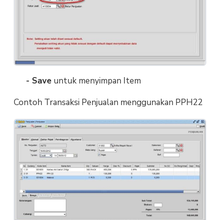
- Save
untuk menyimpan Item
Contoh Transaksi Penjualan menggunakan PPH22