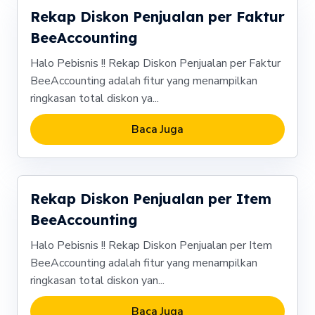
Rekap Diskon Penjualan per Faktur
BeeAccounting
Halo Pebisnis !! Rekap Diskon Penjualan per Faktur
BeeAccounting adalah fitur yang menampilkan
ringkasan total diskon ya...
Baca Juga
Rekap Diskon Penjualan per Item
BeeAccounting
Halo Pebisnis !! Rekap Diskon Penjualan per Item
BeeAccounting adalah fitur yang menampilkan
ringkasan total diskon yan...
Baca Juga