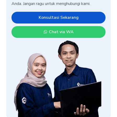
Anda. Jangan ragu untuk menghubungi kami.
Konsultasi Sekarang
Chat via WA