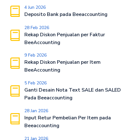
4 Jun 2026
Deposito Bank pada Beeaccounting
28 Feb 2026
Rekap Diskon Penjualan per Faktur
BeeAccounting
9 Feb 2026
Rekap Diskon Penjualan per Item
BeeAccounting
5 Feb 2026
Ganti Desain Nota Text SALE dan SALED
Pada Beeaccounting
28 Jan 2026
Input Retur Pembelian Per Item pada
Beeaccounting
21 Jan 2026