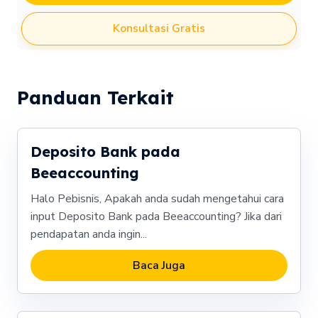
Konsultasi Gratis
Panduan Terkait
Deposito Bank pada
Beeaccounting
Halo Pebisnis, Apakah anda sudah mengetahui cara
input Deposito Bank pada Beeaccounting? Jika dari
pendapatan anda ingin...
Baca Juga