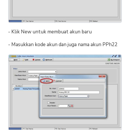
- Klik New untuk membuat akun baru
- Masukkan kode akun dan juga nama akun PPh22