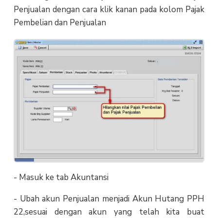
Penjualan dengan cara klik kanan pada kolom Pajak
Pembelian dan Penjualan
- Masuk ke tab Akuntansi
- Ubah akun Penjualan menjadi Akun Hutang PPH
22,sesuai dengan akun yang telah kita buat