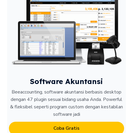
Software Akuntansi
Beeaccounting, software akuntansi berbasis desktop
dengan 47 plugin sesuai bidang usaha Anda. Powerful
& fleksibel seperti program custom dengan kestabilan
software jadi
Coba Gratis