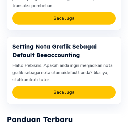
transaksi pembelian...
Baca Juga
Setting Nota Grafik Sebagai
Default Beeaccounting
Hallo Pebisnis, Apakah anda ingin menjadikan nota
grafik sebagai nota utama/default anda? Jika iya,
silahkan ikuti tutor...
Baca Juga
Panduan Terbaru