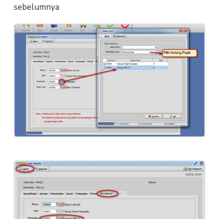
sebelumnya