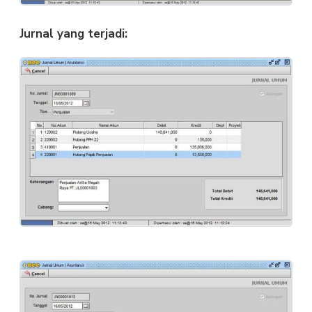
Jurnal yang terjadi: