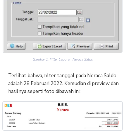
Gambar 1. Filter Laporan Neraca Saldo
Terlihat bahwa, filter tanggal pada Neraca Saldo
adalah 28 Februari 2022. Kemudian di preview dan
hasilnya seperti foto dibawah ini: