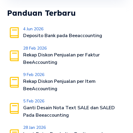
Panduan Terbaru
4 Jun 2026
Deposito Bank pada Beeaccounting
28 Feb 2026
Rekap Diskon Penjualan per Faktur
BeeAccounting
9 Feb 2026
Rekap Diskon Penjualan per Item
BeeAccounting
5 Feb 2026
Ganti Desain Nota Text SALE dan SALED
Pada Beeaccounting
28 Jan 2026