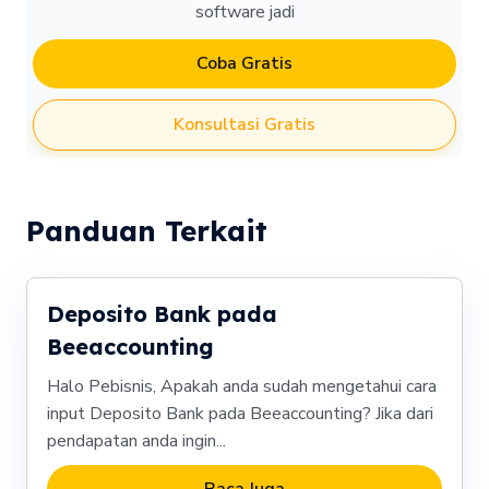
software jadi
Coba Gratis
Konsultasi Gratis
Panduan Terkait
Deposito Bank pada
Beeaccounting
Halo Pebisnis, Apakah anda sudah mengetahui cara
input Deposito Bank pada Beeaccounting? Jika dari
pendapatan anda ingin...