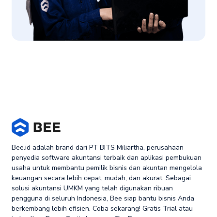
Bee.id adalah brand dari PT BITS Miliartha, perusahaan
penyedia software akuntansi terbaik dan aplikasi pembukuan
usaha untuk membantu pemilik bisnis dan akuntan mengelola
keuangan secara lebih cepat, mudah, dan akurat. Sebagai
solusi akuntansi UMKM yang telah digunakan ribuan
pengguna di seluruh Indonesia, Bee siap bantu bisnis Anda
berkembang lebih efisien. Coba sekarang! Gratis Trial atau