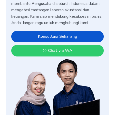
membantu Pengusaha di seluruh Indonesia dalam
mengatasi tantangan laporan akuntansi dan
keuangan. Kami siap mendukung kesuksesan bisnis
Anda. Jangan ragu untuk menghubungi kami.
Konsultasi Sekarang
Chat via WA