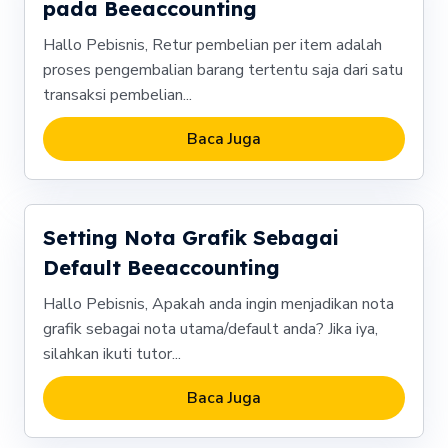
pada Beeaccounting
Hallo Pebisnis, Retur pembelian per item adalah
proses pengembalian barang tertentu saja dari satu
transaksi pembelian...
Baca Juga
Setting Nota Grafik Sebagai
Default Beeaccounting
Hallo Pebisnis, Apakah anda ingin menjadikan nota
grafik sebagai nota utama/default anda? Jika iya,
silahkan ikuti tutor...
Baca Juga