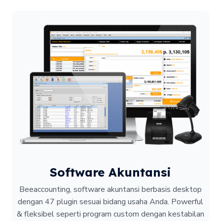
Software Akuntansi
Beeaccounting, software akuntansi berbasis desktop
dengan 47 plugin sesuai bidang usaha Anda. Powerful
& fleksibel seperti program custom dengan kestabilan