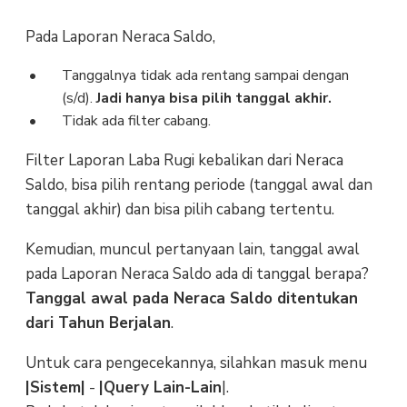
Pada Laporan Neraca Saldo,
Tanggalnya tidak ada rentang sampai dengan
(s/d).
Jadi hanya bisa pilih tanggal akhir.
Tidak ada filter cabang.
Filter Laporan Laba Rugi kebalikan dari Neraca
Saldo, bisa pilih rentang periode (tanggal awal dan
tanggal akhir) dan bisa pilih cabang tertentu.
Kemudian, muncul pertanyaan lain, tanggal awal
pada Laporan Neraca Saldo ada di tanggal berapa?
Tanggal awal pada Neraca Saldo ditentukan
dari Tahun Berjalan
.
Untuk cara pengecekannya, silahkan masuk menu
|Sistem|
-
|Query Lain-Lain
|.