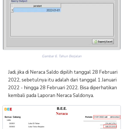
Gambar 6. Tahun Berjalan
Jadi, jika di Neraca Saldo dipilih tanggal 28 Februari
2022, sebetulnya itu adalah dari tanggal 1 Januari
2022 - hingga 28 Februari 2022. Bisa diperhatikan
kembali pada Laporan Neraca Saldonya.