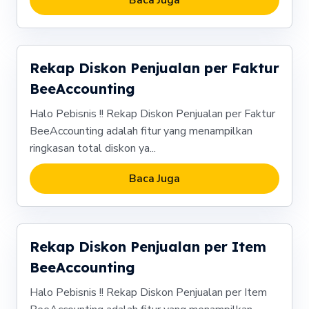
Baca Juga
Rekap Diskon Penjualan per Faktur
BeeAccounting
Halo Pebisnis !! Rekap Diskon Penjualan per Faktur
BeeAccounting adalah fitur yang menampilkan
ringkasan total diskon ya...
Baca Juga
Rekap Diskon Penjualan per Item
BeeAccounting
Halo Pebisnis !! Rekap Diskon Penjualan per Item