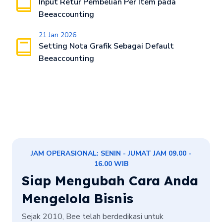
Input Retur Pembelian Per Item pada
Beeaccounting
21 Jan 2026
Setting Nota Grafik Sebagai Default
Beeaccounting
JAM OPERASIONAL: SENIN - JUMAT JAM 09.00 -
16.00 WIB
Siap Mengubah Cara Anda
Mengelola Bisnis
Sejak 2010, Bee telah berdedikasi untuk