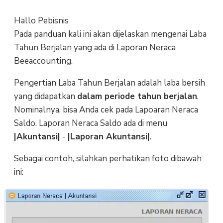
Hallo Pebisnis
Pada panduan kali ini akan dijelaskan mengenai Laba
Tahun Berjalan yang ada di Laporan Neraca
Beeaccounting.
Pengertian Laba Tahun Berjalan adalah laba bersih
yang didapatkan
dalam periode tahun berjalan
.
Nominalnya, bisa Anda cek pada Lapoaran Neraca
Saldo. Laporan Neraca Saldo ada di menu
|Akuntansi|
-
|Laporan Akuntansi|
.
Sebagai contoh, silahkan perhatikan foto dibawah
ini: