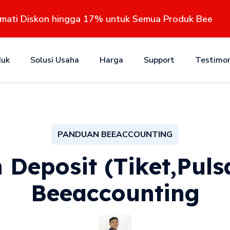
kmati Diskon hingga 17% untuk Semua Produk Bee
duk
Solusi Usaha
Harga
Support
Testimon
PANDUAN BEEACCOUNTING
Deposit (Tiket,Puls
Beeaccounting