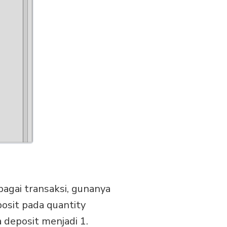
agai transaksi, gunanya
osit pada quantity
 deposit menjadi 1.