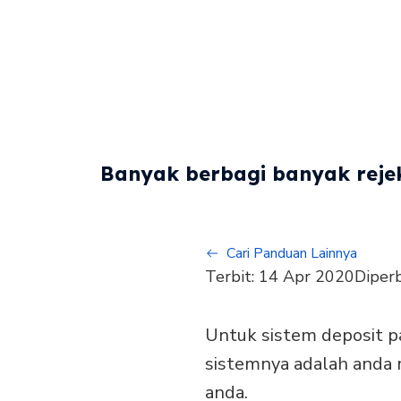
Banyak berbagi banyak rejek
Cari Panduan Lainnya
Terbit:
14 Apr 2020
Diper
Untuk sistem deposit pa
sistemnya adalah anda 
anda.