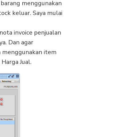
ual barang menggunakan
ock keluar. Saya mulai
ota invoice penjualan
ya. Dan agar
ka menggunakan item
Harga Jual.