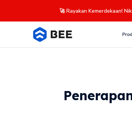
🚀 Rayakan Kemerdekaan! Ni
Pro
Penerapan 