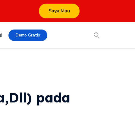
Saya Mau
i
Demo Gratis
a,Dll) pada