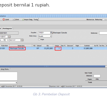
posit bernilai 1 rupiah.
Gb 3. Pembelian Deposit