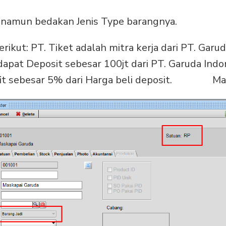
 namun bedakan Jenis Type barangnya.
ikut: PT. Tiket adalah mitra kerja dari PT. Garud
apat Deposit sebesar 100jt dari PT. Garuda Indon
ofit sebesar 5% dari Harga beli deposit. Maka