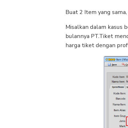
Buat 2 Item yang sama,
Misalkan dalam kasus ber
bulannya PT.Tiket mend
harga tiket dengan pr