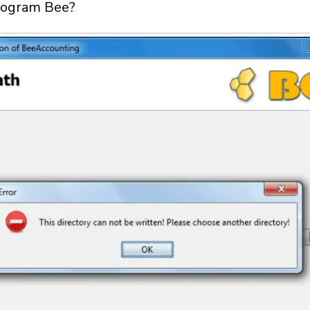
program Bee?