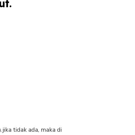
ut.
jika tidak ada, maka di