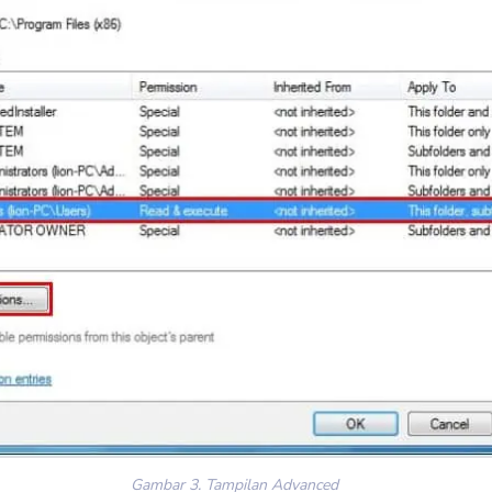
Gambar 3. Tampilan Advanced