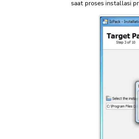
saat proses installasi 