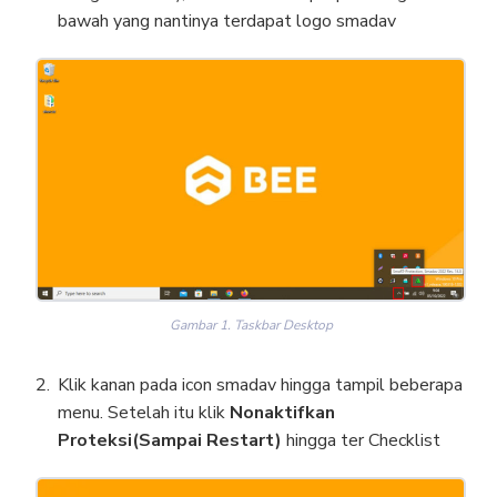
bawah yang nantinya terdapat logo smadav
Gambar 1. Taskbar Desktop
Klik kanan pada icon smadav hingga tampil beberapa
menu. Setelah itu klik
Nonaktifkan
Proteksi(Sampai Restart)
hingga ter Checklist