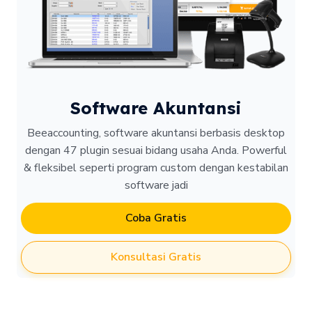
Software Akuntansi
Beeaccounting, software akuntansi berbasis desktop
dengan 47 plugin sesuai bidang usaha Anda. Powerful
& fleksibel seperti program custom dengan kestabilan
software jadi
Coba Gratis
Konsultasi Gratis