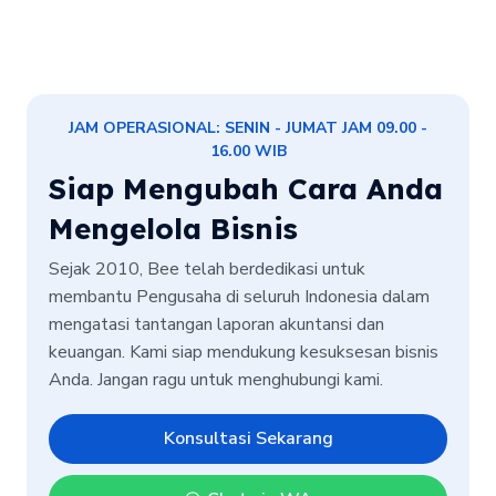
JAM OPERASIONAL: SENIN - JUMAT JAM 09.00 -
16.00 WIB
Siap Mengubah Cara Anda
Mengelola Bisnis
Sejak 2010, Bee telah berdedikasi untuk
membantu Pengusaha di seluruh Indonesia dalam
mengatasi tantangan laporan akuntansi dan
keuangan. Kami siap mendukung kesuksesan bisnis
Anda. Jangan ragu untuk menghubungi kami.
Konsultasi Sekarang