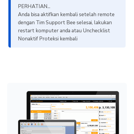
PERHATIAN...
Anda bisa aktifkan kembali setelah remote
dengan Tim Support Bee selesai, lakukan
restart komputer anda atau Unchecklist
Nonaktif Proteksi kembali