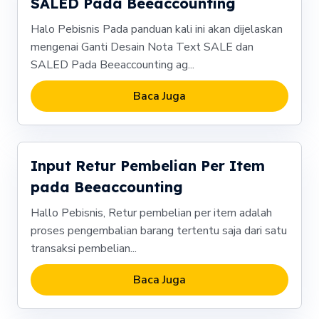
SALED Pada Beeaccounting
Halo Pebisnis Pada panduan kali ini akan dijelaskan
mengenai Ganti Desain Nota Text SALE dan
SALED Pada Beeaccounting ag...
Baca Juga
Input Retur Pembelian Per Item
pada Beeaccounting
Hallo Pebisnis, Retur pembelian per item adalah
proses pengembalian barang tertentu saja dari satu
transaksi pembelian...
Baca Juga