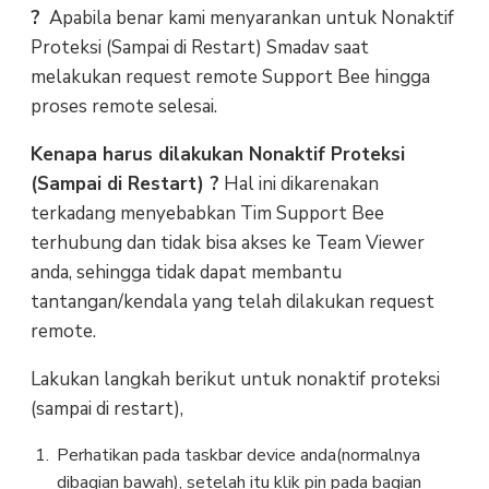
?
Apabila benar kami menyarankan untuk Nonaktif
Proteksi (Sampai di Restart) Smadav saat
melakukan request remote Support Bee hingga
proses remote selesai.
Kenapa harus dilakukan Nonaktif Proteksi
(Sampai di Restart) ?
Hal ini dikarenakan
terkadang menyebabkan Tim Support Bee
terhubung dan tidak bisa akses ke Team Viewer
anda, sehingga tidak dapat membantu
tantangan/kendala yang telah dilakukan request
remote.
Lakukan langkah berikut untuk nonaktif proteksi
(sampai di restart),
Perhatikan pada taskbar device anda(normalnya
dibagian bawah), setelah itu klik pin pada bagian