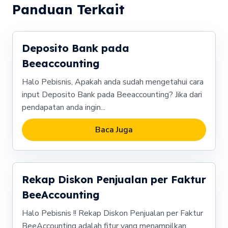
Panduan Terkait
Deposito Bank pada
Beeaccounting
Halo Pebisnis, Apakah anda sudah mengetahui cara
input Deposito Bank pada Beeaccounting? Jika dari
pendapatan anda ingin...
Baca Juga
Rekap Diskon Penjualan per Faktur
BeeAccounting
Halo Pebisnis !! Rekap Diskon Penjualan per Faktur
BeeAccounting adalah fitur yang menampilkan