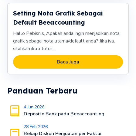
Setting Nota Grafik Sebagai
Default Beeaccounting
Hallo Pebisnis, Apakah anda ingin menjadikan nota
grafik sebagai nota utama/default anda? Jika iya,
silahkan ikuti tutor...
Baca Juga
Panduan Terbaru
4 Jun 2026
Deposito Bank pada Beeaccounting
28 Feb 2026
Rekap Diskon Penjualan per Faktur