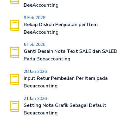
BeeAccounting
9 Feb 2026
Rekap Diskon Penjualan per Item
BeeAccounting
5 Feb 2026
Ganti Desain Nota Text SALE dan SALED
Pada Beeaccounting
28 Jan 2026
Input Retur Pembelian Per Item pada
Beeaccounting
21 Jan 2026
Setting Nota Grafik Sebagai Default
Beeaccounting