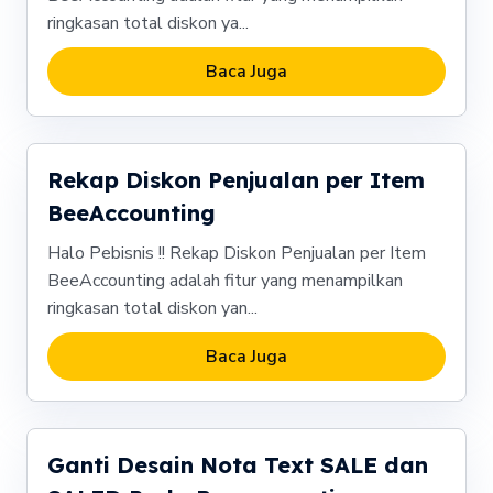
ringkasan total diskon ya...
Baca Juga
Rekap Diskon Penjualan per Item
BeeAccounting
Halo Pebisnis !! Rekap Diskon Penjualan per Item
BeeAccounting adalah fitur yang menampilkan
ringkasan total diskon yan...
Baca Juga
Ganti Desain Nota Text SALE dan