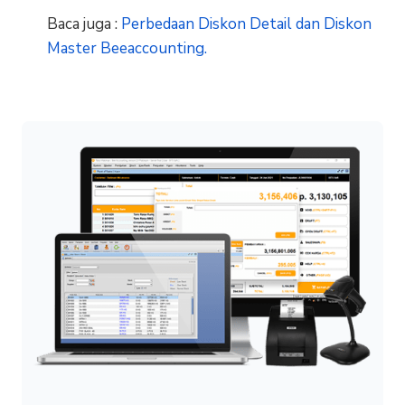
Baca juga :
Perbedaan Diskon Detail dan Diskon
Master Beeaccounting.