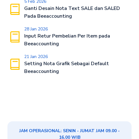
5 Feb 2026
Ganti Desain Nota Text SALE dan SALED
Pada Beeaccounting
28 Jan 2026
Input Retur Pembelian Per Item pada
Beeaccounting
21 Jan 2026
Setting Nota Grafik Sebagai Default
Beeaccounting
JAM OPERASIONAL: SENIN - JUMAT JAM 09.00 -
16.00 WIB