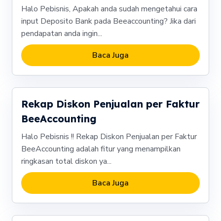
Halo Pebisnis, Apakah anda sudah mengetahui cara
input Deposito Bank pada Beeaccounting? Jika dari
pendapatan anda ingin...
Baca Juga
Rekap Diskon Penjualan per Faktur
BeeAccounting
Halo Pebisnis !! Rekap Diskon Penjualan per Faktur
BeeAccounting adalah fitur yang menampilkan
ringkasan total diskon ya...
Baca Juga