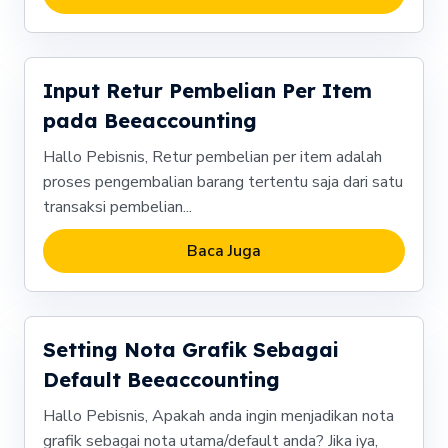
Input Retur Pembelian Per Item
pada Beeaccounting
Hallo Pebisnis, Retur pembelian per item adalah
proses pengembalian barang tertentu saja dari satu
transaksi pembelian...
Baca Juga
Setting Nota Grafik Sebagai
Default Beeaccounting
Hallo Pebisnis, Apakah anda ingin menjadikan nota
grafik sebagai nota utama/default anda? Jika iya,