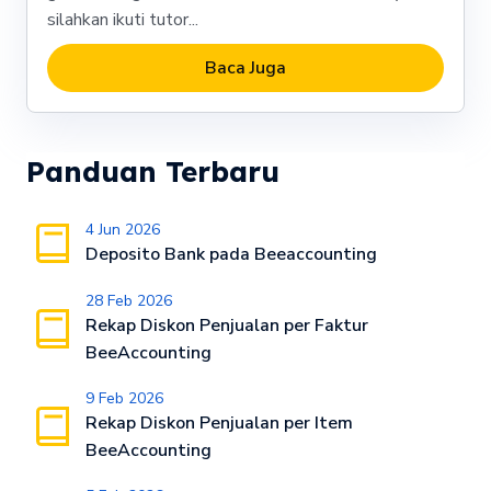
silahkan ikuti tutor...
Baca Juga
Panduan Terbaru
4 Jun 2026
Deposito Bank pada Beeaccounting
28 Feb 2026
Rekap Diskon Penjualan per Faktur
BeeAccounting
9 Feb 2026
Rekap Diskon Penjualan per Item
BeeAccounting