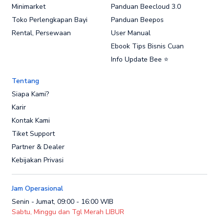
Minimarket
Panduan Beecloud 3.0
Toko Perlengkapan Bayi
Panduan Beepos
Rental, Persewaan
User Manual
Ebook Tips Bisnis Cuan
Info Update Bee ⭐
Tentang
Siapa Kami?
Karir
Kontak Kami
Tiket Support
Partner & Dealer
Kebijakan Privasi
Jam Operasional
Senin - Jumat, 09:00 - 16:00 WIB
Sabtu, Minggu dan Tgl Merah LIBUR