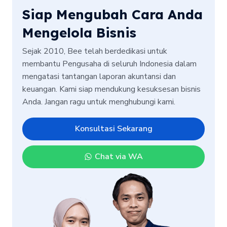
Siap Mengubah Cara Anda
Mengelola Bisnis
Sejak 2010, Bee telah berdedikasi untuk
membantu Pengusaha di seluruh Indonesia dalam
mengatasi tantangan laporan akuntansi dan
keuangan. Kami siap mendukung kesuksesan bisnis
Anda. Jangan ragu untuk menghubungi kami.
Konsultasi Sekarang
Chat via WA