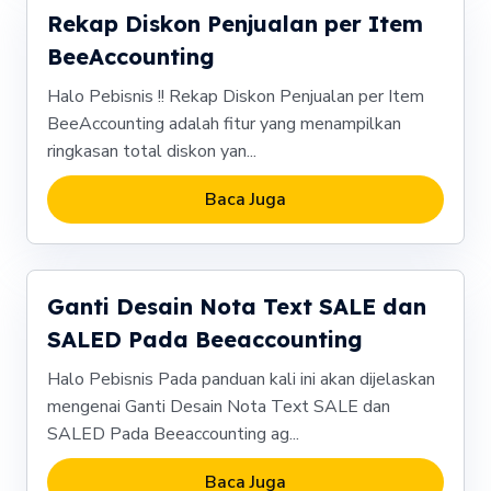
Rekap Diskon Penjualan per Item
BeeAccounting
Halo Pebisnis !! Rekap Diskon Penjualan per Item
BeeAccounting adalah fitur yang menampilkan
ringkasan total diskon yan...
Baca Juga
Ganti Desain Nota Text SALE dan
SALED Pada Beeaccounting
Halo Pebisnis Pada panduan kali ini akan dijelaskan
mengenai Ganti Desain Nota Text SALE dan
SALED Pada Beeaccounting ag...
Baca Juga