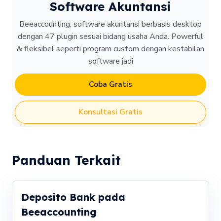
Software Akuntansi
Beeaccounting, software akuntansi berbasis desktop
dengan 47 plugin sesuai bidang usaha Anda. Powerful
& fleksibel seperti program custom dengan kestabilan
software jadi
Coba Gratis
Konsultasi Gratis
Panduan Terkait
Deposito Bank pada
Beeaccounting