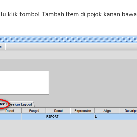
lalu klik tombol Tambah Item di pojok kanan bawa