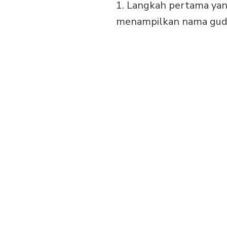
1. Langkah pertama yan
menampilkan nama gudan