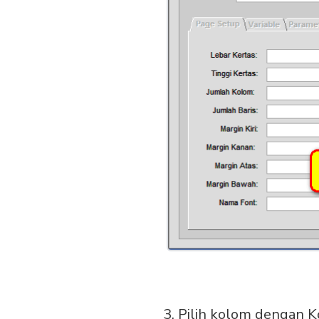
3. Pilih kolom dengan 