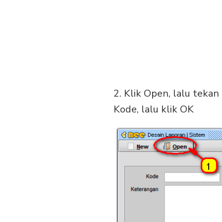
2. Klik Open, lalu teka
Kode, lalu klik OK