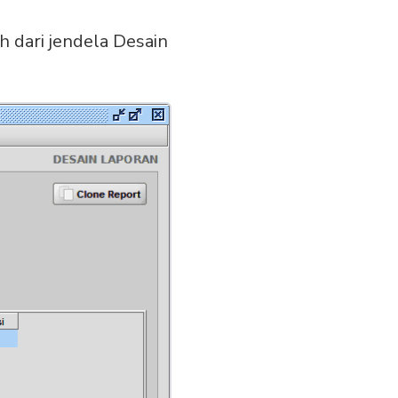
h dari jendela Desain