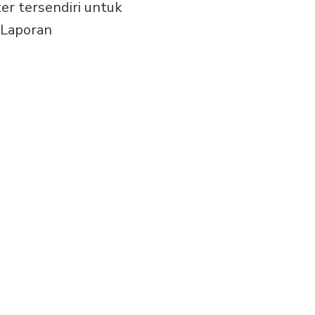
r tersendiri untuk
 Laporan