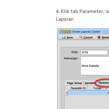
4. Klik tab Parameter, 
Laporan