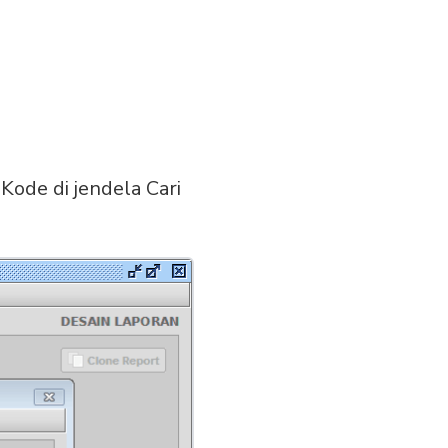
Kode di jendela Cari