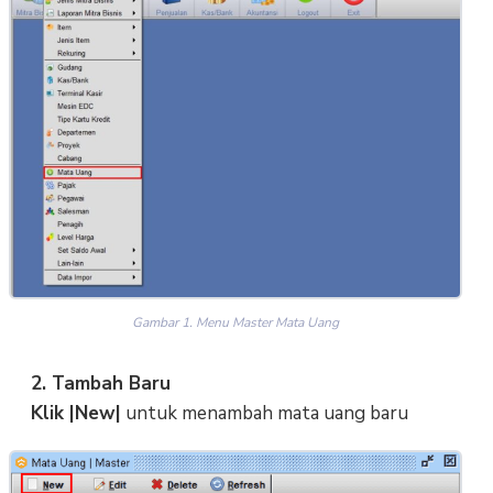
Gambar 1. Menu Master Mata Uang
2. Tambah Baru
Klik |New|
untuk menambah mata uang baru