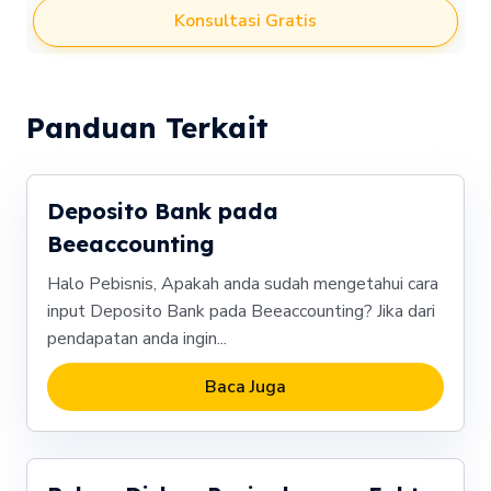
Konsultasi Gratis
Panduan Terkait
Deposito Bank pada
Beeaccounting
Halo Pebisnis, Apakah anda sudah mengetahui cara
input Deposito Bank pada Beeaccounting? Jika dari
pendapatan anda ingin...
Baca Juga