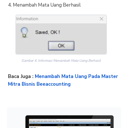
4. Menambah Mata Uang Berhasil
Gambar 4. Informasi Menambah Mata Uang Berhasil
Baca Juga :
Menambah Mata Uang Pada Master
Mitra Bisnis Beeaccounting