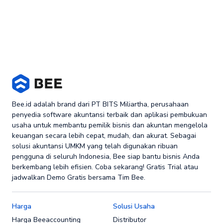
Bee.id adalah brand dari PT BITS Miliartha, perusahaan
penyedia software akuntansi terbaik dan aplikasi pembukuan
usaha untuk membantu pemilik bisnis dan akuntan mengelola
keuangan secara lebih cepat, mudah, dan akurat. Sebagai
solusi akuntansi UMKM yang telah digunakan ribuan
pengguna di seluruh Indonesia, Bee siap bantu bisnis Anda
berkembang lebih efisien. Coba sekarang! Gratis Trial atau
jadwalkan Demo Gratis bersama Tim Bee.
Harga
Solusi Usaha
Harga Beeaccounting
Distributor