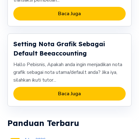
Baca Juga
Setting Nota Grafik Sebagai
Default Beeaccounting
Hallo Pebisnis, Apakah anda ingin menjadikan nota
grafik sebagai nota utama/default anda? Jika iya,
silahkan ikuti tutor...
Baca Juga
Panduan Terbaru