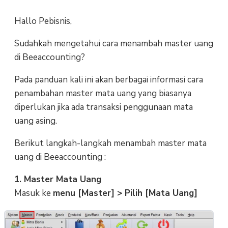
Hallo Pebisnis,
Sudahkah mengetahui cara menambah master uang
di Beeaccounting?
Pada panduan kali ini akan berbagai informasi cara
penambahan master mata uang yang biasanya
diperlukan jika ada transaksi penggunaan mata
uang asing.
Berikut langkah-langkah menambah master mata
uang di Beeaccounting :
1. Master Mata Uang
Masuk ke
menu [Master] > Pilih [Mata Uang]