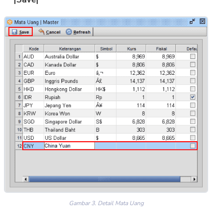
Gambar 3. Detail Mata Uang