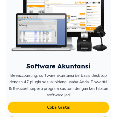
Software Akuntansi
Beeaccounting, software akuntansi berbasis desktop
dengan 47 plugin sesuai bidang usaha Anda. Powerful
& fleksibel seperti program custom dengan kestabilan
software jadi
Coba Gratis