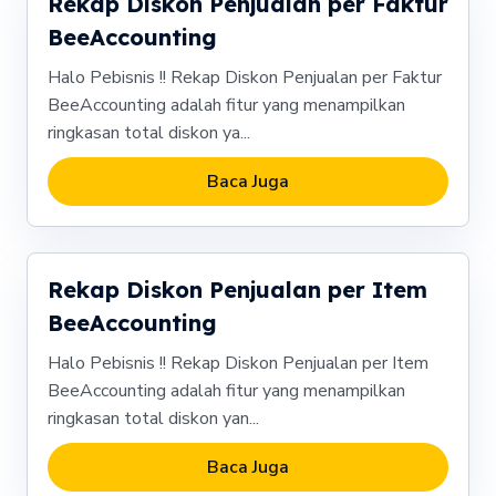
Rekap Diskon Penjualan per Faktur
BeeAccounting
Halo Pebisnis !! Rekap Diskon Penjualan per Faktur
BeeAccounting adalah fitur yang menampilkan
ringkasan total diskon ya...
Baca Juga
Rekap Diskon Penjualan per Item
BeeAccounting
Halo Pebisnis !! Rekap Diskon Penjualan per Item
BeeAccounting adalah fitur yang menampilkan
ringkasan total diskon yan...
Baca Juga