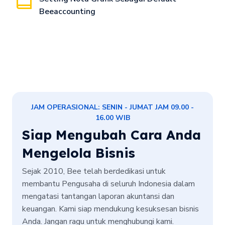
Beeaccounting
JAM OPERASIONAL: SENIN - JUMAT JAM 09.00 -
16.00 WIB
Siap Mengubah Cara Anda
Mengelola Bisnis
Sejak 2010, Bee telah berdedikasi untuk
membantu Pengusaha di seluruh Indonesia dalam
mengatasi tantangan laporan akuntansi dan
keuangan. Kami siap mendukung kesuksesan bisnis
Anda. Jangan ragu untuk menghubungi kami.