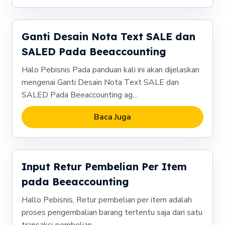
Ganti Desain Nota Text SALE dan
SALED Pada Beeaccounting
Halo Pebisnis Pada panduan kali ini akan dijelaskan
mengenai Ganti Desain Nota Text SALE dan
SALED Pada Beeaccounting ag...
Baca Juga
Input Retur Pembelian Per Item
pada Beeaccounting
Hallo Pebisnis, Retur pembelian per item adalah
proses pengembalian barang tertentu saja dari satu
transaksi pembelian...