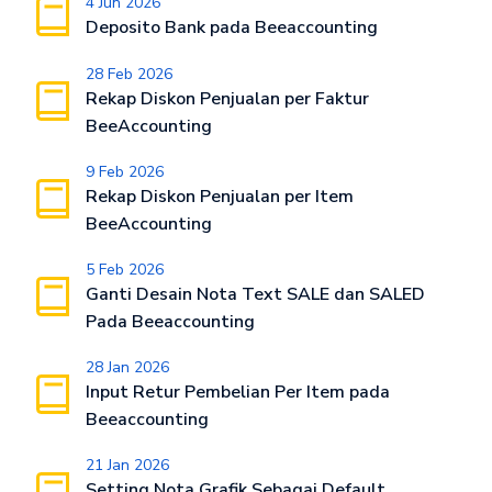
4 Jun 2026
Deposito Bank pada Beeaccounting
28 Feb 2026
Rekap Diskon Penjualan per Faktur
BeeAccounting
9 Feb 2026
Rekap Diskon Penjualan per Item
BeeAccounting
5 Feb 2026
Ganti Desain Nota Text SALE dan SALED
Pada Beeaccounting
28 Jan 2026
Input Retur Pembelian Per Item pada
Beeaccounting
21 Jan 2026
Setting Nota Grafik Sebagai Default