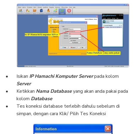
Isikan
IP Hamachi Komputer Server
pada kolom
Server
Ketikkan
Nama Database
yang akan anda pakai pada
kolom
Database
Tes koneksi database terlebih dahulu sebelum di
simpan, dengan cara Klik/ Pilih Tes Koneksi