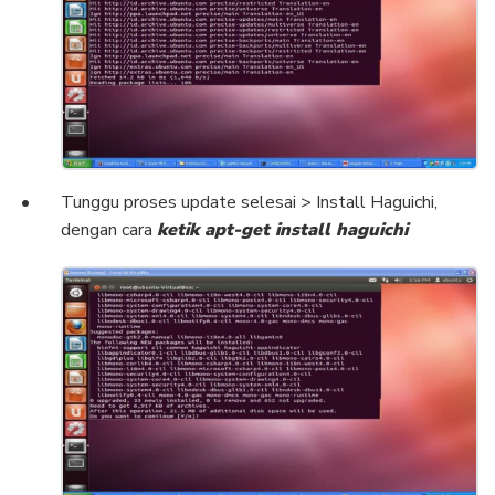
Tunggu proses update selesai > Install Haguichi,
dengan cara
ketik apt-get install haguichi