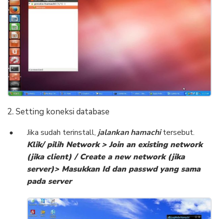
2. Setting koneksi database
Jika sudah terinstall,
jalankan hamachi
tersebut.
Klik/ pilih Network > Join an existing network
(jika client) / Create a new network (jika
server)> Masukkan Id dan passwd yang sama
pada server