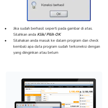
Jika sudah berhasil seperti pada gambar di atas.
Silahkan anda
Klik/ Pilih OK
Silahakan anda masuk ke dalam program dan check
kembali apa data program sudah terkoneksi dengan
yang diinginkan atau belum