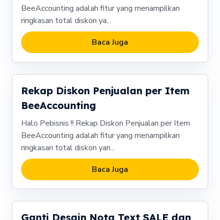
BeeAccounting adalah fitur yang menampilkan
ringkasan total diskon ya...
Baca Juga
Rekap Diskon Penjualan per Item
BeeAccounting
Halo Pebisnis !! Rekap Diskon Penjualan per Item
BeeAccounting adalah fitur yang menampilkan
ringkasan total diskon yan...
Baca Juga
Ganti Desain Nota Text SALE dan