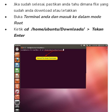
Jika sudah selesai, pastikan anda tahu dimana file yang
sudah anda download atau letakkan
Buka
Terminal anda dan masuk ke dalam mode
Root
Ketik
cd /home/ubuntu/Downloads/ > Tekan
Enter