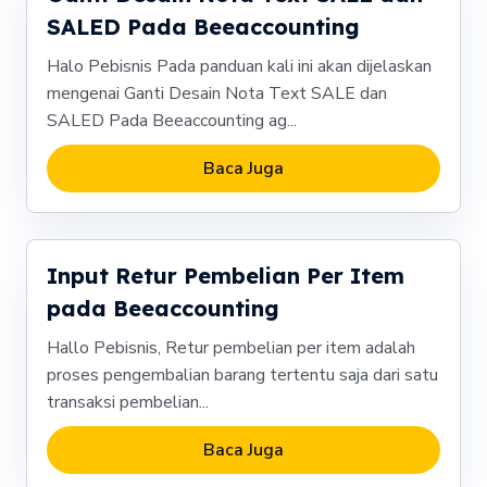
SALED Pada Beeaccounting
Halo Pebisnis Pada panduan kali ini akan dijelaskan
mengenai Ganti Desain Nota Text SALE dan
SALED Pada Beeaccounting ag...
Baca Juga
Input Retur Pembelian Per Item
pada Beeaccounting
Hallo Pebisnis, Retur pembelian per item adalah
proses pengembalian barang tertentu saja dari satu
transaksi pembelian...
Baca Juga