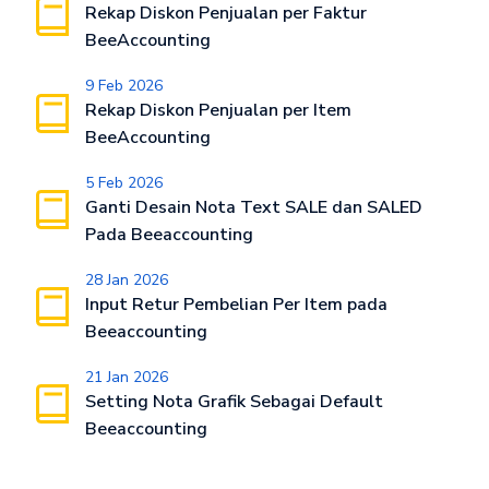
Rekap Diskon Penjualan per Faktur
BeeAccounting
9 Feb 2026
Rekap Diskon Penjualan per Item
BeeAccounting
5 Feb 2026
Ganti Desain Nota Text SALE dan SALED
Pada Beeaccounting
28 Jan 2026
Input Retur Pembelian Per Item pada
Beeaccounting
21 Jan 2026
Setting Nota Grafik Sebagai Default
Beeaccounting