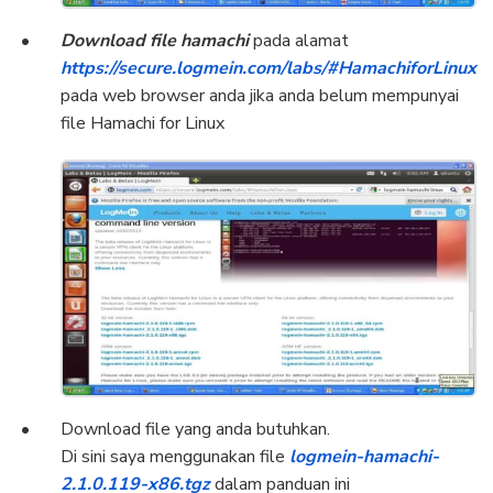
Download file hamachi
pada alamat
https://secure.logmein.com/labs/#HamachiforLinux
pada web browser anda jika anda belum mempunyai
file Hamachi for Linux
Download file yang anda butuhkan.
Di sini saya menggunakan file
logmein-hamachi-
2.1.0.119-x86.tgz
dalam panduan ini