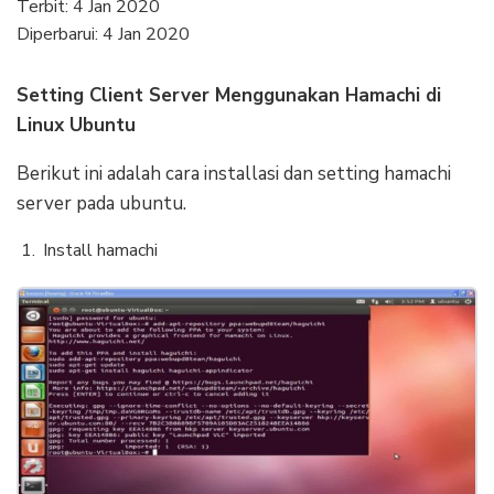
Terbit:
4 Jan 2020
Diperbarui:
4 Jan 2020
Setting Client Server Menggunakan Hamachi di
Linux Ubuntu
Berikut ini adalah cara installasi dan setting hamachi
server pada ubuntu.
Install hamachi