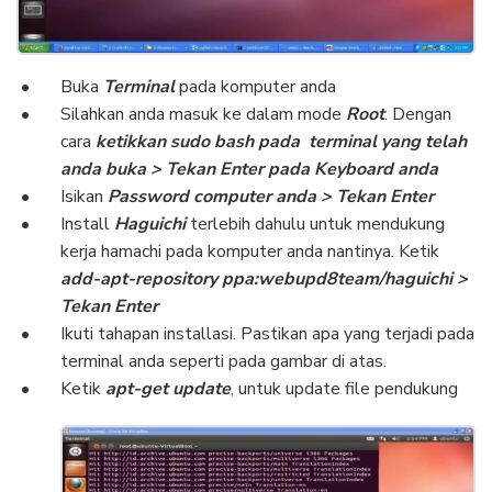
Buka
Terminal
pada komputer anda
Silahkan anda masuk ke dalam mode
Root
. Dengan
cara
ketikkan sudo bash pada terminal yang telah
anda buka > Tekan Enter pada Keyboard anda
Isikan
Password computer anda > Tekan Enter
Install
Haguichi
terlebih dahulu untuk mendukung
kerja hamachi pada komputer anda nantinya. Ketik
add-apt-repository ppa:webupd8team/haguichi >
Tekan Enter
Ikuti tahapan installasi. Pastikan apa yang terjadi pada
terminal anda seperti pada gambar di atas.
Ketik
apt-get update
, untuk update file pendukung