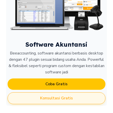
Software Akuntansi
Beeaccounting, software akuntansi berbasis desktop
dengan 47 plugin sesuai bidang usaha Anda. Powerful
& fleksibel seperti program custom dengan kestabilan
software jadi
Coba Gratis
Konsultasi Gratis