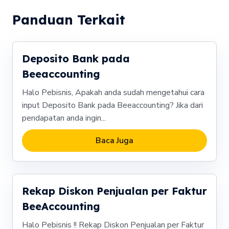
Panduan Terkait
Deposito Bank pada
Beeaccounting
Halo Pebisnis, Apakah anda sudah mengetahui cara
input Deposito Bank pada Beeaccounting? Jika dari
pendapatan anda ingin...
Baca Juga
Rekap Diskon Penjualan per Faktur
BeeAccounting
Halo Pebisnis !! Rekap Diskon Penjualan per Faktur