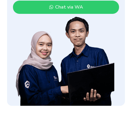
Chat via WA