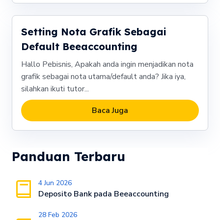
Setting Nota Grafik Sebagai
Default Beeaccounting
Hallo Pebisnis, Apakah anda ingin menjadikan nota
grafik sebagai nota utama/default anda? Jika iya,
silahkan ikuti tutor...
Baca Juga
Panduan Terbaru
4 Jun 2026
Deposito Bank pada Beeaccounting
28 Feb 2026