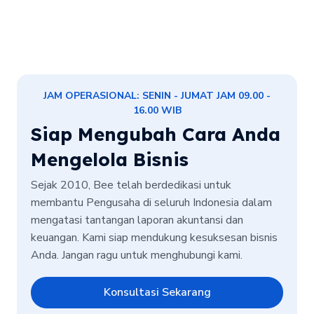
JAM OPERASIONAL: SENIN - JUMAT JAM 09.00 -
16.00 WIB
Siap Mengubah Cara Anda
Mengelola Bisnis
Sejak 2010, Bee telah berdedikasi untuk
membantu Pengusaha di seluruh Indonesia dalam
mengatasi tantangan laporan akuntansi dan
keuangan. Kami siap mendukung kesuksesan bisnis
Anda. Jangan ragu untuk menghubungi kami.
Konsultasi Sekarang