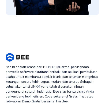
Bee.id adalah brand dari PT BITS Miliartha, perusahaan
penyedia software akuntansi terbaik dan aplikasi pembukuan
usaha untuk membantu pemilik bisnis dan akuntan mengelola
keuangan secara lebih cepat, mudah, dan akurat. Sebagai
solusi akuntansi UMKM yang telah digunakan ribuan
pengguna di seluruh Indonesia, Bee siap bantu bisnis Anda
berkembang lebih efisien. Coba sekarang! Gratis Trial atau
jadwalkan Demo Gratis bersama Tim Bee.