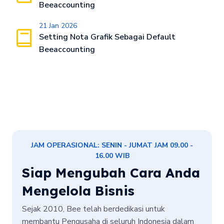
Beeaccounting
21 Jan 2026
Setting Nota Grafik Sebagai Default
Beeaccounting
JAM OPERASIONAL: SENIN - JUMAT JAM 09.00 -
16.00 WIB
Siap Mengubah Cara Anda
Mengelola Bisnis
Sejak 2010, Bee telah berdedikasi untuk
membantu Pengusaha di seluruh Indonesia dalam