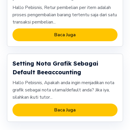
Hallo Pebisnis, Retur pembelian per item adalah
proses pengembalian barang tertentu saja dari satu
transaksi pembelian...
Baca Juga
Setting Nota Grafik Sebagai
Default Beeaccounting
Hallo Pebisnis, Apakah anda ingin menjadikan nota
grafik sebagai nota utama/default anda? Jika iya,
silahkan ikuti tutor...
Baca Juga