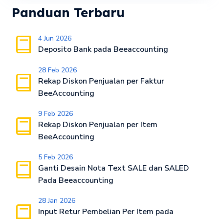
Panduan Terbaru
4 Jun 2026
Deposito Bank pada Beeaccounting
28 Feb 2026
Rekap Diskon Penjualan per Faktur
BeeAccounting
9 Feb 2026
Rekap Diskon Penjualan per Item
BeeAccounting
5 Feb 2026
Ganti Desain Nota Text SALE dan SALED
Pada Beeaccounting
28 Jan 2026
Input Retur Pembelian Per Item pada