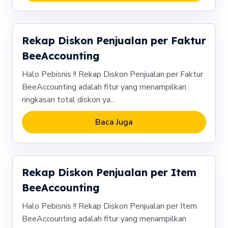
Rekap Diskon Penjualan per Faktur
BeeAccounting
Halo Pebisnis !! Rekap Diskon Penjualan per Faktur
BeeAccounting adalah fitur yang menampilkan
ringkasan total diskon ya...
Baca Juga
Rekap Diskon Penjualan per Item
BeeAccounting
Halo Pebisnis !! Rekap Diskon Penjualan per Item
BeeAccounting adalah fitur yang menampilkan