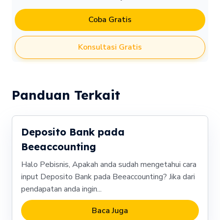
Coba Gratis
Konsultasi Gratis
Panduan Terkait
Deposito Bank pada
Beeaccounting
Halo Pebisnis, Apakah anda sudah mengetahui cara
input Deposito Bank pada Beeaccounting? Jika dari
pendapatan anda ingin...
Baca Juga