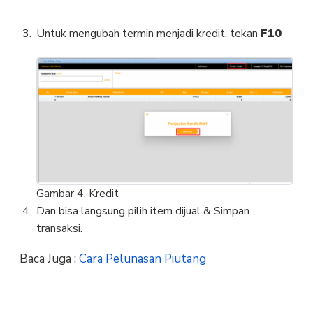
Untuk mengubah termin menjadi kredit, tekan
F10
Gambar 4. Kredit
Dan bisa langsung pilih item dijual & Simpan
transaksi.
Baca Juga :
Cara Pelunasan Piutang