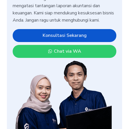
mengatasi tantangan laporan akuntansi dan
keuangan. Kami siap mendukung kesuksesan bisnis
Anda. Jangan ragu untuk menghubungi kami.
Konsultasi Sekarang
Chat via WA