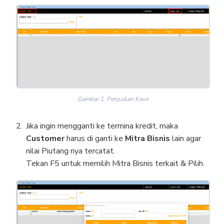
Gambar 1. Penjualan Kasir
Jika ingin mengganti ke termina kredit, maka
Customer
harus di ganti ke
Mitra Bisnis
lain agar
nilai Piutang nya tercatat.
Tekan F5 untuk memilih Mitra Bisnis terkait & Pilih.