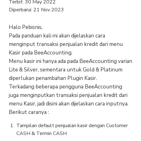
Terbit:
30 May 2022
Diperbarui:
21 Nov 2023
Halo Pebisnis,
Pada panduan kali ini akan dijelaskan cara
menginput transaksi penjualan kredit dari menu
Kasir pada BeeAccounting.
Menu kasir ini hanya ada pada BeeAccounting varian
Lite & Silver, sementara untuk Gold & Platinum
diperlukan penambahan Plugin Kasir.
Terkadang beberapa pengguna BeeAccounting
juga menginputkan transaksi penjualan kredit dari
menu Kasir, jadi disini akan dijelaskan cara inputnya.
Berikut caranya :
Tampilan default penjualan kasir dengan Customer
CASH & Termin CASH