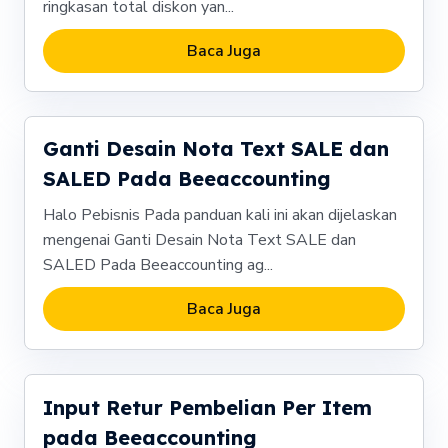
ringkasan total diskon yan...
Baca Juga
Ganti Desain Nota Text SALE dan
SALED Pada Beeaccounting
Halo Pebisnis Pada panduan kali ini akan dijelaskan
mengenai Ganti Desain Nota Text SALE dan
SALED Pada Beeaccounting ag...
Baca Juga
Input Retur Pembelian Per Item
pada Beeaccounting