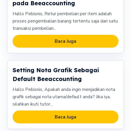
pada Beeaccounting
Hallo Pebisnis, Retur pembelian per item adalah
proses pengembalian barang tertentu saja dari satu
transaksi pembelian...
Baca Juga
Setting Nota Grafik Sebagai
Default Beeaccounting
Hallo Pebisnis, Apakah anda ingin menjadikan nota
grafik sebagai nota utama/default anda? Jika iya,
silahkan ikuti tutor...
Baca Juga