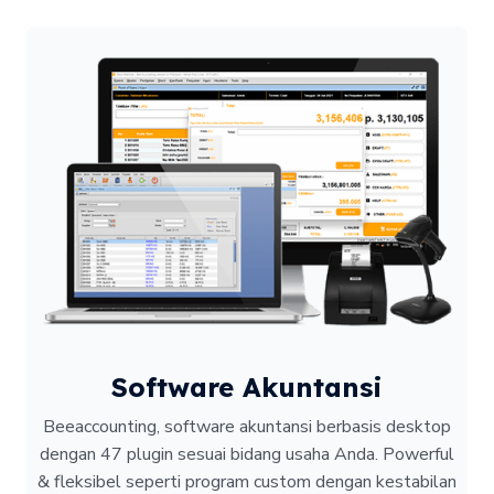
Software Akuntansi
Beeaccounting, software akuntansi berbasis desktop
dengan 47 plugin sesuai bidang usaha Anda. Powerful
& fleksibel seperti program custom dengan kestabilan