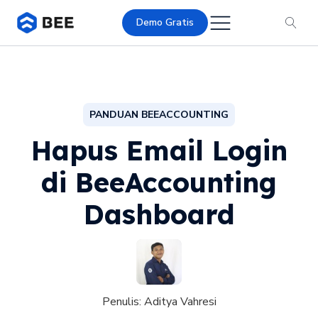
Demo Gratis
PANDUAN BEEACCOUNTING
Hapus Email Login
di BeeAccounting
Dashboard
Penulis:
Aditya Vahresi