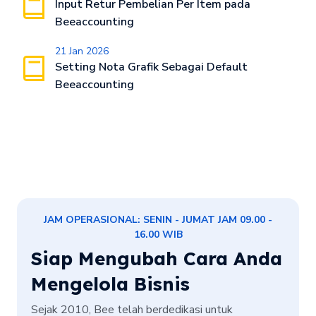
Input Retur Pembelian Per Item pada
Beeaccounting
21 Jan 2026
Setting Nota Grafik Sebagai Default
Beeaccounting
JAM OPERASIONAL: SENIN - JUMAT JAM 09.00 -
16.00 WIB
Siap Mengubah Cara Anda
Mengelola Bisnis
Sejak 2010, Bee telah berdedikasi untuk