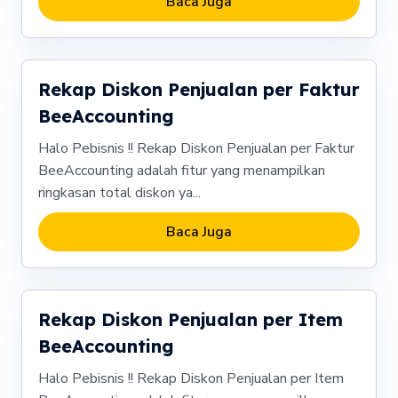
Baca Juga
Rekap Diskon Penjualan per Faktur
BeeAccounting
Halo Pebisnis !! Rekap Diskon Penjualan per Faktur
BeeAccounting adalah fitur yang menampilkan
ringkasan total diskon ya...
Baca Juga
Rekap Diskon Penjualan per Item
BeeAccounting
Halo Pebisnis !! Rekap Diskon Penjualan per Item