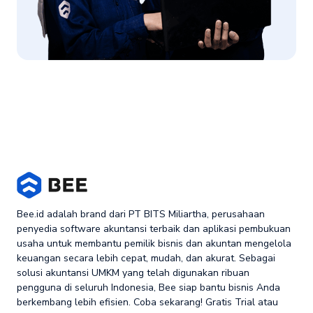
Bee.id adalah brand dari PT BITS Miliartha, perusahaan
penyedia software akuntansi terbaik dan aplikasi pembukuan
usaha untuk membantu pemilik bisnis dan akuntan mengelola
keuangan secara lebih cepat, mudah, dan akurat. Sebagai
solusi akuntansi UMKM yang telah digunakan ribuan
pengguna di seluruh Indonesia, Bee siap bantu bisnis Anda
berkembang lebih efisien. Coba sekarang! Gratis Trial atau