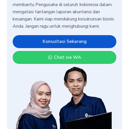
membantu Pengusaha di seluruh Indonesia dalam
mengatasi tantangan laporan akuntansi dan
keuangan. Kami siap mendukung kesuksesan bisnis
Anda. Jangan ragu untuk menghubungi kami.
Konsultasi Sekarang
Chat via WA