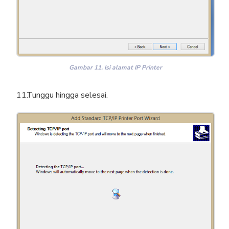
Gambar 11. Isi alamat IP Printer
Tunggu hingga selesai.