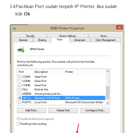
Pastikan Port sudah terpilih IP Printer. Jika sudah
klik
Ok