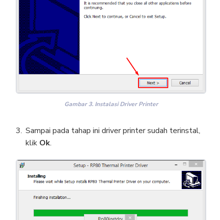
Gambar 3. Instalasi Driver Printer
Sampai pada tahap ini driver printer sudah terinstal,
klik
Ok
.