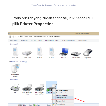
Gambar 6. Buka Device and printer
Pada printer yang sudah terinstal, klik Kanan lalu
pilih
Printer Properties