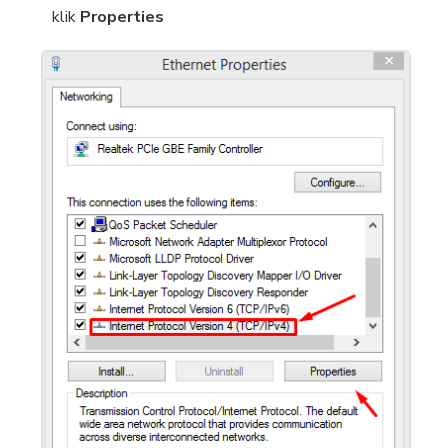
klik
Properties