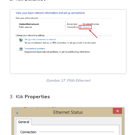
Gambar 17. Pilih Ethernet
Klik
Properties