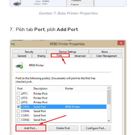
Gambar 7. Buka Printer Properties
Pilih tab
Port
, pilih
Add Port