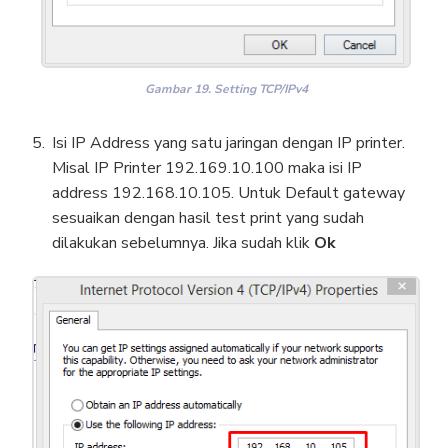
Gambar 19. Setting TCP/IPv4
Isi IP Address yang satu jaringan dengan IP printer.
Misal IP Printer 192.169.10.100 maka isi IP
address 192.168.10.105. Untuk Default gateway
sesuaikan dengan hasil test print yang sudah
dilakukan sebelumnya. Jika sudah klik
Ok