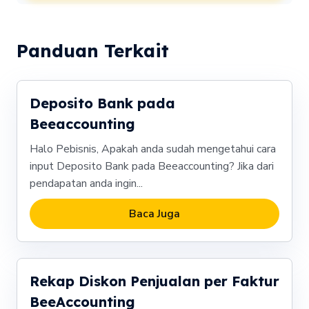
Panduan Terkait
Deposito Bank pada
Beeaccounting
Halo Pebisnis, Apakah anda sudah mengetahui cara
input Deposito Bank pada Beeaccounting? Jika dari
pendapatan anda ingin...
Baca Juga
Rekap Diskon Penjualan per Faktur
BeeAccounting