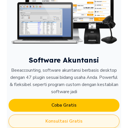
Software Akuntansi
Beeaccounting, software akuntansi berbasis desktop
dengan 47 plugin sesuai bidang usaha Anda. Powerful
& fleksibel seperti program custom dengan kestabilan
software jadi
Coba Gratis
Konsultasi Gratis