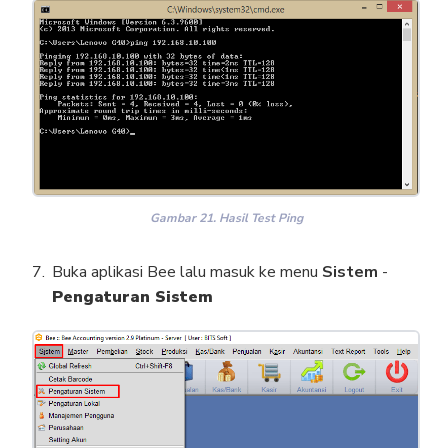
Gambar 21. Hasil Test Ping
Buka aplikasi Bee lalu masuk ke menu
Sistem
-
Pengaturan Sistem