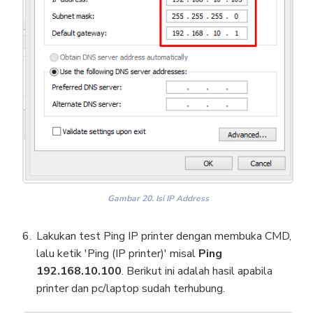
Gambar 20. Isi IP Address
Lakukan test Ping IP printer dengan membuka CMD,
lalu ketik 'Ping (IP printer)' misal
Ping
192.168.10.100
. Berikut ini adalah hasil apabila
printer dan pc/laptop sudah terhubung.