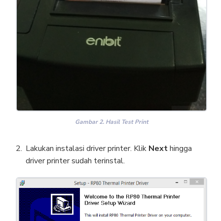
Gambar 2. Hasil Test Print
Lakukan instalasi driver printer. Klik
Next
hingga
driver printer sudah terinstal.