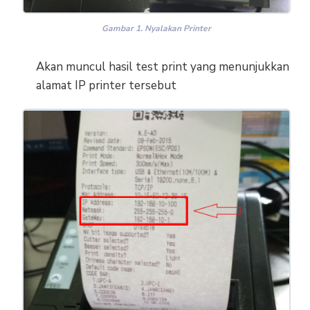
Gambar 1. Nyalakan Printer
Akan muncul hasil test print yang menunjukkan
alamat IP printer tersebut