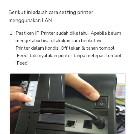
Berikut ini adalah cara setting printer
menggunakan LAN
Pastikan IP Printer sudah diketahui. Apabila belum
mengetahui bisa dilakukan cara berikut ini:
Printer dalam kondisi Off tekan & tahan tombol
'Feed' lalu nyalakan printer tanpa melepas tombol
'Feed'.