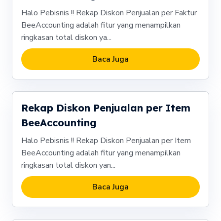
Halo Pebisnis !! Rekap Diskon Penjualan per Faktur
BeeAccounting adalah fitur yang menampilkan
ringkasan total diskon ya...
Baca Juga
Rekap Diskon Penjualan per Item
BeeAccounting
Halo Pebisnis !! Rekap Diskon Penjualan per Item
BeeAccounting adalah fitur yang menampilkan
ringkasan total diskon yan...
Baca Juga