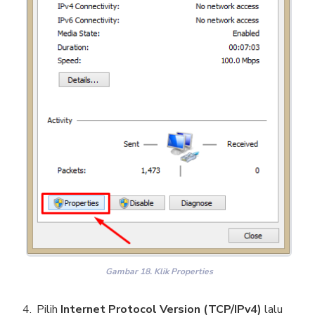
Gambar 18. Klik Properties
Pilih
Internet Protocol Version (TCP/IPv4)
lalu