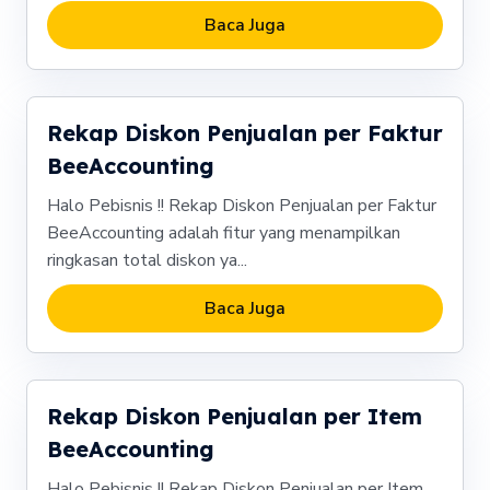
Baca Juga
Rekap Diskon Penjualan per Faktur
BeeAccounting
Halo Pebisnis !! Rekap Diskon Penjualan per Faktur
BeeAccounting adalah fitur yang menampilkan
ringkasan total diskon ya...
Baca Juga
Rekap Diskon Penjualan per Item
BeeAccounting
Halo Pebisnis !! Rekap Diskon Penjualan per Item