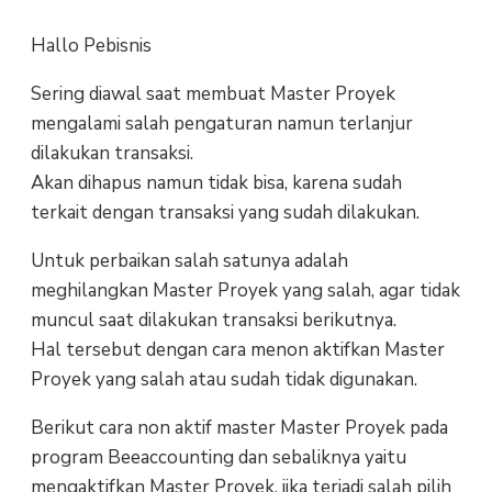
Hallo Pebisnis
Sering diawal saat membuat Master Proyek
mengalami salah pengaturan namun terlanjur
dilakukan transaksi.
Akan dihapus namun tidak bisa, karena sudah
terkait dengan transaksi yang sudah dilakukan.
Untuk perbaikan salah satunya adalah
meghilangkan Master Proyek yang salah, agar tidak
muncul saat dilakukan transaksi berikutnya.
Hal tersebut dengan cara menon aktifkan Master
Proyek yang salah atau sudah tidak digunakan.
Berikut cara non aktif master Master Proyek pada
program Beeaccounting dan sebaliknya yaitu
mengaktifkan Master Proyek, jika terjadi salah pilih