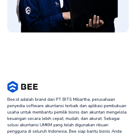
Bee.id adalah brand dari PT BITS Miliartha, perusahaan
penyedia software akuntansi terbaik dan aplikasi pembukuan
usaha untuk membantu pemilik bisnis dan akuntan mengelola
keuangan secara lebih cepat, mudah, dan akurat. Sebagai
solusi akuntansi UMKM yang telah digunakan ribuan
pengguna di seluruh Indonesia, Bee siap bantu bisnis Anda