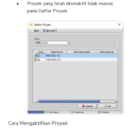
Proyek yang telah dinonaktif tidak muncul
pada Daftar Proyek
Cara Mengaktifkan Proyek