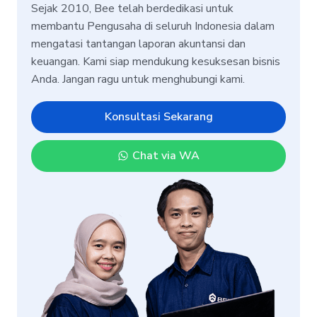
Sejak 2010, Bee telah berdedikasi untuk
membantu Pengusaha di seluruh Indonesia dalam
mengatasi tantangan laporan akuntansi dan
keuangan. Kami siap mendukung kesuksesan bisnis
Anda. Jangan ragu untuk menghubungi kami.
Konsultasi Sekarang
Chat via WA