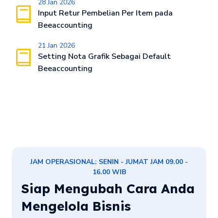
28 Jan 2026
Input Retur Pembelian Per Item pada
Beeaccounting
21 Jan 2026
Setting Nota Grafik Sebagai Default
Beeaccounting
JAM OPERASIONAL: SENIN - JUMAT JAM 09.00 -
16.00 WIB
Siap Mengubah Cara Anda
Mengelola Bisnis