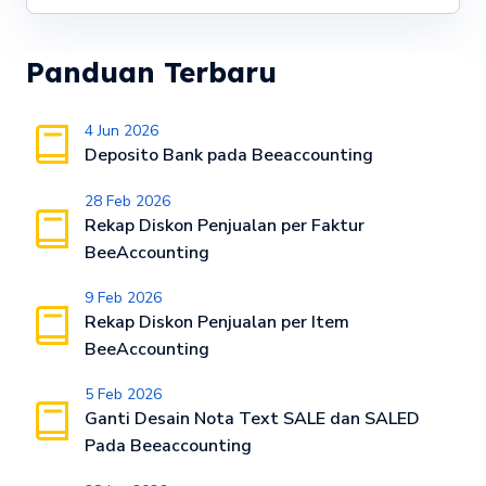
Panduan Terbaru
4 Jun 2026
Deposito Bank pada Beeaccounting
28 Feb 2026
Rekap Diskon Penjualan per Faktur
BeeAccounting
9 Feb 2026
Rekap Diskon Penjualan per Item
BeeAccounting
5 Feb 2026
Ganti Desain Nota Text SALE dan SALED
Pada Beeaccounting