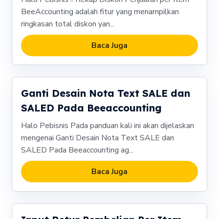
BeeAccounting adalah fitur yang menampilkan
ringkasan total diskon yan...
Baca Juga
Ganti Desain Nota Text SALE dan
SALED Pada Beeaccounting
Halo Pebisnis Pada panduan kali ini akan dijelaskan
mengenai Ganti Desain Nota Text SALE dan
SALED Pada Beeaccounting ag...
Baca Juga