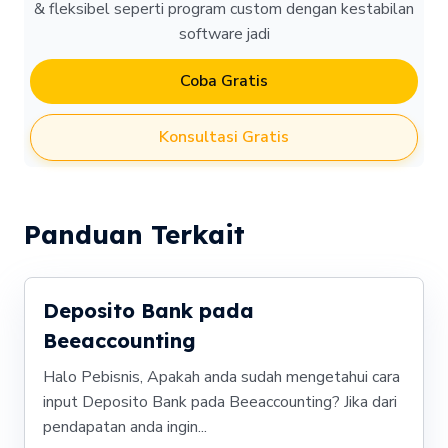
& fleksibel seperti program custom dengan kestabilan
software jadi
Coba Gratis
Konsultasi Gratis
Panduan Terkait
Deposito Bank pada
Beeaccounting
Halo Pebisnis, Apakah anda sudah mengetahui cara
input Deposito Bank pada Beeaccounting? Jika dari
pendapatan anda ingin...