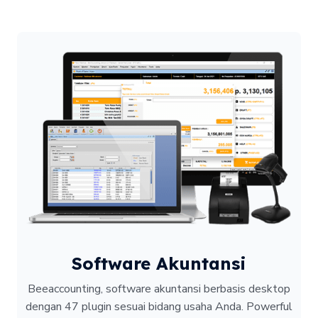
Software Akuntansi
Beeaccounting, software akuntansi berbasis desktop
dengan 47 plugin sesuai bidang usaha Anda. Powerful