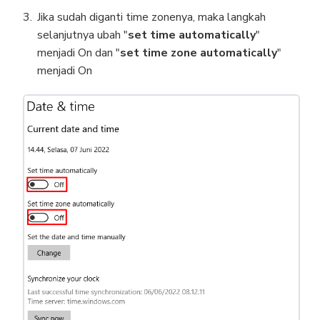
Jika sudah diganti time zonenya, maka langkah
selanjutnya ubah "
set time automatically
"
menjadi On dan "
set time zone automatically
"
menjadi On