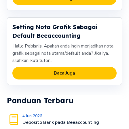
Setting Nota Grafik Sebagai
Default Beeaccounting
Hallo Pebisnis, Apakah anda ingin menjadikan nota
grafik sebagai nota utama/default anda? Jika iya,
silahkan ikuti tutor...
Baca Juga
Panduan Terbaru
4 Jun 2026
Deposito Bank pada Beeaccounting