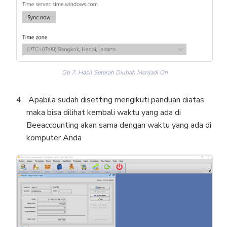
Gb 7. Hasil Setelah Diubah Menjadi On
Apabila sudah disetting mengikuti panduan diatas
maka bisa dilihat kembali waktu yang ada di
Beeaccounting akan sama dengan waktu yang ada di
komputer Anda