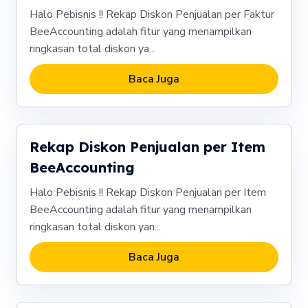
Halo Pebisnis !! Rekap Diskon Penjualan per Faktur
BeeAccounting adalah fitur yang menampilkan
ringkasan total diskon ya...
Baca Juga
Rekap Diskon Penjualan per Item
BeeAccounting
Halo Pebisnis !! Rekap Diskon Penjualan per Item
BeeAccounting adalah fitur yang menampilkan
ringkasan total diskon yan...
Baca Juga