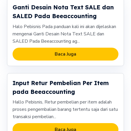
Ganti Desain Nota Text SALE dan
SALED Pada Beeaccounting
Halo Pebisnis Pada panduan kali ini akan dijelaskan
mengenai Ganti Desain Nota Text SALE dan
SALED Pada Beeaccounting ag...
Baca Juga
Input Retur Pembelian Per Item
pada Beeaccounting
Hallo Pebisnis, Retur pembelian per item adalah
proses pengembalian barang tertentu saja dari satu
transaksi pembelian...
Baca Juga