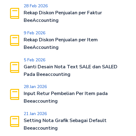
28 Feb 2026
Rekap Diskon Penjualan per Faktur
BeeAccounting
9 Feb 2026
Rekap Diskon Penjualan per Item
BeeAccounting
5 Feb 2026
Ganti Desain Nota Text SALE dan SALED
Pada Beeaccounting
28 Jan 2026
Input Retur Pembelian Per Item pada
Beeaccounting
21 Jan 2026
Setting Nota Grafik Sebagai Default
Beeaccounting