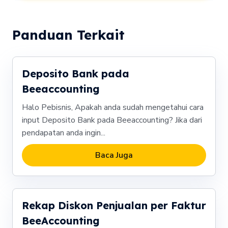
Panduan Terkait
Deposito Bank pada
Beeaccounting
Halo Pebisnis, Apakah anda sudah mengetahui cara
input Deposito Bank pada Beeaccounting? Jika dari
pendapatan anda ingin...
Baca Juga
Rekap Diskon Penjualan per Faktur
BeeAccounting