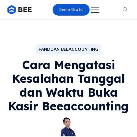
Demo Gratis
PANDUAN BEEACCOUNTING
Cara Mengatasi
Kesalahan Tanggal
dan Waktu Buka
Kasir Beeaccounting