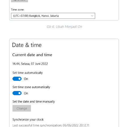
Gb 6. Ubah Menjadi On