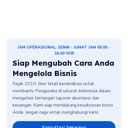
JAM OPERASIONAL: SENIN - JUMAT JAM 09.00 -
16.00 WIB
Siap Mengubah Cara Anda
Mengelola Bisnis
Sejak 2010, Bee telah berdedikasi untuk
membantu Pengusaha di seluruh Indonesia dalam
mengatasi tantangan laporan akuntansi dan
keuangan. Kami siap mendukung kesuksesan bisnis
Anda. Jangan ragu untuk menghubungi kami.
Konsultasi Sekarang