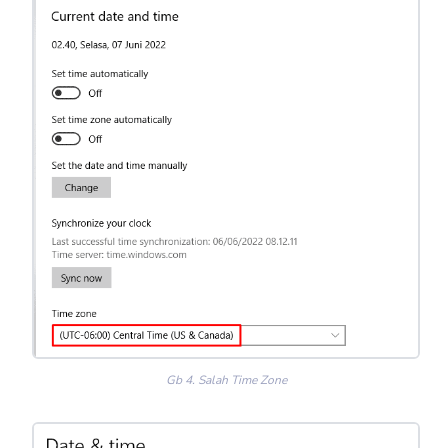
Gb 4. Salah Time Zone