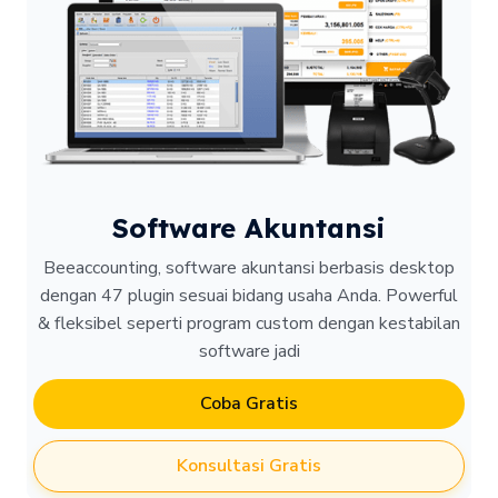
Software Akuntansi
Beeaccounting, software akuntansi berbasis desktop
dengan 47 plugin sesuai bidang usaha Anda. Powerful
& fleksibel seperti program custom dengan kestabilan
software jadi
Coba Gratis
Konsultasi Gratis