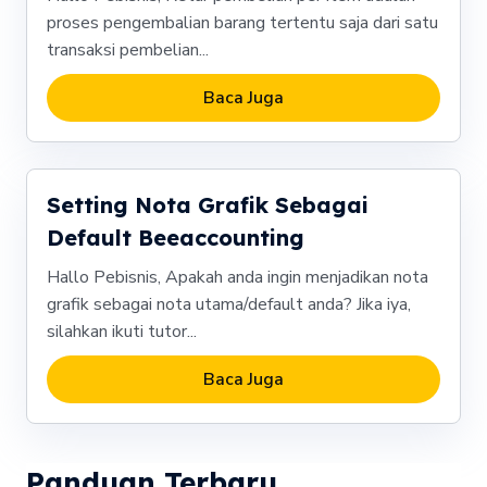
proses pengembalian barang tertentu saja dari satu
transaksi pembelian...
Baca Juga
Setting Nota Grafik Sebagai
Default Beeaccounting
Hallo Pebisnis, Apakah anda ingin menjadikan nota
grafik sebagai nota utama/default anda? Jika iya,
silahkan ikuti tutor...
Baca Juga
Panduan Terbaru