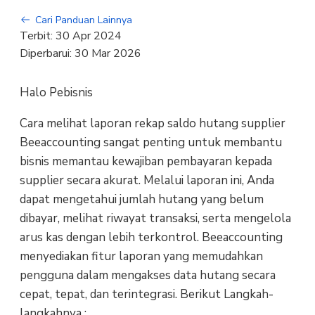
Cari Panduan Lainnya
Terbit:
30 Apr 2024
Diperbarui:
30 Mar 2026
Halo Pebisnis
Cara melihat laporan rekap saldo hutang supplier
Beeaccounting sangat penting untuk membantu
bisnis memantau kewajiban pembayaran kepada
supplier secara akurat. Melalui laporan ini, Anda
dapat mengetahui jumlah hutang yang belum
dibayar, melihat riwayat transaksi, serta mengelola
arus kas dengan lebih terkontrol. Beeaccounting
menyediakan fitur laporan yang memudahkan
pengguna dalam mengakses data hutang secara
cepat, tepat, dan terintegrasi. Berikut Langkah-
langkahnya :