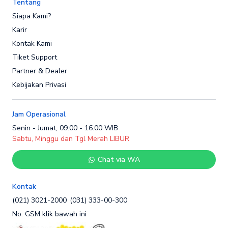
Tentang
Siapa Kami?
Karir
Kontak Kami
Tiket Support
Partner & Dealer
Kebijakan Privasi
Jam Operasional
Senin - Jumat, 09:00 - 16:00 WIB
Sabtu, Minggu dan Tgl Merah LIBUR
Chat via WA
Kontak
(021) 3021-2000
(031) 333-00-300
No. GSM klik bawah ini