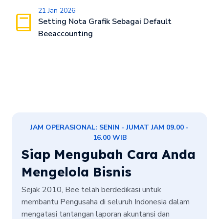
21 Jan 2026
Setting Nota Grafik Sebagai Default
Beeaccounting
JAM OPERASIONAL: SENIN - JUMAT JAM 09.00 -
16.00 WIB
Siap Mengubah Cara Anda
Mengelola Bisnis
Sejak 2010, Bee telah berdedikasi untuk
membantu Pengusaha di seluruh Indonesia dalam
mengatasi tantangan laporan akuntansi dan