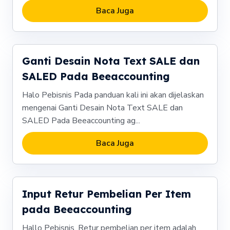
Baca Juga
Ganti Desain Nota Text SALE dan
SALED Pada Beeaccounting
Halo Pebisnis Pada panduan kali ini akan dijelaskan
mengenai Ganti Desain Nota Text SALE dan
SALED Pada Beeaccounting ag...
Baca Juga
Input Retur Pembelian Per Item
pada Beeaccounting
Hallo Pebisnis, Retur pembelian per item adalah