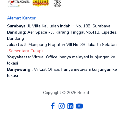
Alamat Kantor
Surabaya
: Jl. Villa Kalijudan Indah H No. 18B, Surabaya
Bandung:
Aer Space - Jl. Karang Tinggal No.41B, Cipedes,
Bandung
Jakarta:
Jl. Mampang Prapatan VIII No. 3B, Jakarta Selatan
(Sementara Tutup)
Yogyakarta:
Virtual Office, hanya melayani kunjungan ke
lokasi
Banyuwangi:
Virtual Office, hanya melayani kunjungan ke
lokasi
Copyright © 2026 Bee.id