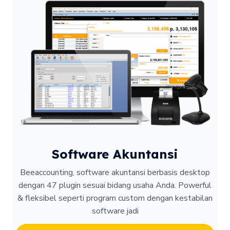
Software Akuntansi
Beeaccounting, software akuntansi berbasis desktop
dengan 47 plugin sesuai bidang usaha Anda. Powerful
& fleksibel seperti program custom dengan kestabilan
software jadi