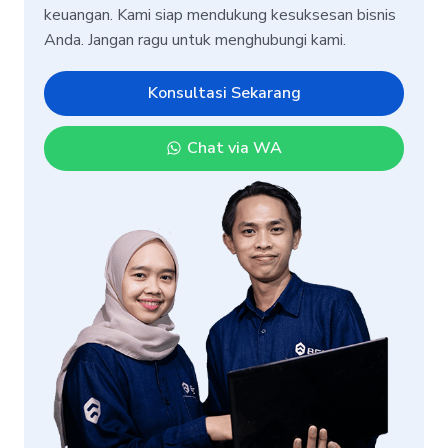
keuangan. Kami siap mendukung kesuksesan bisnis
Anda. Jangan ragu untuk menghubungi kami.
Konsultasi Sekarang
Chat via WA