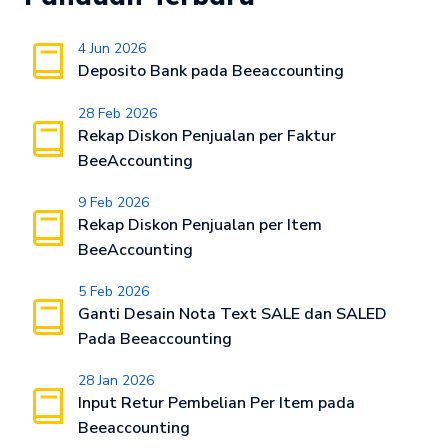
4 Jun 2026
Deposito Bank pada Beeaccounting
28 Feb 2026
Rekap Diskon Penjualan per Faktur
BeeAccounting
9 Feb 2026
Rekap Diskon Penjualan per Item
BeeAccounting
5 Feb 2026
Ganti Desain Nota Text SALE dan SALED
Pada Beeaccounting
28 Jan 2026
Input Retur Pembelian Per Item pada
Beeaccounting