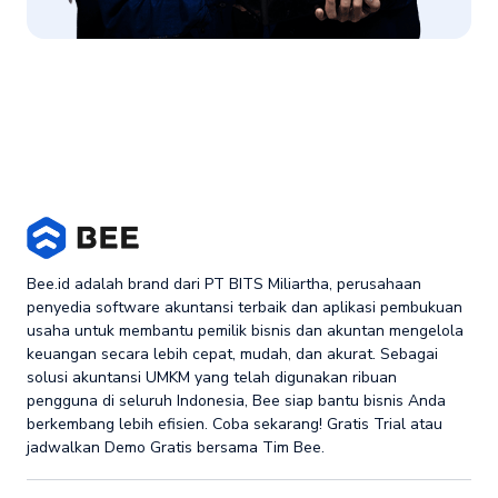
Bee.id adalah brand dari PT BITS Miliartha, perusahaan
penyedia software akuntansi terbaik dan aplikasi pembukuan
usaha untuk membantu pemilik bisnis dan akuntan mengelola
keuangan secara lebih cepat, mudah, dan akurat. Sebagai
solusi akuntansi UMKM yang telah digunakan ribuan
pengguna di seluruh Indonesia, Bee siap bantu bisnis Anda
berkembang lebih efisien. Coba sekarang! Gratis Trial atau
jadwalkan Demo Gratis bersama Tim Bee.