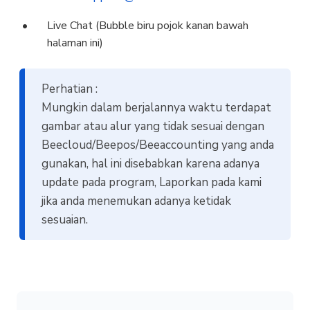
Live Chat (Bubble biru pojok kanan bawah
halaman ini)
Perhatian :
Mungkin dalam berjalannya waktu terdapat
gambar atau alur yang tidak sesuai dengan
Beecloud/Beepos/Beeaccounting yang anda
gunakan, hal ini disebabkan karena adanya
update pada program, Laporkan pada kami
jika anda menemukan adanya ketidak
sesuaian.