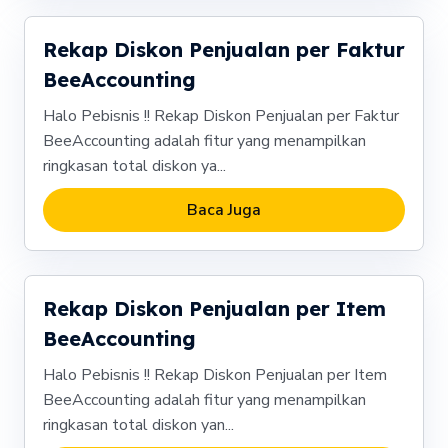
Rekap Diskon Penjualan per Faktur
BeeAccounting
Halo Pebisnis !! Rekap Diskon Penjualan per Faktur
BeeAccounting adalah fitur yang menampilkan
ringkasan total diskon ya...
Baca Juga
Rekap Diskon Penjualan per Item
BeeAccounting
Halo Pebisnis !! Rekap Diskon Penjualan per Item
BeeAccounting adalah fitur yang menampilkan
ringkasan total diskon yan...