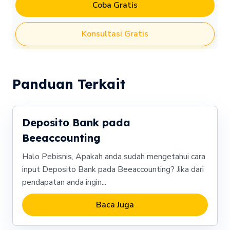
Coba Gratis
Konsultasi Gratis
Panduan Terkait
Deposito Bank pada
Beeaccounting
Halo Pebisnis, Apakah anda sudah mengetahui cara
input Deposito Bank pada Beeaccounting? Jika dari
pendapatan anda ingin...
Baca Juga