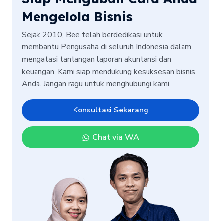
Mengelola Bisnis
Sejak 2010, Bee telah berdedikasi untuk
membantu Pengusaha di seluruh Indonesia dalam
mengatasi tantangan laporan akuntansi dan
keuangan. Kami siap mendukung kesuksesan bisnis
Anda. Jangan ragu untuk menghubungi kami.
Konsultasi Sekarang
Chat via WA