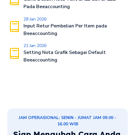
Pada Beeaccounting
28 Jan 2026
Input Retur Pembelian Per Item pada
Beeaccounting
21 Jan 2026
Setting Nota Grafik Sebagai Default
Beeaccounting
JAM OPERASIONAL: SENIN - JUMAT JAM 09.00 -
16.00 WIB
Siap Mengubah Cara Anda