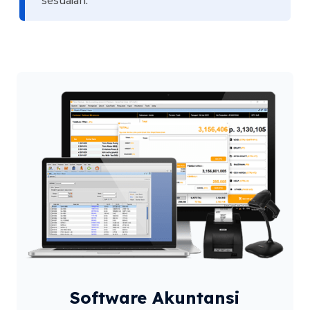
sesuaian.
Software Akuntansi