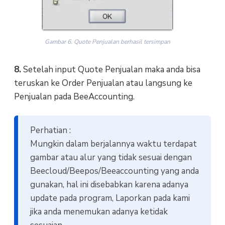
Gambar 6. Quote Penjualan berhasil tersimpan
8.
Setelah input Quote Penjualan maka anda bisa
teruskan ke Order Penjualan atau langsung ke
Penjualan pada BeeAccounting.
Perhatian :
Mungkin dalam berjalannya waktu terdapat
gambar atau alur yang tidak sesuai dengan
Beecloud/Beepos/Beeaccounting yang anda
gunakan, hal ini disebabkan karena adanya
update pada program, Laporkan pada kami
jika anda menemukan adanya ketidak