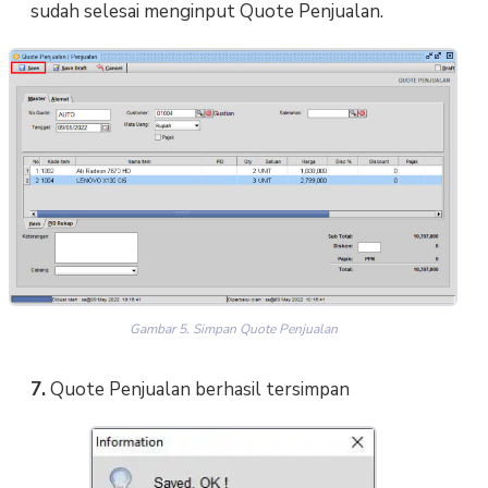
sudah selesai menginput Quote Penjualan.
Gambar 5. Simpan Quote Penjualan
7.
Quote Penjualan berhasil tersimpan