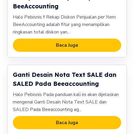
BeeAccounting
Halo Pebisnis !! Rekap Diskon Penjualan per Item
BeeAccounting adalah fitur yang menampilkan
ringkasan total diskon yan...
Baca Juga
Ganti Desain Nota Text SALE dan
SALED Pada Beeaccounting
Halo Pebisnis Pada panduan kali ini akan dijelaskan
mengenai Ganti Desain Nota Text SALE dan
SALED Pada Beeaccounting ag...
Baca Juga