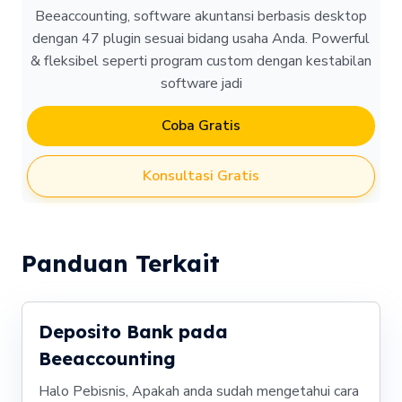
Beeaccounting, software akuntansi berbasis desktop
dengan 47 plugin sesuai bidang usaha Anda. Powerful
& fleksibel seperti program custom dengan kestabilan
software jadi
Coba Gratis
Konsultasi Gratis
Panduan Terkait
Deposito Bank pada
Beeaccounting
Halo Pebisnis, Apakah anda sudah mengetahui cara