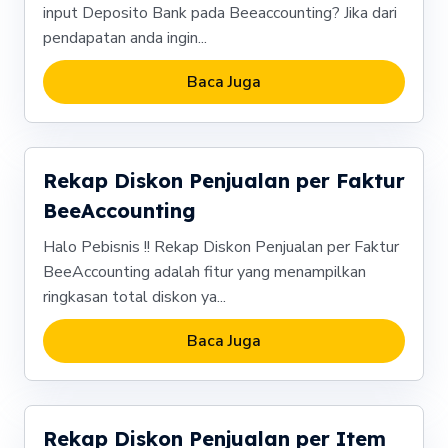
input Deposito Bank pada Beeaccounting? Jika dari
pendapatan anda ingin...
Baca Juga
Rekap Diskon Penjualan per Faktur
BeeAccounting
Halo Pebisnis !! Rekap Diskon Penjualan per Faktur
BeeAccounting adalah fitur yang menampilkan
ringkasan total diskon ya...
Baca Juga
Rekap Diskon Penjualan per Item