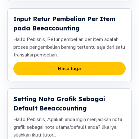
Input Retur Pembelian Per Item
pada Beeaccounting
Hallo Pebisnis, Retur pembelian per item adalah
proses pengembalian barang tertentu saja dari satu
transaksi pembelian...
Baca Juga
Setting Nota Grafik Sebagai
Default Beeaccounting
Hallo Pebisnis, Apakah anda ingin menjadikan nota
grafik sebagai nota utama/default anda? Jika iya,
silahkan ikuti tutor...