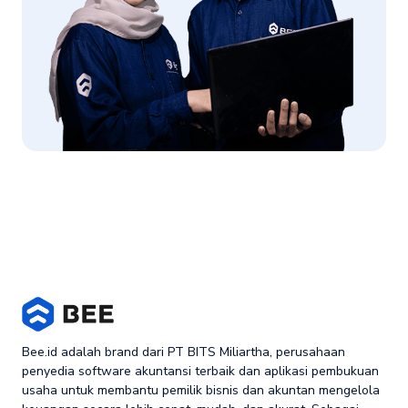
Bee.id adalah brand dari PT BITS Miliartha, perusahaan
penyedia software akuntansi terbaik dan aplikasi pembukuan
usaha untuk membantu pemilik bisnis dan akuntan mengelola