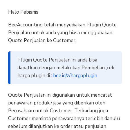
Halo Pebisnis
BeeAccounting telah menyediakan Plugin Quote
Penjualan untuk anda yang biasa menggunakan
Quote Penjualan ke Customer.
Plugin Quote Penjualan ini anda bisa
dapatkan dengan melakukan Pembelian ,cek
harga plugin di :
bee.id/z/hargaplugin
Quote Penjualan ini digunakan untuk mencatat
penawaran produk / jasa yang diberikan oleh
Perusahaan untuk Customer. Terkadang juga
Customer meminta penawarannya terlebih dahulu
sebelum dilanjutkan ke order atau penjualan