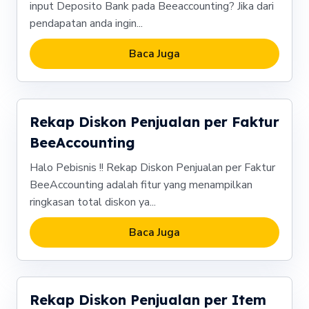
input Deposito Bank pada Beeaccounting? Jika dari
pendapatan anda ingin...
Baca Juga
Rekap Diskon Penjualan per Faktur
BeeAccounting
Halo Pebisnis !! Rekap Diskon Penjualan per Faktur
BeeAccounting adalah fitur yang menampilkan
ringkasan total diskon ya...
Baca Juga
Rekap Diskon Penjualan per Item