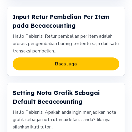
Input Retur Pembelian Per Item
pada Beeaccounting
Hallo Pebisnis, Retur pembelian per item adalah
proses pengembalian barang tertentu saja dari satu
transaksi pembelian...
Baca Juga
Setting Nota Grafik Sebagai
Default Beeaccounting
Hallo Pebisnis, Apakah anda ingin menjadikan nota
grafik sebagai nota utama/default anda? Jika iya,
silahkan ikuti tutor...