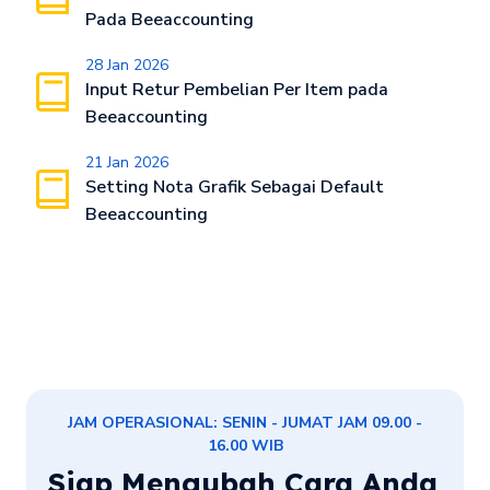
Pada Beeaccounting
28 Jan 2026
Input Retur Pembelian Per Item pada
Beeaccounting
21 Jan 2026
Setting Nota Grafik Sebagai Default
Beeaccounting
JAM OPERASIONAL: SENIN - JUMAT JAM 09.00 -
16.00 WIB
Siap Mengubah Cara Anda