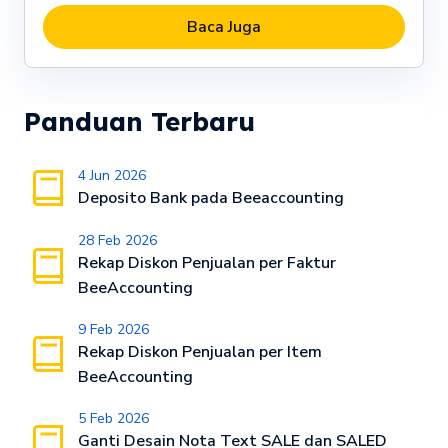
Baca Juga
Panduan Terbaru
4 Jun 2026
Deposito Bank pada Beeaccounting
28 Feb 2026
Rekap Diskon Penjualan per Faktur
BeeAccounting
9 Feb 2026
Rekap Diskon Penjualan per Item
BeeAccounting
5 Feb 2026
Ganti Desain Nota Text SALE dan SALED