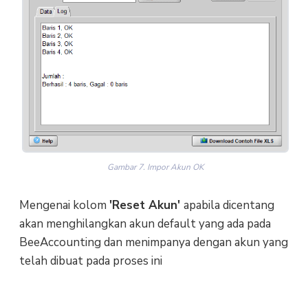
Gambar 7. Impor Akun OK
Mengenai kolom
'Reset Akun'
apabila dicentang
akan menghilangkan akun default yang ada pada
BeeAccounting dan menimpanya dengan akun yang
telah dibuat pada proses ini