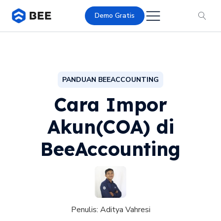
Demo Gratis
PANDUAN BEEACCOUNTING
Cara Impor
Akun(COA) di
BeeAccounting
Penulis:
Aditya Vahresi