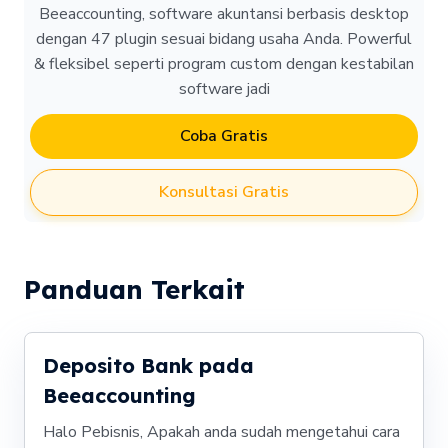
Beeaccounting, software akuntansi berbasis desktop
dengan 47 plugin sesuai bidang usaha Anda. Powerful
& fleksibel seperti program custom dengan kestabilan
software jadi
Coba Gratis
Konsultasi Gratis
Panduan Terkait
Deposito Bank pada
Beeaccounting
Halo Pebisnis, Apakah anda sudah mengetahui cara