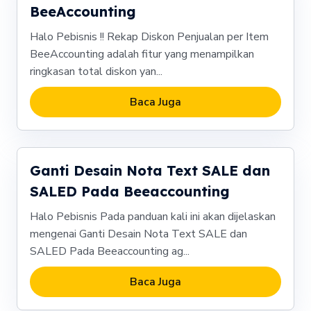
BeeAccounting
Halo Pebisnis !! Rekap Diskon Penjualan per Item
BeeAccounting adalah fitur yang menampilkan
ringkasan total diskon yan...
Baca Juga
Ganti Desain Nota Text SALE dan
SALED Pada Beeaccounting
Halo Pebisnis Pada panduan kali ini akan dijelaskan
mengenai Ganti Desain Nota Text SALE dan
SALED Pada Beeaccounting ag...
Baca Juga