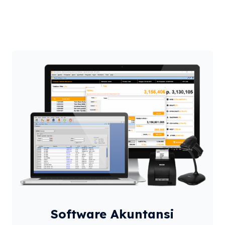
Software Akuntansi