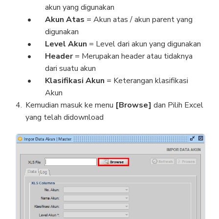
akun yang digunakan
Akun Atas
= Akun atas / akun parent yang
digunakan
Level Akun
= Level dari akun yang digunakan
Header
= Merupakan header atau tidaknya
dari suatu akun
Klasifikasi Akun
= Keterangan klasifikasi
Akun
Kemudian masuk ke menu
[Browse]
dan Pilih Excel
yang telah didownload