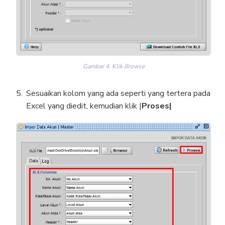
Gambar 4. Klik Browse
Sesuaikan kolom yang ada seperti yang tertera pada
Excel yang diedit, kemudian klik |
Proses|