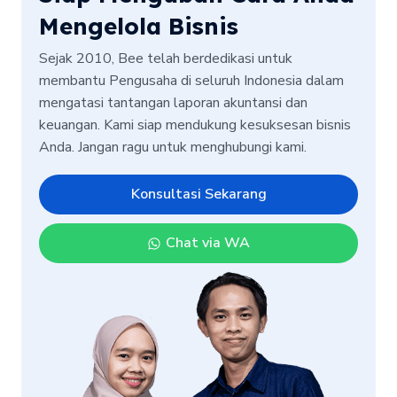
Mengelola Bisnis
Sejak 2010, Bee telah berdedikasi untuk
membantu Pengusaha di seluruh Indonesia dalam
mengatasi tantangan laporan akuntansi dan
keuangan. Kami siap mendukung kesuksesan bisnis
Anda. Jangan ragu untuk menghubungi kami.
Konsultasi Sekarang
Chat via WA