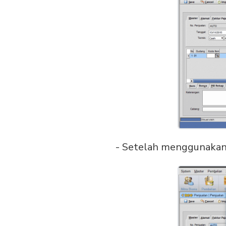
- Setelah menggunakan