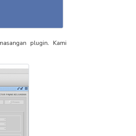
masangan plugin. Kami