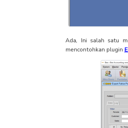
Ada, Ini salah satu 
mencontohkan plugin
E