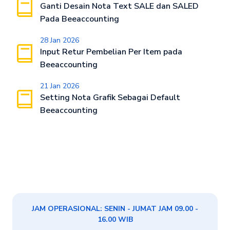
Ganti Desain Nota Text SALE dan SALED
Pada Beeaccounting
28 Jan 2026
Input Retur Pembelian Per Item pada
Beeaccounting
21 Jan 2026
Setting Nota Grafik Sebagai Default
Beeaccounting
JAM OPERASIONAL: SENIN - JUMAT JAM 09.00 -
16.00 WIB