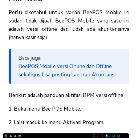
Perlu diketahui untuk varian BeePOS Mobile ini
sudah tidak dijual. BeePOS Mobile yang satu ini
adalah versi offline dan tidak ada akuntansinya
(hanya kasir saja)
Baca juga:
BeePOS Mobile versi Online dan Offline
sekaligus bisa posting Laporan Akuntansi
Berikut adalah panduan aktifasi BPM versi offline
1. Buka menu Bee POS Mobile.
2. Lalu masuk ke menu Aktivasi Program.