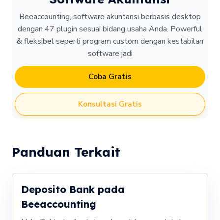
Beeaccounting, software akuntansi berbasis desktop
dengan 47 plugin sesuai bidang usaha Anda. Powerful
& fleksibel seperti program custom dengan kestabilan
software jadi
Coba Gratis
Konsultasi Gratis
Panduan Terkait
Deposito Bank pada
Beeaccounting