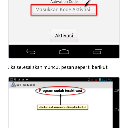
Jika selesai akan muncul pesan seperti berikut.