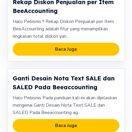
Rekap Diskon Penjualan per Item
BeeAccounting
Halo Pebisnis !! Rekap Diskon Penjualan per Item
BeeAccounting adalah fitur yang menampilkan
ringkasan total diskon yan...
Baca Juga
Ganti Desain Nota Text SALE dan
SALED Pada Beeaccounting
Halo Pebisnis Pada panduan kali ini akan dijelaskan
mengenai Ganti Desain Nota Text SALE dan
SALED Pada Beeaccounting ag...
Baca Juga