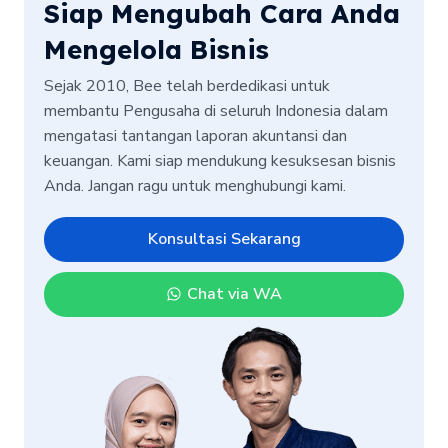
Siap Mengubah Cara Anda
Mengelola Bisnis
Sejak 2010, Bee telah berdedikasi untuk
membantu Pengusaha di seluruh Indonesia dalam
mengatasi tantangan laporan akuntansi dan
keuangan. Kami siap mendukung kesuksesan bisnis
Anda. Jangan ragu untuk menghubungi kami.
Konsultasi Sekarang
Chat via WA