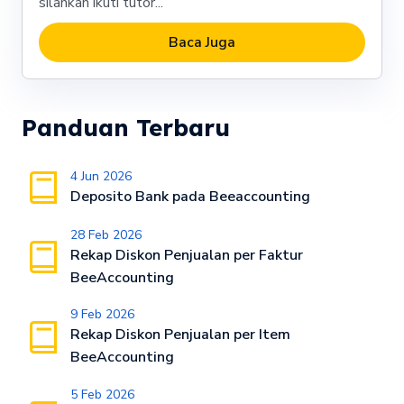
silahkan ikuti tutor...
Baca Juga
Panduan Terbaru
4 Jun 2026
Deposito Bank pada Beeaccounting
28 Feb 2026
Rekap Diskon Penjualan per Faktur
BeeAccounting
9 Feb 2026
Rekap Diskon Penjualan per Item
BeeAccounting
5 Feb 2026