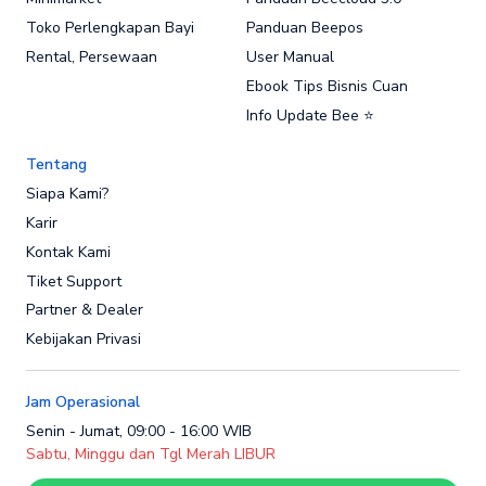
Toko Perlengkapan Bayi
Panduan Beepos
Rental, Persewaan
User Manual
Ebook Tips Bisnis Cuan
Info Update Bee ⭐
Tentang
Siapa Kami?
Karir
Kontak Kami
Tiket Support
Partner & Dealer
Kebijakan Privasi
Jam Operasional
Senin - Jumat, 09:00 - 16:00 WIB
Sabtu, Minggu dan Tgl Merah LIBUR