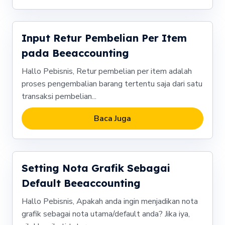
Input Retur Pembelian Per Item
pada Beeaccounting
Hallo Pebisnis, Retur pembelian per item adalah
proses pengembalian barang tertentu saja dari satu
transaksi pembelian...
Baca Juga
Setting Nota Grafik Sebagai
Default Beeaccounting
Hallo Pebisnis, Apakah anda ingin menjadikan nota
grafik sebagai nota utama/default anda? Jika iya,