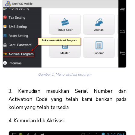
Gambar 1. Menu aktifasi program
3. Kemudian masukkan Serial Number dan
Activation Code yang telah kami berikan pada
kolom yang telah tersedia.
4. Kemudian klik Aktivasi.