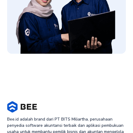
Bee.id adalah brand dari PT BITS Miliartha, perusahaan
penyedia software akuntansi terbaik dan aplikasi pembukuan
usaha untuk membantu pemilik bisnis dan akuntan mengelola