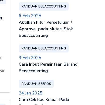
PANDUAN BEEACCOUNTING
6 Feb 2025
n
Aktifkan Fitur Persetujuan /
Approval pada Mutasi Stok
Beeaccounting
PANDUAN BEEACCOUNTING
n
3 Feb 2025
Cara Input Permintaan Barang
yar
Beeaccounting
PANDUAN BEEPOS
24 Jan 2025
Cara Cek Kas Keluar Pada