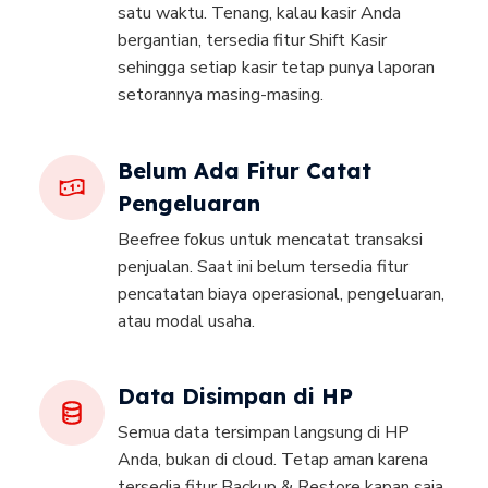
satu waktu. Tenang, kalau kasir Anda
bergantian, tersedia fitur Shift Kasir
sehingga setiap kasir tetap punya laporan
setorannya masing-masing.
Belum Ada Fitur Catat
Pengeluaran
Beefree fokus untuk mencatat transaksi
penjualan. Saat ini belum tersedia fitur
pencatatan biaya operasional, pengeluaran,
atau modal usaha.
Data Disimpan di HP
Semua data tersimpan langsung di HP
Anda, bukan di cloud. Tetap aman karena
tersedia fitur Backup & Restore kapan saja.