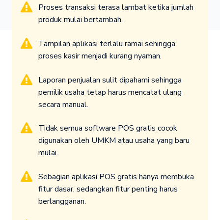
Proses transaksi terasa lambat ketika jumlah
produk mulai bertambah.
Tampilan aplikasi terlalu ramai sehingga
proses kasir menjadi kurang nyaman.
Laporan penjualan sulit dipahami sehingga
pemilik usaha tetap harus mencatat ulang
secara manual.
Tidak semua software POS gratis cocok
digunakan oleh UMKM atau usaha yang baru
mulai.
Sebagian aplikasi POS gratis hanya membuka
fitur dasar, sedangkan fitur penting harus
berlangganan.