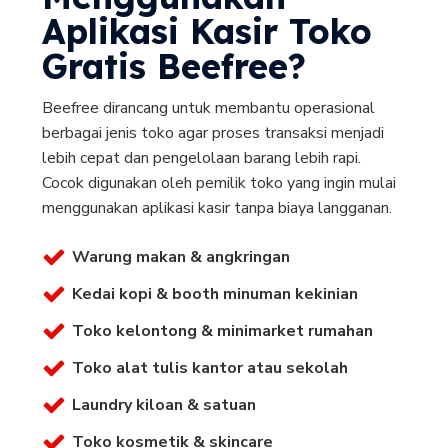
Aplikasi Kasir Toko
Gratis Beefree?
Beefree dirancang untuk membantu operasional
berbagai jenis toko agar proses transaksi menjadi
lebih cepat dan pengelolaan barang lebih rapi.
Cocok digunakan oleh pemilik toko yang ingin mulai
menggunakan aplikasi kasir tanpa biaya langganan.
Warung makan & angkringan
Kedai kopi & booth minuman kekinian
Toko kelontong & minimarket rumahan
Toko alat tulis kantor atau sekolah
Laundry kiloan & satuan
Toko kosmetik & skincare