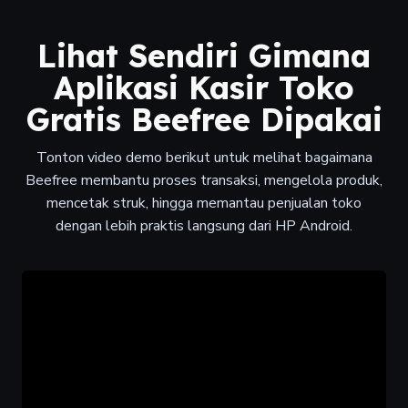
Lihat Sendiri Gimana
Aplikasi Kasir Toko
Gratis Beefree Dipakai
Tonton video demo berikut untuk melihat bagaimana
Beefree membantu proses transaksi, mengelola produk,
mencetak struk, hingga memantau penjualan toko
dengan lebih praktis langsung dari HP Android.