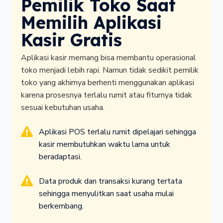
Pemilik Toko Saat
Memilih Aplikasi
Kasir Gratis
Aplikasi kasir memang bisa membantu operasional
toko menjadi lebih rapi. Namun tidak sedikit pemilik
toko yang akhirnya berhenti menggunakan aplikasi
karena prosesnya terlalu rumit atau fiturnya tidak
sesuai kebutuhan usaha.
Aplikasi POS terlalu rumit dipelajari sehingga
kasir membutuhkan waktu lama untuk
beradaptasi.
Data produk dan transaksi kurang tertata
sehingga menyulitkan saat usaha mulai
berkembang.