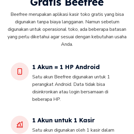
Gratis Beefree
Beefree merupakan aplikasi kasir toko gratis yang bisa
digunakan tanpa biaya langganan. Namun sebelum
digunakan untuk operasional toko, ada beberapa batasan
yang perlu diketahui agar sesuai dengan kebutuhan usaha
Anda.
1 Akun = 1 HP Android
Satu akun Beefree digunakan untuk 1
perangkat Android. Data tidak bisa
disinkronkan atau login bersamaan di
beberapa HP.
1 Akun untuk 1 Kasir
Satu akun digunakan oleh 1 kasir dalam