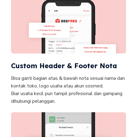
Custom Header & Footer Nota
Bisa ganti bagian atas & bawah nota sesuai nama dan
kontak toko, logo usaha atau akun sosmed.
Biar usaha kecil pun tampil profesional dan gampang
dihubungi pelanggan.