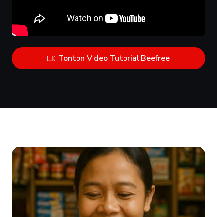
Tonton Video Tutorial Beefree