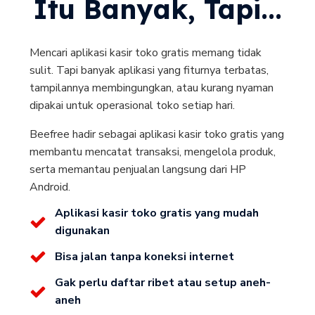
Itu Banyak, Tapi...
Mencari aplikasi kasir toko gratis memang tidak
sulit. Tapi banyak aplikasi yang fiturnya terbatas,
tampilannya membingungkan, atau kurang nyaman
dipakai untuk operasional toko setiap hari.
Beefree hadir sebagai aplikasi kasir toko gratis yang
membantu mencatat transaksi, mengelola produk,
serta memantau penjualan langsung dari HP
Android.
Aplikasi kasir toko gratis yang mudah
digunakan
Bisa jalan tanpa koneksi internet
Gak perlu daftar ribet atau setup aneh-
aneh