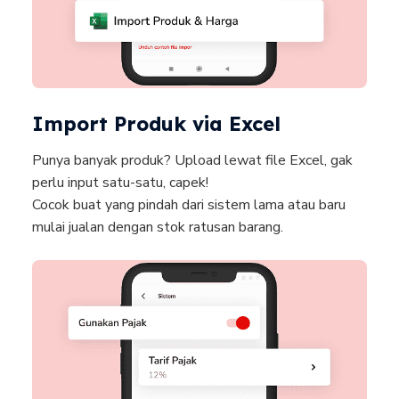
Import Produk via Excel
Punya banyak produk? Upload lewat file Excel, gak
perlu input satu-satu, capek!
Cocok buat yang pindah dari sistem lama atau baru
mulai jualan dengan stok ratusan barang.