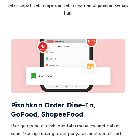
lebih cepat, lebih rapi, dan lebih nyaman digunakan setiap
hari.
Pisahkan Order Dine-In,
GoFood, ShopeeFood
Biar gampang dilacak, dan tahu mana channel paling
cuan. Masing-masing order punya channel sendiri, jadi