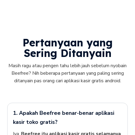
Pertanyaan yang
Sering Ditanyain
Masih ragu atau pengen tahu lebih jauh sebelum nyobain
Beefree? Nih beberapa pertanyaan yang paling sering
ditanyain pas orang cari aplikasi kasir gratis android.
1. Apakah Beefree benar-benar aplikasi
kasir toko gratis?
Iya,
Beefree itu aplikasi kasir gratis selamanya
.