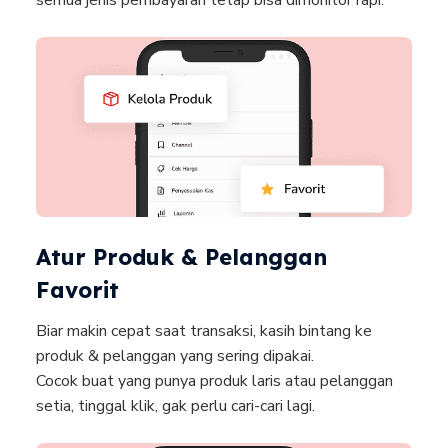
semua jenis pembayaran tetap bisa dimonitor rapi.
Atur Produk & Pelanggan
Favorit
Biar makin cepat saat transaksi, kasih bintang ke
produk & pelanggan yang sering dipakai.
Cocok buat yang punya produk laris atau pelanggan
setia, tinggal klik, gak perlu cari-cari lagi.