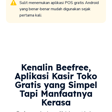
Sulit menemukan aplikasi POS gratis Android
yang benar-benar mudah digunakan sejak
pertama kali.
Kenalin Beefree,
Aplikasi Kasir Toko
Gratis yang Simpel
Tapi Manfaatnya
Kerasa