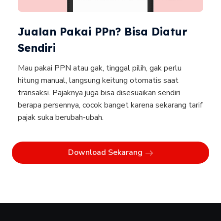
Jualan Pakai PPn? Bisa Diatur
Sendiri
Mau pakai PPN atau gak, tinggal pilih, gak perlu
hitung manual, langsung keitung otomatis saat
transaksi. Pajaknya juga bisa disesuaikan sendiri
berapa persennya, cocok banget karena sekarang tarif
pajak suka berubah-ubah.
Download Sekarang