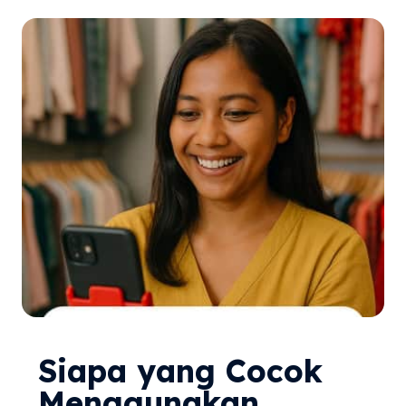
Siapa yang Cocok
Menggunakan