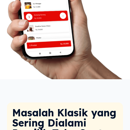
Masalah Klasik yang
Sering Dialami