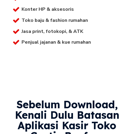
Konter HP & aksesoris
Toko baju & fashion rumahan
Jasa print, fotokopi, & ATK
Penjual jajanan & kue rumahan
Sebelum Download,
Kenali Dulu Batasan
Aplikasi Kasir Toko