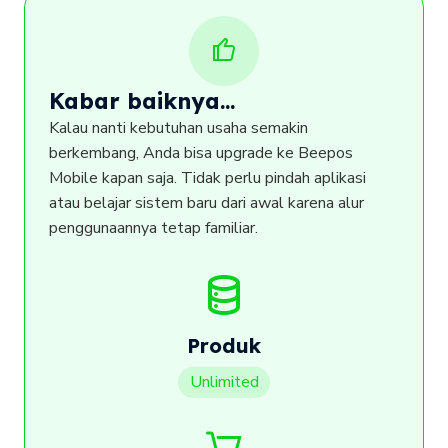
Kabar baiknya...
Kalau nanti kebutuhan usaha semakin
berkembang, Anda bisa upgrade ke Beepos
Mobile kapan saja. Tidak perlu pindah aplikasi
atau belajar sistem baru dari awal karena alur
penggunaannya tetap familiar.
Produk
Unlimited