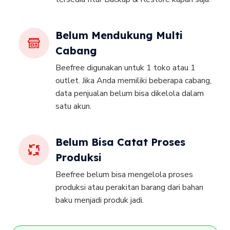
Belum Mendukung Multi
Cabang
Beefree digunakan untuk 1 toko atau 1
outlet. Jika Anda memiliki beberapa cabang,
data penjualan belum bisa dikelola dalam
satu akun.
Belum Bisa Catat Proses
Produksi
Beefree belum bisa mengelola proses
produksi atau perakitan barang dari bahan
baku menjadi produk jadi.