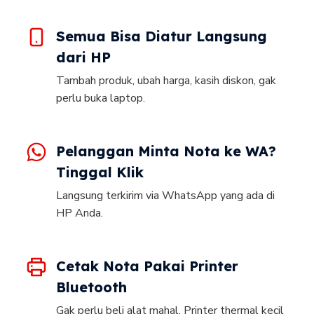
Semua Bisa Diatur Langsung
dari HP
Tambah produk, ubah harga, kasih diskon, gak
perlu buka laptop.
Pelanggan Minta Nota ke WA?
Tinggal Klik
Langsung terkirim via WhatsApp yang ada di
HP Anda.
Cetak Nota Pakai Printer
Bluetooth
Gak perlu beli alat mahal. Printer thermal kecil