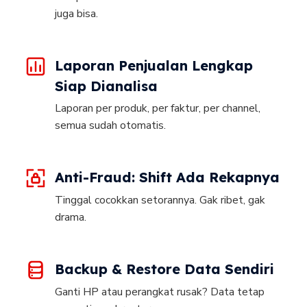
juga bisa.
Laporan Penjualan Lengkap
Siap Dianalisa
Laporan per produk, per faktur, per channel,
semua sudah otomatis.
Anti-Fraud: Shift Ada Rekapnya
Tinggal cocokkan setorannya. Gak ribet, gak
drama.
Backup & Restore Data Sendiri
Ganti HP atau perangkat rusak? Data tetap