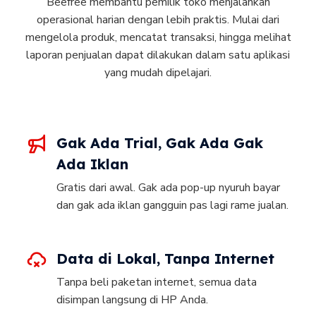
Beefree membantu pemilik toko menjalankan
operasional harian dengan lebih praktis. Mulai dari
mengelola produk, mencatat transaksi, hingga melihat
laporan penjualan dapat dilakukan dalam satu aplikasi
yang mudah dipelajari.
Gak Ada Trial, Gak Ada Gak
Ada Iklan
Gratis dari awal. Gak ada pop-up nyuruh bayar
dan gak ada iklan gangguin pas lagi rame jualan.
Data di Lokal, Tanpa Internet
Tanpa beli paketan internet, semua data
disimpan langsung di HP Anda.