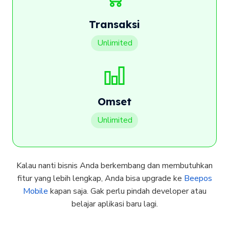
Transaksi
Unlimited
Omset
Unlimited
Kalau nanti bisnis Anda berkembang dan membutuhkan
fitur yang lebih lengkap, Anda bisa upgrade ke
Beepos
Mobile
kapan saja. Gak perlu pindah developer atau
belajar aplikasi baru lagi.