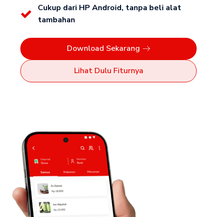
Cukup dari HP Android, tanpa beli alat
tambahan
Download Sekarang
Lihat Dulu Fiturnya