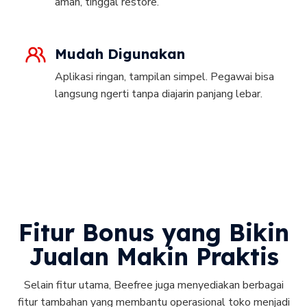
aman, tinggal restore.
Mudah Digunakan
Aplikasi ringan, tampilan simpel. Pegawai bisa
langsung ngerti tanpa diajarin panjang lebar.
Fitur Bonus yang Bikin
Jualan Makin Praktis
Selain fitur utama, Beefree juga menyediakan berbagai
fitur tambahan yang membantu operasional toko menjadi