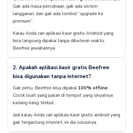
Gak ada masa percobaan, gak ada sistem
langganan, dan gak ada tombol “upgrade ke
premium”.
Kalau Anda cari
aplikasi kasir gratis Android yang
bisa langsung dipakai tanpa dibatesin waktu,
Beefree jawabannya.
2. Apakah aplikasi kasir gratis Beefree
bisa digunakan tanpa internet?
Gak perlu. Beefree bisa dipakai
100% offline
.
Cocok buat yang jualan di tempat yang sinyalnya
kadang ilang-timbul.
Jadi kalau Anda cari aplikasi kasir gratis android yang
gak tergantung internet, ini dia solusinya.