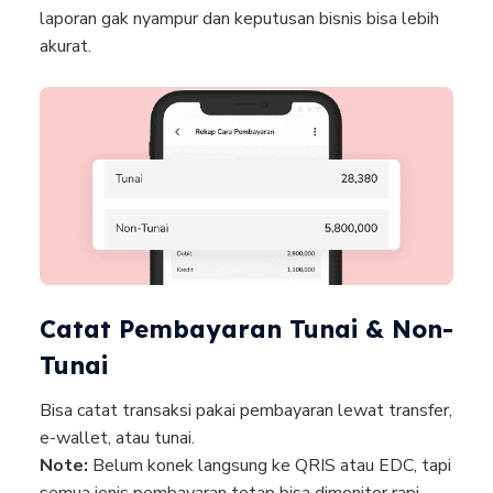
laporan gak nyampur dan keputusan bisnis bisa lebih
akurat.
Catat Pembayaran Tunai & Non-
Tunai
Bisa catat transaksi pakai pembayaran lewat transfer,
e-wallet, atau tunai.
Note:
Belum konek langsung ke QRIS atau EDC, tapi