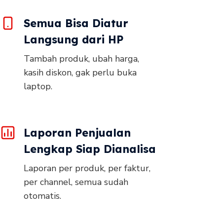
Semua Bisa Diatur
Langsung dari HP
Tambah produk, ubah harga,
kasih diskon, gak perlu buka
laptop.
Laporan Penjualan
Lengkap Siap Dianalisa
Laporan per produk, per faktur,
per channel, semua sudah
otomatis.