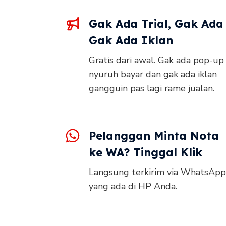
Gak Ada Trial, Gak Ada
Gak Ada Iklan
Gratis dari awal. Gak ada pop-up
nyuruh bayar dan gak ada iklan
gangguin pas lagi rame jualan.
Pelanggan Minta Nota
ke WA? Tinggal Klik
Langsung terkirim via WhatsApp
yang ada di HP Anda.