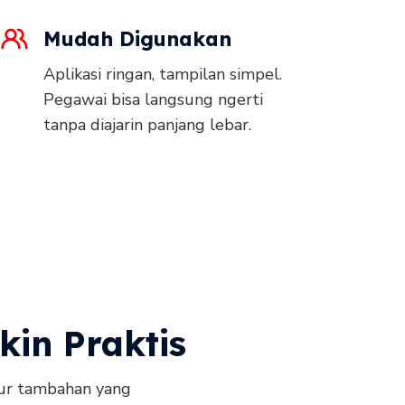
Mudah Digunakan
Aplikasi ringan, tampilan simpel.
Pegawai bisa langsung ngerti
tanpa diajarin panjang lebar.
kin Praktis
tur tambahan yang