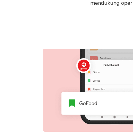
mendukung operasi