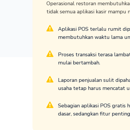
Operasional restoran membutuhkan
tidak semua aplikasi kasir mampu
Aplikasi POS terlalu rumit dip
membutuhkan waktu lama unt
Proses transaksi terasa lamba
mulai bertambah.
Laporan penjualan sulit dipah
usaha tetap harus mencatat u
Sebagian aplikasi POS gratis
dasar, sedangkan fitur pentin