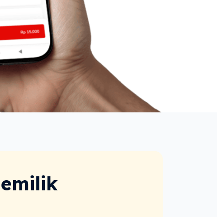
emilik