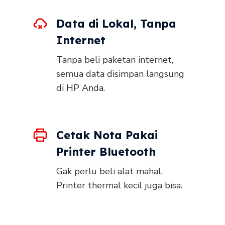
Data di Lokal, Tanpa
Internet
Tanpa beli paketan internet,
semua data disimpan langsung
di HP Anda.
Cetak Nota Pakai
Printer Bluetooth
Gak perlu beli alat mahal.
Printer thermal kecil juga bisa.