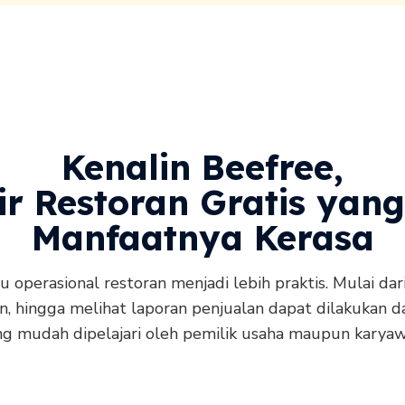
Kenalin Beefree,
ir Restoran Gratis yan
Manfaatnya Kerasa
operasional restoran menjadi lebih praktis. Mulai da
, hingga melihat laporan penjualan dapat dilakukan da
ng mudah dipelajari oleh pemilik usaha maupun karyaw