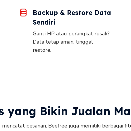
Backup & Restore Data
Sendiri
Ganti HP atau perangkat rusak?
Data tetap aman, tinggal
restore.
s yang Bikin Jualan Ma
mencatat pesanan, Beefree juga memiliki berbagai fi