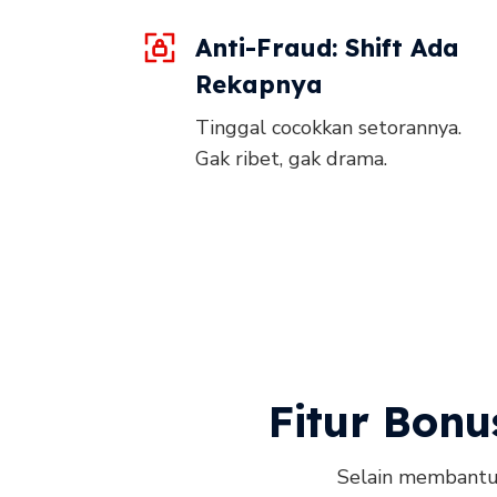
Anti-Fraud: Shift Ada
Rekapnya
Tinggal cocokkan setorannya.
Gak ribet, gak drama.
Fitur Bonu
Selain membantu 