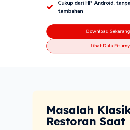
Cukup dari HP Android, tanpa
tambahan
Download Sekarang
Lihat Dulu Fiturny
Masalah Klasik
Restoran Saat 