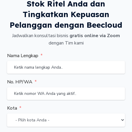
Stok Ritel Anda dan
Tingkatkan Kepuasan
Pelanggan dengan Beecloud
Jadwalkan konsultasi bisnis
gratis online via Zoom
dengan Tim kami
Nama Lengkap
No. HP/WA
Kota