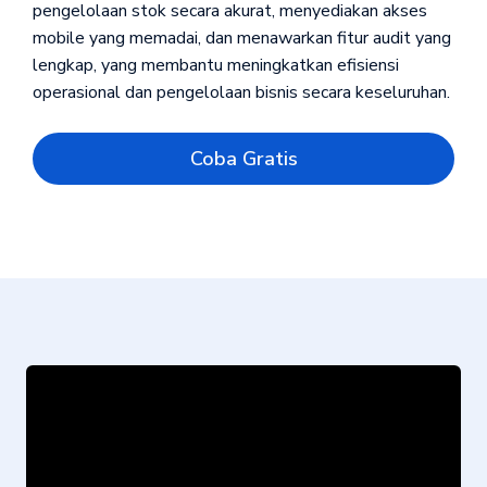
pengelolaan stok secara akurat, menyediakan akses
mobile yang memadai, dan menawarkan fitur audit yang
lengkap, yang membantu meningkatkan efisiensi
operasional dan pengelolaan bisnis secara keseluruhan.
Coba Gratis