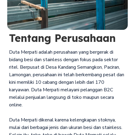
Tentang Perusahaan
Duta Merpati adalah perusahaan yang bergerak di
bidang besi dan stainless dengan fokus pada sektor
ritel. Berpusat di Desa Kandang Semangkon, Paciran,
Lamongan, perusahaan ini telah berkembang pesat dan
kini memiliki 10 cabang dengan lebih dari 170
karyawan. Duta Merpati melayani pelanggan B2C
melalui penjualan langsung di toko maupun secara
online.
Duta Merpati dikenal karena kelengkapan stoknya,
mulai dari berbagai jenis dan ukuran besi dan stainless.