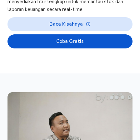
menyediakan fitur lengkap untuk memantau stok dan
laporan keuangan secara real-time.
Baca Kisahnya
Coba Gratis