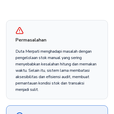
Permasalahan
Duta Merpati menghadapi masalah dengan
pengelolaan stok manual yang sering
menyebabkan kesalahan hitung dan memakan
waktu. Selain itu, sistem lama membatasi
aksesibilitas dan efisiensi audit, membuat
pemantauan kondisi stok dan transaksi
menjadi sulit.