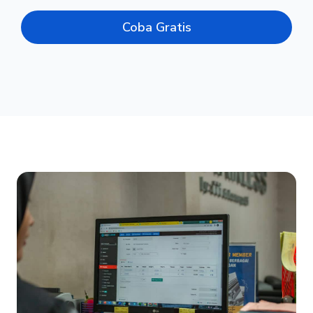
Coba Gratis