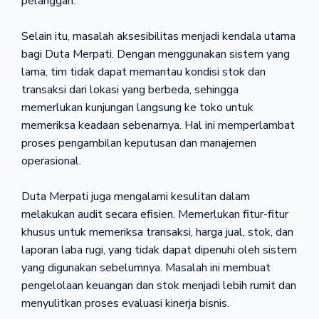
pelanggan.
Selain itu, masalah aksesibilitas menjadi kendala utama
bagi Duta Merpati. Dengan menggunakan sistem yang
lama, tim tidak dapat memantau kondisi stok dan
transaksi dari lokasi yang berbeda, sehingga
memerlukan kunjungan langsung ke toko untuk
memeriksa keadaan sebenarnya. Hal ini memperlambat
proses pengambilan keputusan dan manajemen
operasional.
Duta Merpati juga mengalami kesulitan dalam
melakukan audit secara efisien. Memerlukan fitur-fitur
khusus untuk memeriksa transaksi, harga jual, stok, dan
laporan laba rugi, yang tidak dapat dipenuhi oleh sistem
yang digunakan sebelumnya. Masalah ini membuat
pengelolaan keuangan dan stok menjadi lebih rumit dan
menyulitkan proses evaluasi kinerja bisnis.