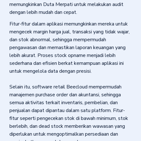
memungkinkan Duta Merpati untuk melakukan audit
dengan lebih mudah dan cepat.
Fitur-fitur dalam aplikasi memungkinkan mereka untuk
mengecek margin harga jual, transaksi yang tidak wajar,
dan stok abnormal, sehingga mempermudah
pengawasan dan memastikan laporan keuangan yang
lebih akurat. Proses stock opname menjadi lebih
sederhana dan efisien berkat kemampuan aplikasi ini
untuk mengelola data dengan presisi.
Selain itu, software retail Beecloud mempermudah
manajemen purchase order dan akuntansi, sehingga
semua aktivitas terkait inventaris, pembelian, dan
penjualan dapat dipantau dalam satu platform. Fitur-
fitur seperti pengecekan stok di bawah minimum, stok
berlebih, dan dead stock memberikan wawasan yang
diperlukan untuk mengoptimalkan persediaan dan