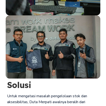
Solusi
Untuk mengatasi masalah pengelolaan stok dan
aksesibilitas, Duta Merpati awalnya beralih dari