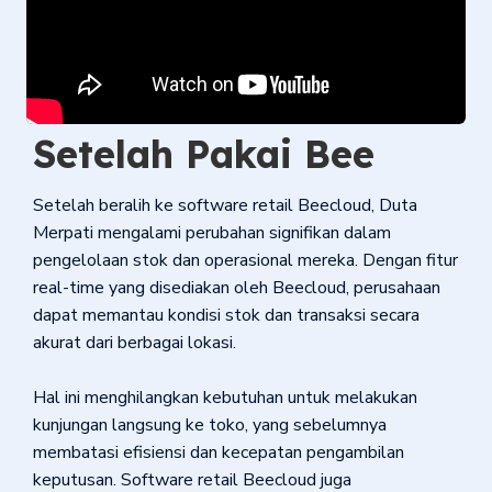
Setelah Pakai Bee
Setelah beralih ke software retail Beecloud, Duta
Merpati mengalami perubahan signifikan dalam
pengelolaan stok dan operasional mereka. Dengan fitur
real-time yang disediakan oleh Beecloud, perusahaan
dapat memantau kondisi stok dan transaksi secara
akurat dari berbagai lokasi.
Hal ini menghilangkan kebutuhan untuk melakukan
kunjungan langsung ke toko, yang sebelumnya
membatasi efisiensi dan kecepatan pengambilan
keputusan. Software retail Beecloud juga