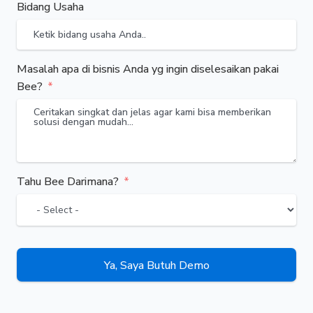
Bidang Usaha
Masalah apa di bisnis Anda yg ingin diselesaikan pakai
Bee?
Tahu Bee Darimana?
Ya, Saya Butuh Demo