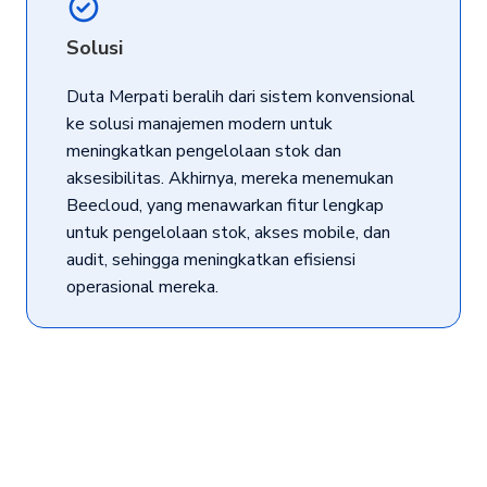
Solusi
Duta Merpati beralih dari sistem konvensional
ke solusi manajemen modern untuk
meningkatkan pengelolaan stok dan
aksesibilitas. Akhirnya, mereka menemukan
Beecloud, yang menawarkan fitur lengkap
untuk pengelolaan stok, akses mobile, dan
audit, sehingga meningkatkan efisiensi
operasional mereka.