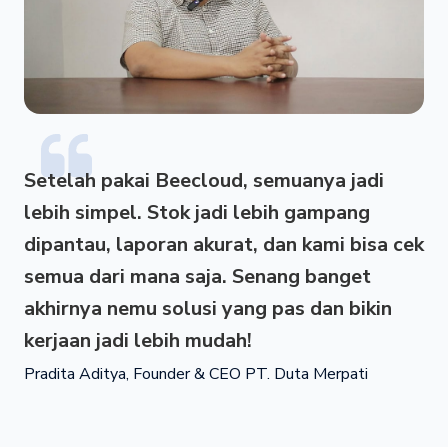
Setelah pakai Beecloud, semuanya jadi
lebih simpel. Stok jadi lebih gampang
dipantau, laporan akurat, dan kami bisa cek
semua dari mana saja. Senang banget
akhirnya nemu solusi yang pas dan bikin
kerjaan jadi lebih mudah!
Pradita Aditya, Founder & CEO PT. Duta Merpati