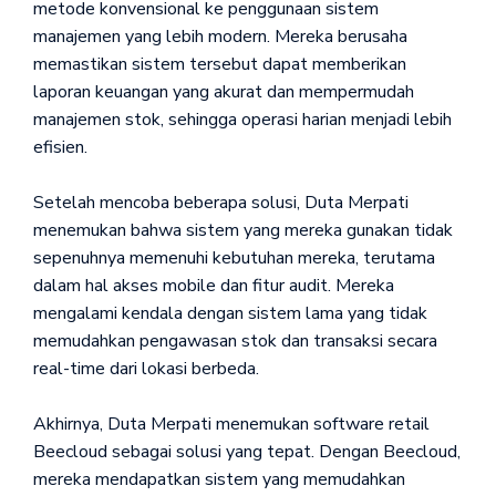
metode konvensional ke penggunaan sistem
manajemen yang lebih modern. Mereka berusaha
memastikan sistem tersebut dapat memberikan
laporan keuangan yang akurat dan mempermudah
manajemen stok, sehingga operasi harian menjadi lebih
efisien.
Setelah mencoba beberapa solusi, Duta Merpati
menemukan bahwa sistem yang mereka gunakan tidak
sepenuhnya memenuhi kebutuhan mereka, terutama
dalam hal akses mobile dan fitur audit. Mereka
mengalami kendala dengan sistem lama yang tidak
memudahkan pengawasan stok dan transaksi secara
real-time dari lokasi berbeda.
Akhirnya, Duta Merpati menemukan software retail
Beecloud sebagai solusi yang tepat. Dengan Beecloud,
mereka mendapatkan sistem yang memudahkan