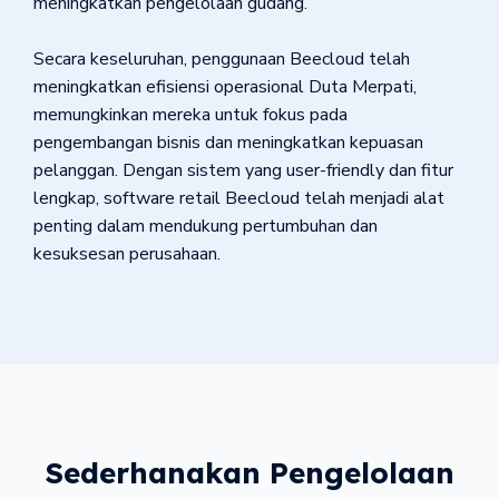
meningkatkan pengelolaan gudang.
Secara keseluruhan, penggunaan Beecloud telah
meningkatkan efisiensi operasional Duta Merpati,
memungkinkan mereka untuk fokus pada
pengembangan bisnis dan meningkatkan kepuasan
pelanggan. Dengan sistem yang user-friendly dan fitur
lengkap, software retail Beecloud telah menjadi alat
penting dalam mendukung pertumbuhan dan
kesuksesan perusahaan.
Sederhanakan Pengelolaan