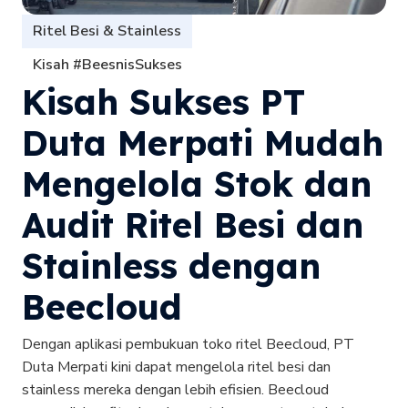
Ritel Besi & Stainless
Kisah #BeesnisSukses
Kisah Sukses PT
Duta Merpati Mudah
Mengelola Stok dan
Audit Ritel Besi dan
Stainless dengan
Beecloud
Dengan aplikasi pembukuan toko ritel Beecloud, PT
Duta Merpati kini dapat mengelola ritel besi dan
stainless mereka dengan lebih efisien. Beecloud