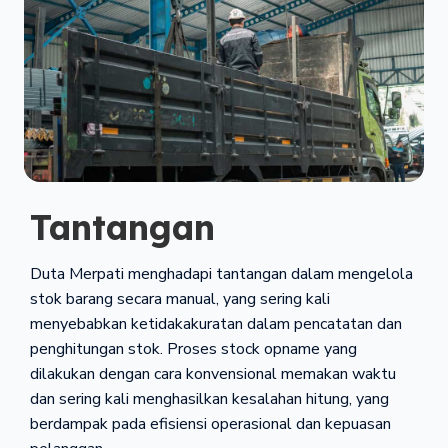
Tantangan
Duta Merpati menghadapi tantangan dalam mengelola
stok barang secara manual, yang sering kali
menyebabkan ketidakakuratan dalam pencatatan dan
penghitungan stok. Proses stock opname yang
dilakukan dengan cara konvensional memakan waktu
dan sering kali menghasilkan kesalahan hitung, yang
berdampak pada efisiensi operasional dan kepuasan