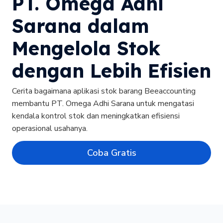
PT. Omega Adhi
Sarana dalam
Mengelola Stok
dengan Lebih Efisien
Cerita bagaimana aplikasi stok barang Beeaccounting
membantu PT. Omega Adhi Sarana untuk mengatasi
kendala kontrol stok dan meningkatkan efisiensi
operasional usahanya.
Coba Gratis