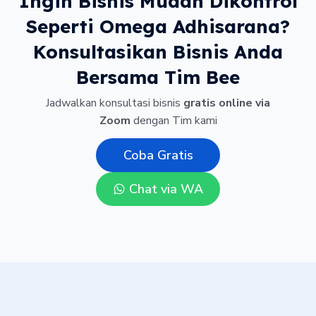
Ingin Bisnis Mudah Dikontrol
Seperti Omega Adhisarana?
Konsultasikan Bisnis Anda
Bersama Tim Bee
Jadwalkan konsultasi bisnis
gratis online via
Zoom
dengan Tim kami
Coba Gratis
Chat via WA