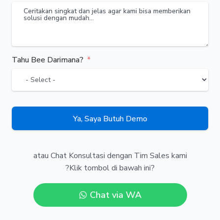
Tahu Bee Darimana?
Ya, Saya Butuh Demo
atau Chat Konsultasi dengan Tim Sales kami
?Klik tombol di bawah ini?
Chat via WA