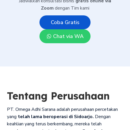
Jadwalkan konsultasi bisnis
gratis online via
Zoom
dengan Tim kami
Coba Gratis
Chat via WA
Tentang Perusahaan
PT. Omega Adhi Sarana adalah perusahaan percetakan
yang
telah lama beroperasi di Sidoarjo.
Dengan
keahlian yang terus berkembang, mereka telah