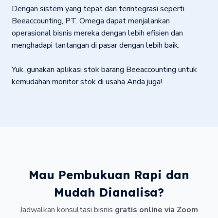
Dengan sistem yang tepat dan terintegrasi seperti
Beeaccounting, PT. Omega dapat menjalankan
operasional bisnis mereka dengan lebih efisien dan
menghadapi tantangan di pasar dengan lebih baik.
Yuk, gunakan aplikasi stok barang Beeaccounting untuk
kemudahan monitor stok di usaha Anda juga!
Mau Pembukuan Rapi dan
Mudah Dianalisa?
Jadwalkan konsultasi bisnis
gratis online via Zoom