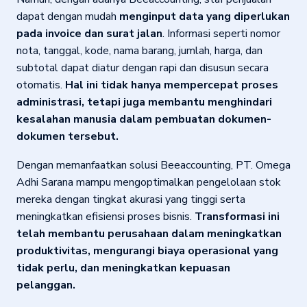
dapat dengan mudah
menginput data yang diperlukan
pada invoice dan surat jalan
. Informasi seperti nomor
nota, tanggal, kode, nama barang, jumlah, harga, dan
subtotal dapat diatur dengan rapi dan disusun secara
otomatis.
Hal ini tidak hanya mempercepat proses
administrasi, tetapi juga membantu menghindari
kesalahan manusia dalam pembuatan dokumen-
dokumen tersebut.
Dengan memanfaatkan solusi Beeaccounting, PT. Omega
Adhi Sarana mampu mengoptimalkan pengelolaan stok
mereka dengan tingkat akurasi yang tinggi serta
meningkatkan efisiensi proses bisnis.
Transformasi ini
telah membantu perusahaan dalam meningkatkan
produktivitas, mengurangi biaya operasional yang
tidak perlu, dan meningkatkan kepuasan
pelanggan.