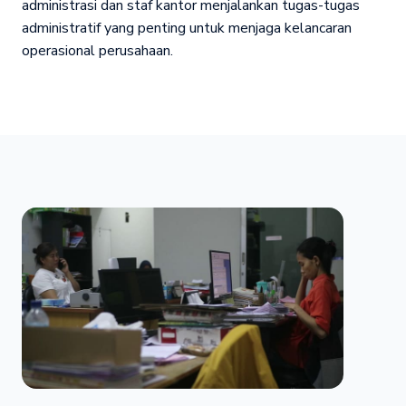
administrasi dan staf kantor menjalankan tugas-tugas
administratif yang penting untuk menjaga kelancaran
operasional perusahaan.