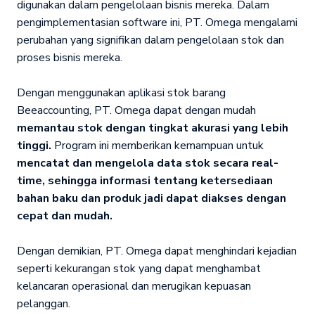
digunakan dalam pengelolaan bisnis mereka. Dalam
pengimplementasian software ini, PT. Omega mengalami
perubahan yang signifikan dalam pengelolaan stok dan
proses bisnis mereka.
Dengan menggunakan aplikasi stok barang
Beeaccounting, PT. Omega dapat dengan mudah
memantau stok dengan tingkat akurasi yang lebih
tinggi.
Program ini memberikan kemampuan untuk
mencatat dan mengelola data stok secara real-
time, sehingga informasi tentang ketersediaan
bahan baku dan produk jadi dapat diakses dengan
cepat dan mudah.
Dengan demikian, PT. Omega dapat menghindari kejadian
seperti kekurangan stok yang dapat menghambat
kelancaran operasional dan merugikan kepuasan
pelanggan.