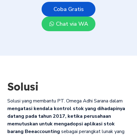
Coba Gratis
Chat via WA
Solusi
Solusi yang membantu PT. Omega Adhi Sarana dalam
mengatasi kendala kontrol stok yang dihadapinya
datang pada tahun 2017, ketika perusahaan
memutuskan untuk mengadopsi aplikasi stok
barang Beeaccounting
sebagai perangkat lunak yang