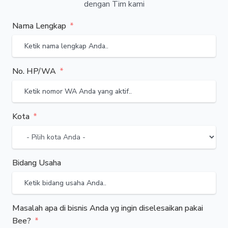
dengan Tim kami
Nama Lengkap
No. HP/WA
Kota
Bidang Usaha
Masalah apa di bisnis Anda yg ingin diselesaikan pakai
Bee?