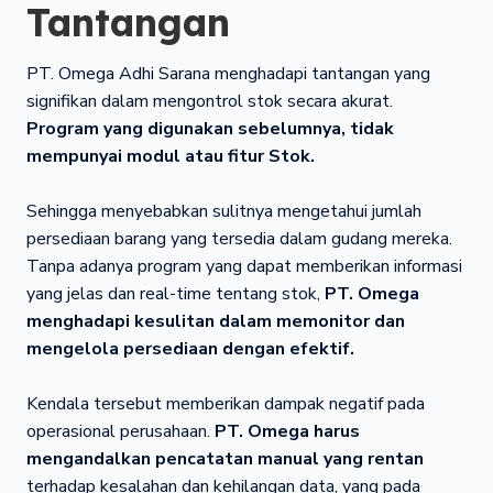
Tantangan
PT. Omega Adhi Sarana menghadapi tantangan yang
signifikan dalam mengontrol stok secara akurat.
Program yang digunakan sebelumnya, tidak
mempunyai modul atau fitur Stok.
Sehingga menyebabkan sulitnya mengetahui jumlah
persediaan barang yang tersedia dalam gudang mereka.
Tanpa adanya program yang dapat memberikan informasi
yang jelas dan real-time tentang stok,
PT.
Omega
menghadapi kesulitan dalam memonitor dan
mengelola persediaan dengan efektif.
Kendala tersebut memberikan dampak negatif pada
operasional perusahaan.
PT. Omega harus
mengandalkan pencatatan manual yang rentan
terhadap kesalahan dan kehilangan data, yang pada