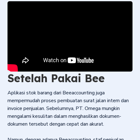
Setelah Pakai Bee
Aplikasi stok barang dari Beeaccounting juga
mempermudah proses pembuatan surat jalan intern dan
invoice penjualan. Sebelumnya, PT. Omega mungkin
mengalami kesulitan dalam menghasilkan dokumen-
dokumen tersebut dengan cepat dan akurat.
Namun, dengan adanya Beeaccounting, staf penjualan