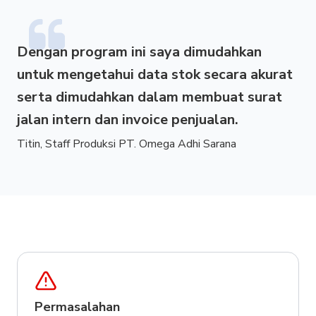
Dengan program ini saya dimudahkan
untuk mengetahui data stok secara akurat
serta dimudahkan dalam membuat surat
jalan intern dan invoice penjualan.
Titin, Staff Produksi PT. Omega Adhi Sarana
Permasalahan