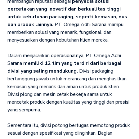
membangun reputasi sebagai
penyedia solusi
percetakan yang inovatif dan berkualitas tinggi
untuk kebutuhan packaging, seperti kemasan, dus
dan produk lainnya.
PT. Omega Adhi Sarana mampu
memberikan solusi yang menarik, fungsional, dan
menyesuaikan dengan kebutuhan klien mereka.
Dalam menjalankan operasionalnya, PT Omega Adhi
Sarana
memiliki 12 tim yang terdiri dari berbagai
divisi yang saling mendukung.
Divisi packaging
bertanggung jawab untuk merancang dan menghasilkan
kemasan yang menarik dan aman untuk produk klien.
Divisi plong dan mesin cetak bekerja sama untuk
mencetak produk dengan kualitas yang tinggi dan presisi
yang sempurna.
Sementara itu, divisi potong bertugas memotong produk
sesuai dengan spesifikasi yang diinginkan. Bagian