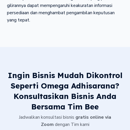
gilirannya dapat mempengaruhi keakuratan informasi
persediaan dan menghambat pengambilan keputusan
yang tepat.
Ingin Bisnis Mudah Dikontrol
Seperti Omega Adhisarana?
Konsultasikan Bisnis Anda
Bersama Tim Bee
Jadwalkan konsultasi bisnis
gratis online via
Zoom
dengan Tim kami