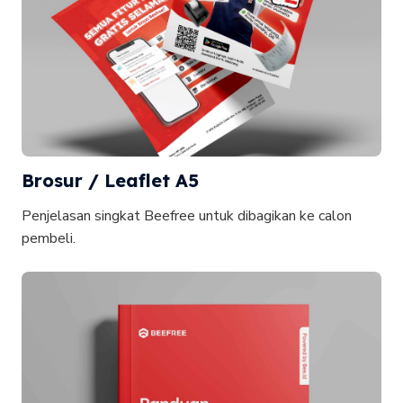
Brosur / Leaflet A5
Penjelasan singkat Beefree untuk dibagikan ke calon
pembeli.