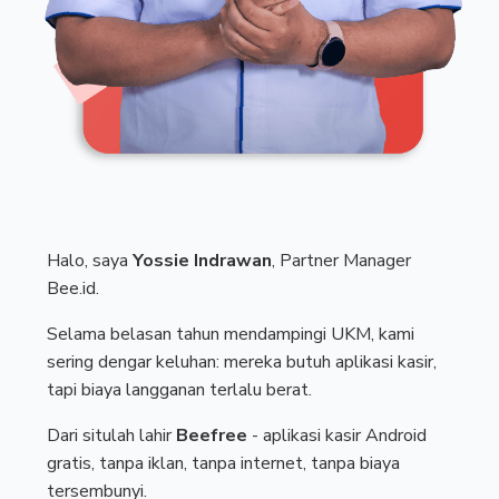
Halo, saya
Yossie Indrawan
, Partner Manager
Bee.id.
Selama belasan tahun mendampingi UKM, kami
sering dengar keluhan: mereka butuh aplikasi kasir,
tapi biaya langganan terlalu berat.
Dari situlah lahir
Beefree
- aplikasi kasir Android
gratis, tanpa iklan, tanpa internet, tanpa biaya
tersembunyi.