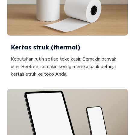
Kertas struk (thermal)
Kebutuhan rutin setiap toko kasir. Semakin banyak
user Beefree, semakin sering mereka balik belanja
kertas struk ke toko Anda.