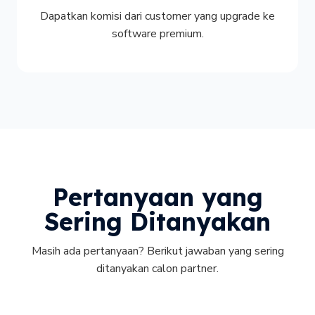
Dapatkan komisi dari customer yang upgrade ke
software premium.
Pertanyaan yang
Sering Ditanyakan
Masih ada pertanyaan? Berikut jawaban yang sering
ditanyakan calon partner.