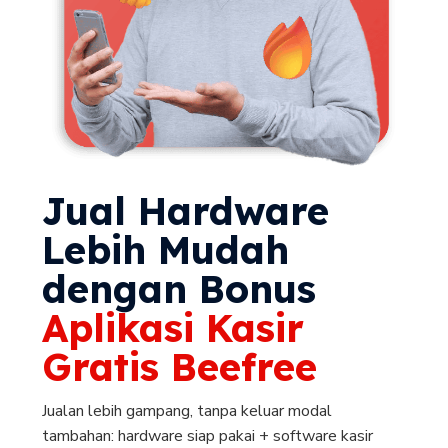
Jual Hardware
Lebih Mudah
dengan Bonus
Aplikasi Kasir
Gratis Beefree
Jualan lebih gampang, tanpa keluar modal
tambahan: hardware siap pakai + software kasir