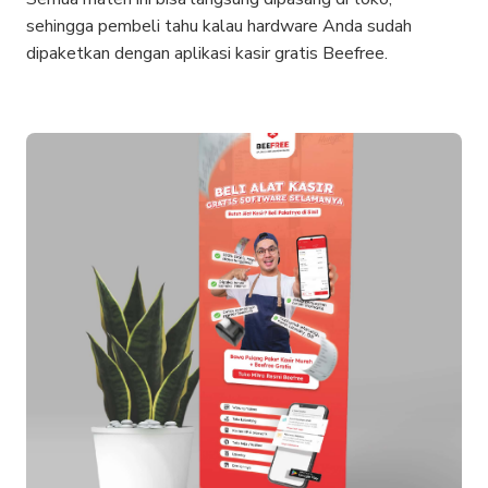
sehingga pembeli tahu kalau hardware Anda sudah
dipaketkan dengan aplikasi kasir gratis Beefree.