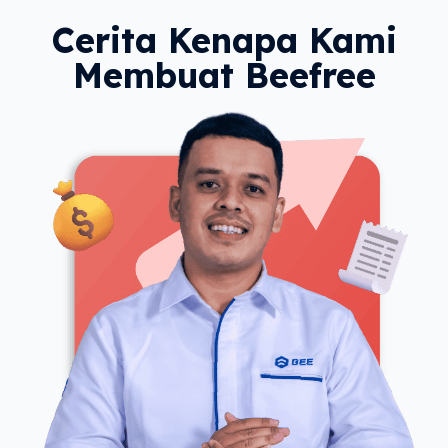
Cerita Kenapa Kami
Membuat Beefree