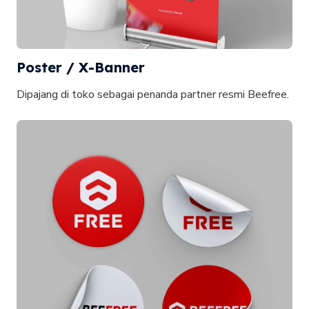
Poster / X-Banner
Dipajang di toko sebagai penanda partner resmi Beefree.