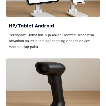
HP/Tablet Android
Perangkat utama untuk jalankan Beefree. Anda bisa
tawarkan paket bundling langsung dengan device
Android siap pakai.