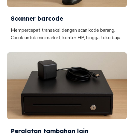
Scanner barcode
Mempercepat transaksi dengan scan kode barang.
Cocok untuk minimarket, konter HP, hingga toko baju.
Peralatan tambahan lain