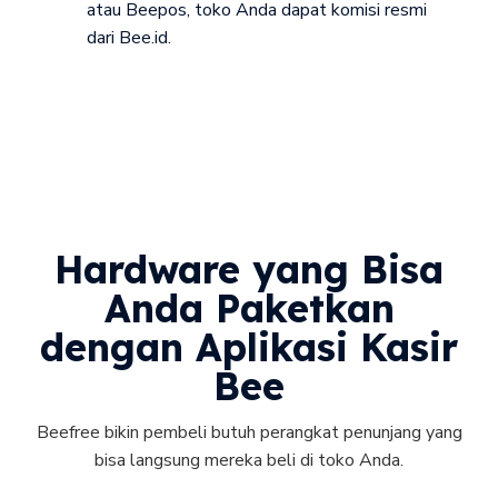
atau Beepos, toko Anda dapat komisi resmi
dari Bee.id.
Hardware yang Bisa
Anda Paketkan
dengan Aplikasi Kasir
Bee
Beefree bikin pembeli butuh perangkat penunjang yang
bisa langsung mereka beli di toko Anda.