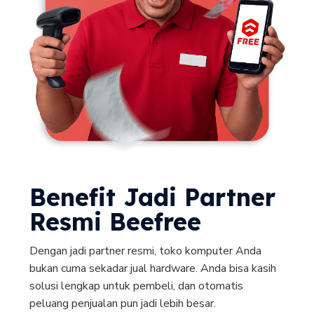
Benefit Jadi Partner
Resmi Beefree
Dengan jadi partner resmi, toko komputer Anda
bukan cuma sekadar jual hardware. Anda bisa kasih
solusi lengkap untuk pembeli, dan otomatis
peluang penjualan pun jadi lebih besar.