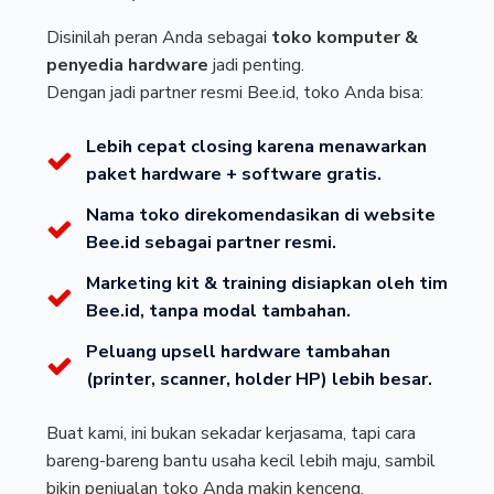
Disinilah peran Anda sebagai
toko komputer &
penyedia hardware
jadi penting.
Dengan jadi partner resmi Bee.id, toko Anda bisa:
Lebih cepat closing karena menawarkan
paket hardware + software gratis.
Nama toko direkomendasikan di website
Bee.id sebagai partner resmi.
Marketing kit & training disiapkan oleh tim
Bee.id, tanpa modal tambahan.
Peluang upsell hardware tambahan
(printer, scanner, holder HP) lebih besar.
Buat kami, ini bukan sekadar kerjasama, tapi cara
bareng-bareng bantu usaha kecil lebih maju, sambil
bikin penjualan toko Anda makin kenceng.