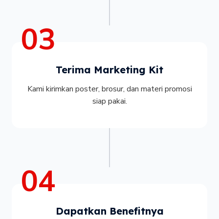
03
Terima Marketing Kit
Kami kirimkan poster, brosur, dan materi promosi
siap pakai.
04
Dapatkan Benefitnya