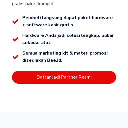
gratis, paket komplit.
Pembeli langsung dapat paket hardware
+ software kasir gratis.
Hardware Anda jadi solusi lengkap, bukan
sekadar alat.
Semua marketing kit & materi promosi
disediakan Bee.id.
Daftar Jadi Partner Resmi