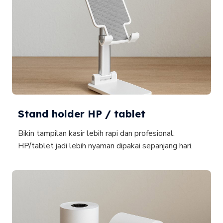
Stand holder HP / tablet
Bikin tampilan kasir lebih rapi dan profesional.
HP/tablet jadi lebih nyaman dipakai sepanjang hari.