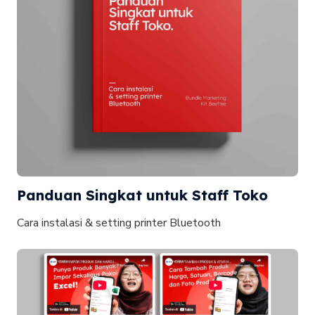
Panduan Singkat untuk Staff Toko
Cara instalasi & setting printer Bluetooth