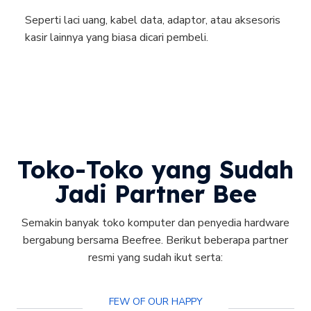
Seperti laci uang, kabel data, adaptor, atau aksesoris
kasir lainnya yang biasa dicari pembeli.
Toko-Toko yang Sudah
Jadi Partner Bee
Semakin banyak toko komputer dan penyedia hardware
bergabung bersama Beefree. Berikut beberapa partner
resmi yang sudah ikut serta:
FEW OF OUR HAPPY