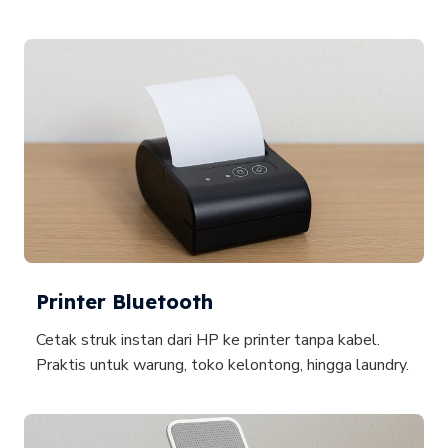
Printer Bluetooth
Cetak struk instan dari HP ke printer tanpa kabel.
Praktis untuk warung, toko kelontong, hingga laundry.