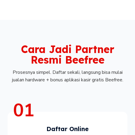
Cara Jadi Partner
Resmi Beefree
Prosesnya simpel. Daftar sekali, langsung bisa mulai
jualan hardware + bonus aplikasi kasir gratis Beefree.
01
Daftar Online