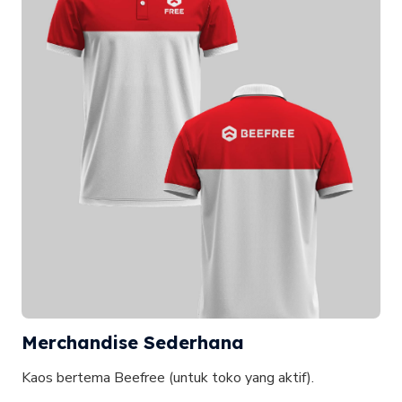
Merchandise Sederhana
Kaos bertema Beefree (untuk toko yang aktif).