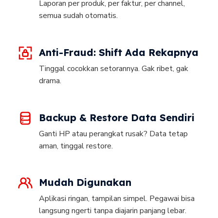
Laporan per produk, per faktur, per channel,
semua sudah otomatis.
Anti-Fraud: Shift Ada Rekapnya
Tinggal cocokkan setorannya. Gak ribet, gak
drama.
Backup & Restore Data Sendiri
Ganti HP atau perangkat rusak? Data tetap
aman, tinggal restore.
Mudah Digunakan
Aplikasi ringan, tampilan simpel. Pegawai bisa
langsung ngerti tanpa diajarin panjang lebar.