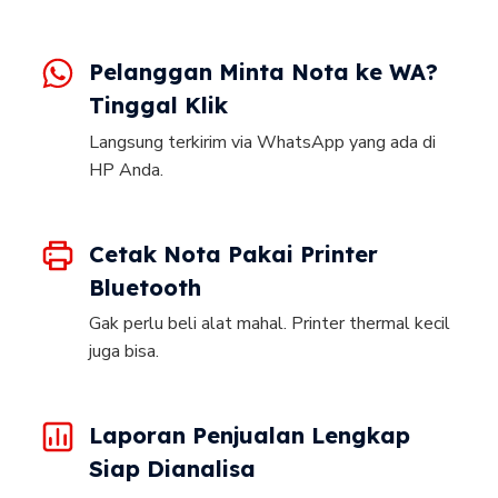
Pelanggan Minta Nota ke WA?
Tinggal Klik
Langsung terkirim via WhatsApp yang ada di
HP Anda.
Cetak Nota Pakai Printer
Bluetooth
Gak perlu beli alat mahal. Printer thermal kecil
juga bisa.
Laporan Penjualan Lengkap
Siap Dianalisa