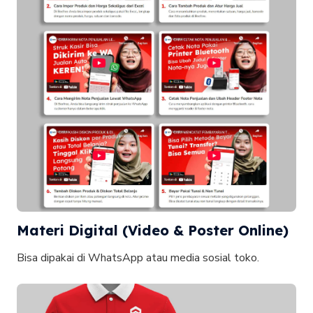
Materi Digital (Video & Poster Online)
Bisa dipakai di WhatsApp atau media sosial toko.