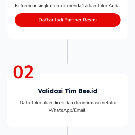
Isi formulir singkat untuk mendaftarkan toko Anda.
Daftar Jadi Partner Resmi
02
Validasi Tim Bee.id
Data toko akan dicek dan dikonfirmasi melalui
WhatsApp/Email.