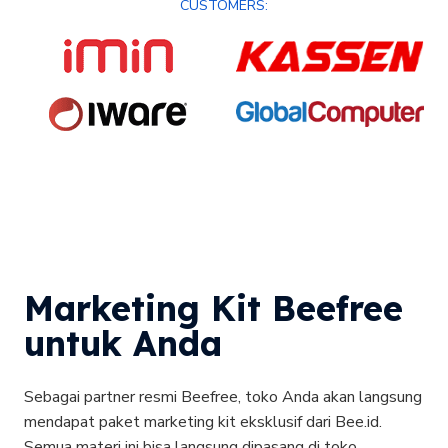
CUSTOMERS:
Marketing Kit Beefree
untuk Anda
Sebagai partner resmi Beefree, toko Anda akan langsung
mendapat paket marketing kit eksklusif dari Bee.id.
Semua materi ini bisa langsung dipasang di toko,