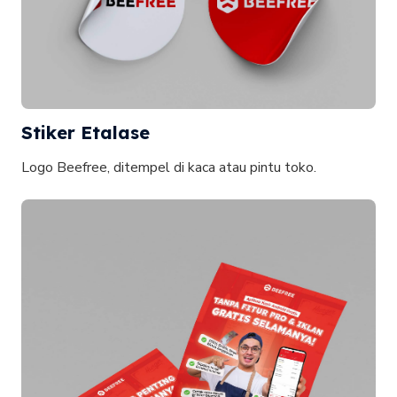
Stiker Etalase
Logo Beefree, ditempel di kaca atau pintu toko.