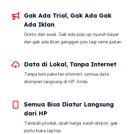
Gak Ada Trial, Gak Ada Gak
Ada Iklan
Gratis dari awal. Gak ada pop-up nyuruh bayar
dan gak ada iklan gangguin pas lagi rame jualan.
Data di Lokal, Tanpa Internet
Tanpa beli paketan internet, semua data
disimpan langsung di HP Anda.
Semua Bisa Diatur Langsung
dari HP
Tambah produk, ubah harga, kasih diskon, gak
perlu buka laptop.