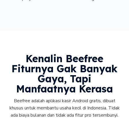
Kenalin Beefree
Fiturnya Gak Banyak
Gaya, Tapi
Manfaatnya Kerasa
Beefree adalah aplikasi kasir Android gratis, dibuat
khusus untuk membantu usaha kecil di Indonesia. Tidak
ada biaya bulanan dan tidak ada fitur pro tersembunyi.