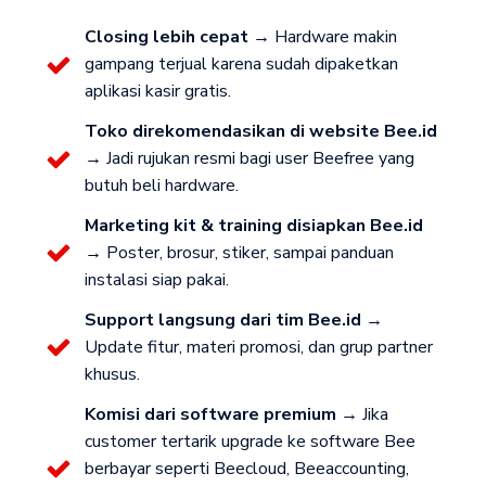
Closing lebih cepat →
Hardware makin
gampang terjual karena sudah dipaketkan
aplikasi kasir gratis.
Toko direkomendasikan di website Bee.id
→
Jadi rujukan resmi bagi user Beefree yang
butuh beli hardware.
Marketing kit & training disiapkan Bee.id
→
Poster, brosur, stiker, sampai panduan
instalasi siap pakai.
Support langsung dari tim Bee.id →
Update fitur, materi promosi, dan grup partner
khusus.
Komisi dari software premium →
Jika
customer tertarik upgrade ke software Bee
berbayar seperti Beecloud, Beeaccounting,