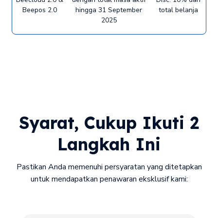
Beepos 2.0
hingga 31 September
total belanja
2025
Syarat, Cukup Ikuti 2
Langkah Ini
Pastikan Anda memenuhi persyaratan yang ditetapkan
untuk mendapatkan penawaran eksklusif kami: