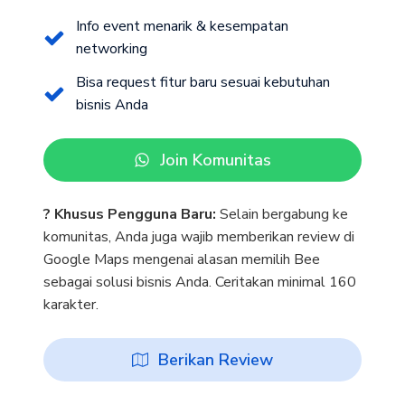
Info event menarik & kesempatan
networking
Bisa request fitur baru sesuai kebutuhan
bisnis Anda
Join Komunitas
? Khusus Pengguna Baru:
Selain bergabung ke
komunitas, Anda juga wajib memberikan review di
Google Maps mengenai alasan memilih Bee
sebagai solusi bisnis Anda. Ceritakan minimal 160
karakter.
Berikan Review