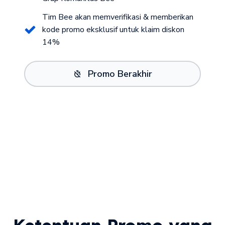
Tim Bee akan memverifikasi & memberikan
kode promo eksklusif untuk klaim diskon
14%
Promo Berakhir