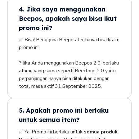
4. Jika saya menggunakan
Beepos, apakah saya bisa ikut
promo ini?
✅ Bisa! Pengguna Beepos tentunya bisa klaim
promo ini.
? Jika Anda menggunakan Beepos 2.0, berlaku
aturan yang sama seperti Beecloud 2.0 yaitu,
p
erpanjangan hanya bisa dilakukan dengan
total masa aktif 31 September 2025.
5. Apakah promo ini berlaku
untuk semua item?
✅ Ya! Promo ini berlaku untuk
semua produk