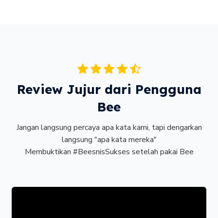
Review Jujur dari Pengguna
Bee
Jangan langsung percaya apa kata kami, tapi dengarkan
langsung "apa kata mereka"
Membuktikan #BeesnisSukses setelah pakai Bee