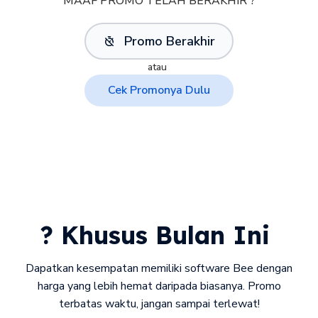
MAAF PROMO TELAH BERAKHIR ?
Promo Berakhir
atau
Cek Promonya Dulu
? Khusus Bulan Ini
Dapatkan kesempatan memiliki software Bee dengan
harga yang lebih hemat daripada biasanya. Promo
terbatas waktu, jangan sampai terlewat!