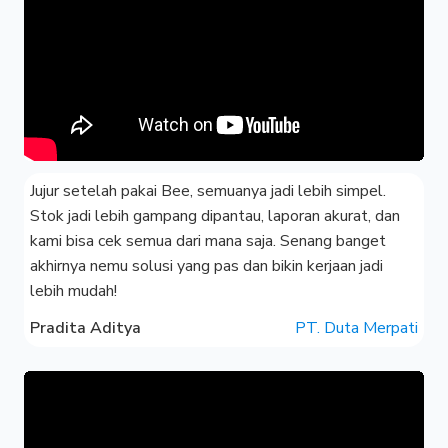
Jujur s
etelah pakai Bee, semuanya jadi lebih simpel.
Stok jadi lebih gampang dipantau, laporan akurat, dan
kami bisa cek semua dari mana saja. Senang banget
akhirnya nemu solusi yang pas dan bikin kerjaan jadi
lebih mudah!
Pradita Aditya
PT. Duta Merpati