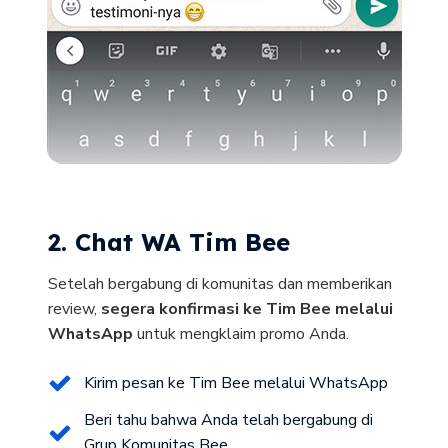
2. Chat WA Tim Bee
Setelah bergabung di komunitas dan memberikan
review,
segera konfirmasi ke Tim Bee melalui
WhatsApp
untuk mengklaim promo Anda.
Kirim pesan ke Tim Bee melalui WhatsApp
Beri tahu bahwa Anda telah bergabung di
Grup Komunitas Bee