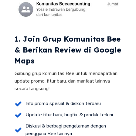
1. Join Grup Komunitas Bee
& Berikan Review di Google
Maps
Gabung grup komunitas Bee untuk mendapatkan
update promo, fitur baru, dan manfaat lainnya
secara langsung!
Info promo spesial & diskon terbaru
Update fitur baru, bugfix, & produk terkini
Diskusi & berbagi pengalaman dengan
pengguna Bee lainnya