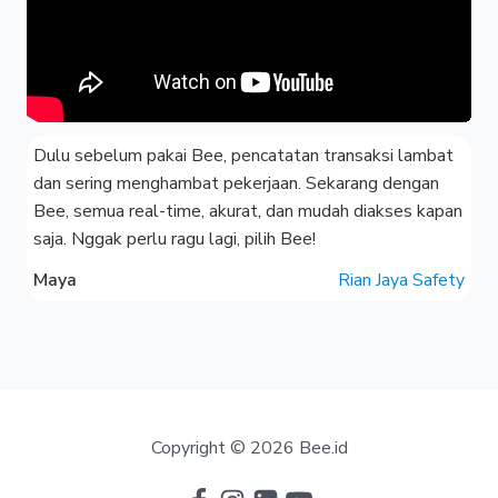
Dulu sebelum pakai Bee, pencatatan transaksi lambat
dan sering menghambat pekerjaan. Sekarang dengan
Bee, semua real-time, akurat, dan mudah diakses kapan
saja. Nggak perlu ragu lagi, pilih Bee!
Maya
Rian Jaya Safety
Copyright © 2026 Bee.id