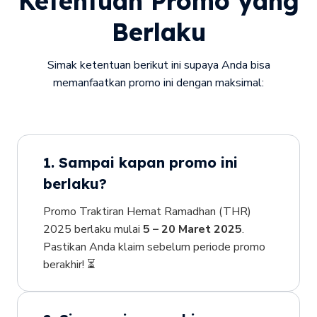
Ketentuan Promo yang
Berlaku
Simak ketentuan berikut ini supaya Anda bisa
memanfaatkan promo ini dengan maksimal:
1. Sampai kapan promo ini
berlaku?
Promo Traktiran Hemat Ramadhan (THR)
2025 berlaku mulai
5 – 20 Maret 2025
.
Pastikan Anda klaim sebelum periode promo
berakhir! ⏳