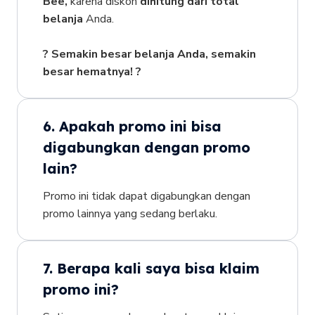
Bee,
karena diskon
dihitung dari total
belanja
Anda.
? Semakin besar belanja Anda, semakin
besar hematnya! ?
6. Apakah promo ini bisa
digabungkan dengan promo
lain?
Promo ini tidak dapat digabungkan dengan
promo lainnya yang sedang berlaku.
7. Berapa kali saya bisa klaim
promo ini?