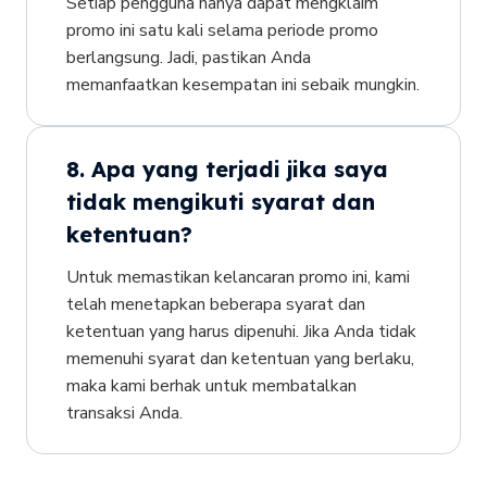
Setiap pengguna hanya dapat mengklaim
promo ini satu kali selama periode promo
berlangsung. Jadi, pastikan Anda
memanfaatkan kesempatan ini sebaik mungkin.
8. Apa yang terjadi jika saya
tidak mengikuti syarat dan
ketentuan?
Untuk memastikan kelancaran promo ini, kami
telah menetapkan beberapa syarat dan
ketentuan yang harus dipenuhi. Jika Anda tidak
memenuhi syarat dan ketentuan yang berlaku,
maka kami berhak untuk membatalkan
transaksi Anda.