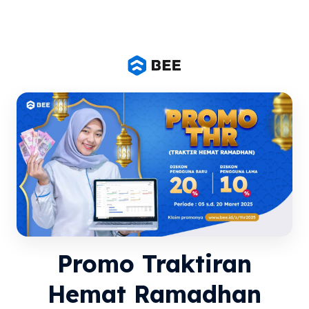
Promo Traktiran
Hemat Ramadhan