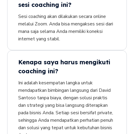
sesi coaching ini?
Sesi coaching akan dilakukan secara online
melalui Zoom. Anda bisa mengakses sesi dari
mana saja selama Anda memiliki koneksi
internet yang stabil.
Kenapa saya harus mengikuti
coaching ini?
Ini adalah kesempatan langka untuk
mendapatkan bimbingan langsung dari David
Santoso tanpa biaya, dengan solusi praktis
dan strategi yang bisa langsung diterapkan
pada bisnis Anda. Setiap sesi bersifat private,
sehingga Anda mendapatkan perhatian penuh
dan solusi yang tepat untuk kebutuhan bisnis