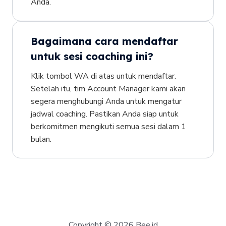
Anda.
Bagaimana cara mendaftar
untuk sesi coaching ini?
Klik tombol WA di atas untuk mendaftar.
Setelah itu, tim Account Manager kami akan
segera menghubungi Anda untuk mengatur
jadwal coaching. Pastikan Anda siap untuk
berkomitmen mengikuti semua sesi dalam 1
bulan.
Copyright © 2026 Bee.id