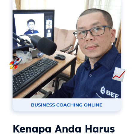
Kenapa Anda Harus