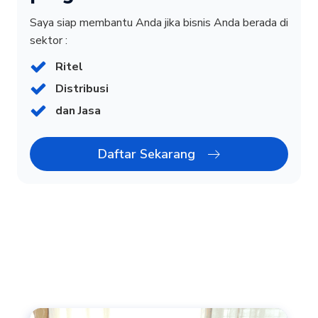
Saya siap membantu Anda jika bisnis Anda berada di
sektor :
Ritel
Distribusi
dan Jasa
Daftar Sekarang