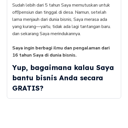
Sudah lebih dari 5 tahun Saya memutuskan untuk
off/pensiun dan tinggal di desa. Namun, setelah
lama menjauh dari dunia bisnis, Saya merasa ada
yang kurang—yaitu, tidak ada lagi tantangan baru.
dan sekarang Saya merindukannya.
Saya ingin berbagi ilmu dan pengalaman dari
16 tahun Saya di dunia bisnis.
Yup, bagaimana kalau Saya
bantu bisnis Anda secara
GRATIS?