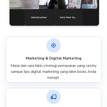
Marketing & Digital Marketing
Mulai dari cara bikin strategi pemasaran yang catchy
sampai tips digital marketing yang bikin bisnis Anda
melejit.