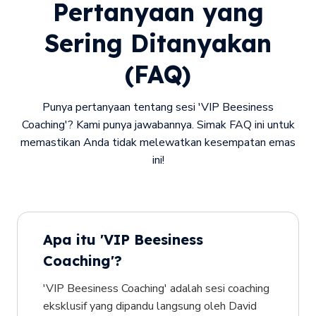
Pertanyaan yang
Sering Ditanyakan
(FAQ)
Punya pertanyaan tentang sesi 'VIP Beesiness
Coaching'? Kami punya jawabannya. Simak FAQ ini untuk
memastikan Anda tidak melewatkan kesempatan emas
ini!
Apa itu 'VIP Beesiness
Coaching'?
'VIP Beesiness Coaching' adalah sesi coaching
eksklusif yang dipandu langsung oleh David