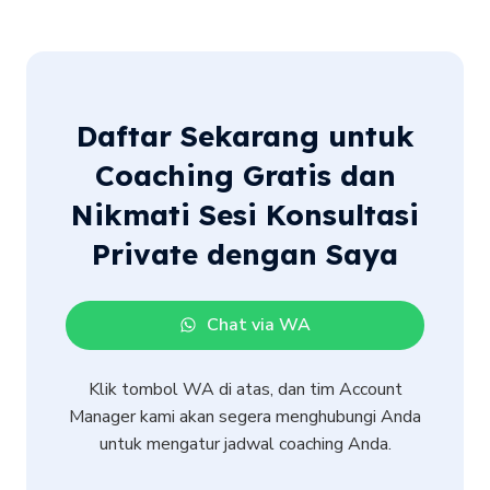
Daftar Sekarang untuk
Coaching Gratis dan
Nikmati Sesi Konsultasi
Private dengan Saya
Chat via WA
Klik tombol WA di atas, dan tim Account
Manager kami akan segera menghubungi Anda
untuk mengatur jadwal coaching Anda.