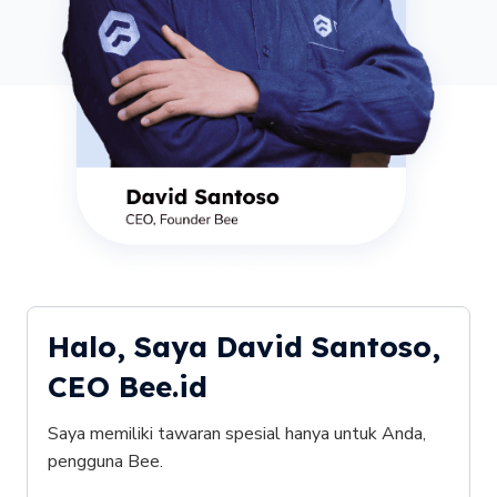
Halo, Saya David Santoso,
CEO Bee.id
Saya memiliki tawaran spesial hanya untuk Anda,
pengguna Bee.