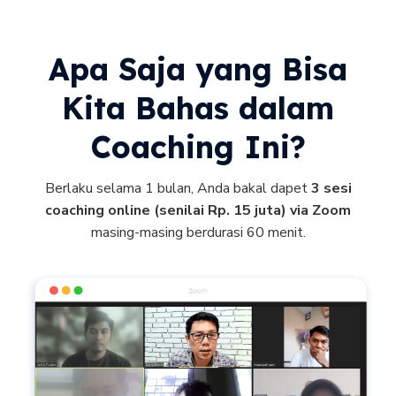
Apa Saja yang Bisa
Kita Bahas dalam
Coaching Ini?
Berlaku selama 1 bulan, Anda bakal dapet
3 sesi
coaching online (senilai Rp. 15 juta) via Zoom
masing-masing berdurasi 60 menit.