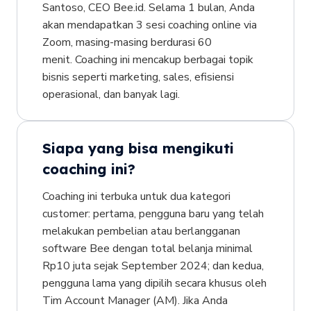
Santoso, CEO Bee.id. Selama 1 bulan, Anda
akan mendapatkan 3 sesi coaching online via
Zoom, masing-masing berdurasi 60
menit. Coaching ini mencakup berbagai topik
bisnis seperti marketing, sales, efisiensi
operasional, dan banyak lagi.
Siapa yang bisa mengikuti
coaching ini?
Coaching ini terbuka untuk dua kategori
customer: pertama, pengguna baru yang telah
melakukan pembelian atau berlangganan
software Bee dengan total belanja minimal
Rp10 juta sejak September 2024; dan kedua,
pengguna lama yang dipilih secara khusus oleh
Tim Account Manager (AM). Jika Anda