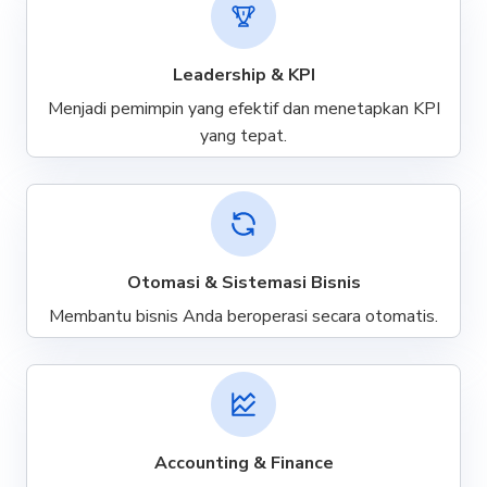
Leadership & KPI
Menjadi pemimpin yang efektif dan menetapkan KPI
yang tepat.
Otomasi & Sistemasi Bisnis
Membantu bisnis Anda beroperasi secara otomatis.
Accounting & Finance