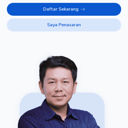
Daftar Sekarang
Saya Penasaran