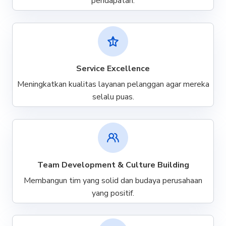
pendapatan.
Service Excellence
Meningkatkan kualitas layanan pelanggan agar mereka
selalu puas.
Team Development & Culture Building
Membangun tim yang solid dan budaya perusahaan
yang positif.