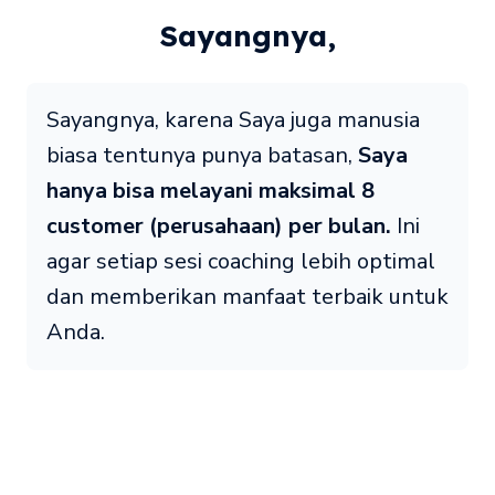
Sayangnya,
Sayangnya, karena Saya juga manusia
biasa tentunya punya batasan,
Saya
hanya bisa melayani maksimal 8
customer (perusahaan) per bulan.
Ini
agar setiap sesi coaching lebih optimal
dan memberikan manfaat terbaik untuk
Anda.