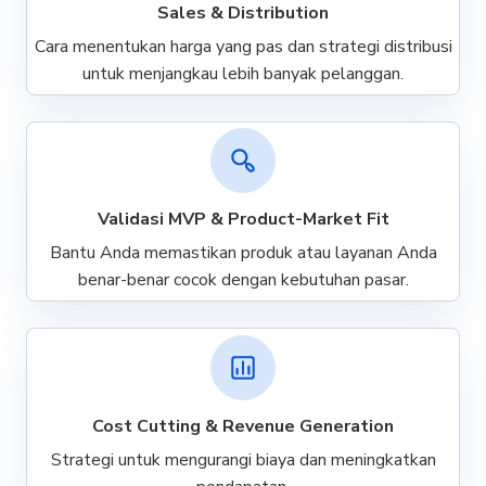
Sales & Distribution
Cara menentukan harga yang pas dan strategi distribusi
untuk menjangkau lebih banyak pelanggan.
Validasi MVP & Product-Market Fit
Bantu Anda memastikan produk atau layanan Anda
benar-benar cocok dengan kebutuhan pasar.
Cost Cutting & Revenue Generation
Strategi untuk mengurangi biaya dan meningkatkan