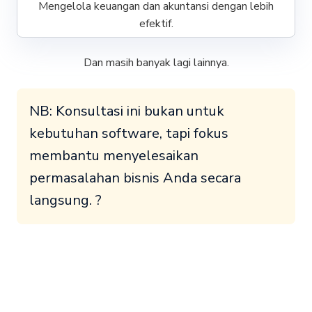
Mengelola keuangan dan akuntansi dengan lebih
efektif.
Dan masih banyak lagi lainnya.
NB: Konsultasi ini bukan untuk
kebutuhan software, tapi fokus
membantu menyelesaikan
permasalahan bisnis Anda secara
langsung. ?