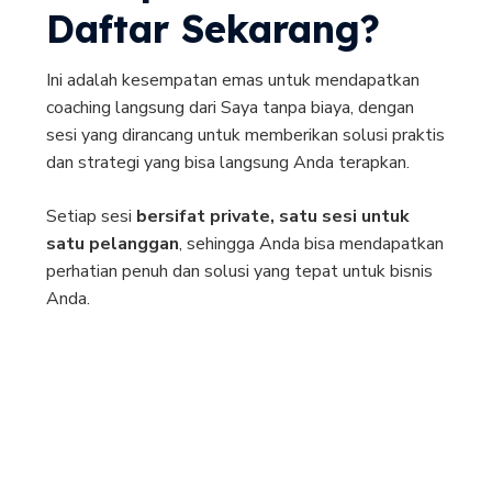
Daftar Sekarang?
Ini adalah kesempatan emas untuk mendapatkan
coaching langsung dari Saya tanpa biaya, dengan
sesi yang dirancang untuk memberikan solusi praktis
dan strategi yang bisa langsung Anda terapkan.
Setiap sesi
bersifat private, satu sesi untuk
satu pelanggan
, sehingga Anda bisa mendapatkan
perhatian penuh dan solusi yang tepat untuk bisnis
Anda.