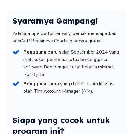
Syaratnya Gampang!
Ada dua tipe customer yang berhak mendapatkan
sesi VIP Beesiness Coaching secara gratis:
Pengguna baru
sejak September 2024 yang
melakukan pembelian atau berlangganan
software Bee dengan total belanja minimal
Rp10 juta.
Pengguna lama
yang dipilih secara khusus
oleh Tim Account Manager (AM).
Siapa yang cocok untuk
program ini?