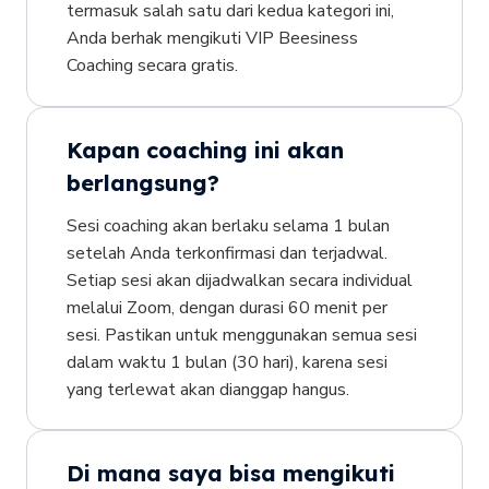
termasuk salah satu dari kedua kategori ini,
Anda berhak mengikuti VIP Beesiness
Coaching secara gratis.
Kapan coaching ini akan
berlangsung?
Sesi coaching akan berlaku selama 1 bulan
setelah Anda terkonfirmasi dan terjadwal.
Setiap sesi akan dijadwalkan secara individual
melalui Zoom, dengan durasi 60 menit per
sesi. Pastikan untuk menggunakan semua sesi
dalam waktu 1 bulan (30 hari), karena sesi
yang terlewat akan dianggap hangus.
Di mana saya bisa mengikuti