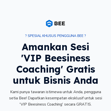
? SPESIAL KHUSUS PENGGUNA BEE ?
Amankan Sesi
'VIP Beesiness
Coaching' Gratis
untuk Bisnis Anda
Kami punya tawaran istimewa untuk Anda, pengguna
setia Bee! Dapatkan kesempatan eksklusif untuk sesi
'VIP Beesiness Coaching' secara GRATIS.