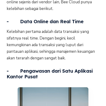
online sejenis dari vendor lain, Bee Cloud punya
kelebihan sebagai berikut.
- Data Online dan Real Time
Kelebihan pertama adalah data transaksi yang
sifatnya real time. Dengan begini, kecil
kemungkinan ada transaksi yang luput dari
pantauan aplikasi, sehingga manajemen keuangan
akan terarah dengan sangat baik.
- Pengawasan dari Satu Aplikasi
Kantor Pusat