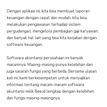
Dengan aplikasi ini, kita bisa membuat laporan
keuangan dengan cepat dan mudah, kita bisa
melakukan pengawasan terhadap sistem
pergudangan, mengelola pembagian gaji karyawan,
dan banyak hal lain yang bisa kita kerjakan dengan
software keuangan.
Software akuntansi perusahaan ini banyak
macamnya. Masing-masing punya kelebihan dan
juga sasaran fungsi yang berbeda. Bersama ulasan
kali ini, kami berkesempatan untuk menyajikan
informasi tentang macam-macam software
akuntansi milik Bee.id lengkap dengan kelebihan
dan fungsi masing-masingnya.