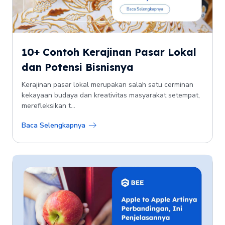
10+ Contoh Kerajinan Pasar Lokal
dan Potensi Bisnisnya
Kerajinan pasar lokal merupakan salah satu cerminan
kekayaan budaya dan kreativitas masyarakat setempat,
merefleksikan t...
Baca Selengkapnya