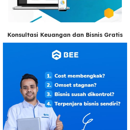
Konsultasi Keuangan dan Bisnis Gratis