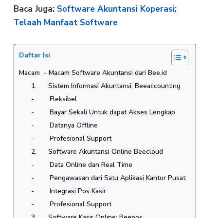
Baca Juga:
Software Akuntansi Koperasi;
Telaah Manfaat Software
Daftar Isi
Macam - Macam Software Akuntansi dari Bee.id
1. Sistem Informasi Akuntansi; Beeaccounting
- Fleksibel
- Bayar Sekali Untuk dapat Akses Lengkap
- Datanya Offline
- Profesional Support
2. Software Akuntansi Online Beecloud
- Data Online dan Real Time
- Pengawasan dari Satu Aplikasi Kantor Pusat
- Integrasi Pos Kasir
- Profesional Support
3. Software Kasir Online; Beepos