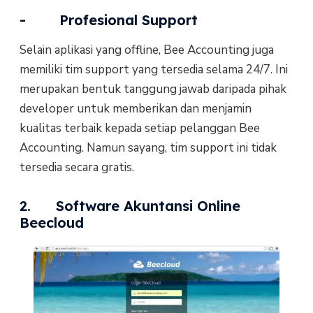
- Profesional Support
Selain aplikasi yang offline, Bee Accounting juga
memiliki tim support yang tersedia selama 24/7. Ini
merupakan bentuk tanggung jawab daripada pihak
developer untuk memberikan dan menjamin
kualitas terbaik kepada setiap pelanggan Bee
Accounting. Namun sayang, tim support ini tidak
tersedia secara gratis.
2. Software Akuntansi Online
Beecloud