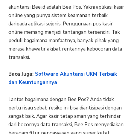
akuntansi Bee.id adalah Bee Pos. Yakni aplikasi kasir
online yang punya sistem keamanan terbaik
daripada aplikasi sejenis. Penggunaan pos kasir
online memang menjadi tantangan tersendiri. Tak
peduli bagaimana manfaatnya, banyak pihak yang
merasa khawatir akibat rentannya kebocoran data
transaksi.
Baca Juga:
Software Akuntansi UKM Terbaik
dan Keuntungannya
Lantas bagaimana dengan Bee Pos? Anda tidak
perlu risau sebab resiko ini bisa diantisipasi dengan
sangat baik. Agar kasir tetap aman yang terhindar
dari bocornya data transaksi, Bee Pos menyediakan
beragam fitur pengawasan yang super ketat.