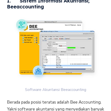
1. Sistem Informasi Akuntansi;
Beeaccounting
Software Akuntansi Beeaccounting
Berada pada posisi teratas adalah Bee Accounting.
Yakni software akuntansi yang menyediakan banyak