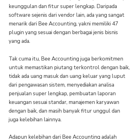
keunggulan dan fitur super lengkap. Daripada
software sejenis dari vendor lain, ada yang sangat
menarik dari Bee Accounting, yakni memiliki 47
plugin yang sesuai dengan berbagai jenis bisnis
yang ada.
Tak cuma itu, Bee Accounting juga berkomitmen
untuk memastikan piutang terkontrol dengan baik,
tidak ada uang masuk dan uang keluar yang luput
dari pengawasan sistem, menyediakan analisa
penjualan super lengkap, pembuatan laporan
keuangan sesuai standar, manajemen karyawan
dengan baik, dan masih banyak fitur unggul dan
juga kelebihan lainnya.
Adapun kelebihan dari Bee Accounting adalah