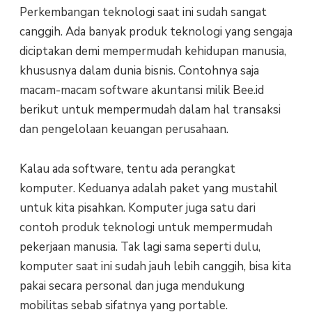
Perkembangan teknologi saat ini sudah sangat
canggih. Ada banyak produk teknologi yang sengaja
diciptakan demi mempermudah kehidupan manusia,
khususnya dalam dunia bisnis. Contohnya saja
macam-macam software akuntansi milik Bee.id
berikut untuk mempermudah dalam hal transaksi
dan pengelolaan keuangan perusahaan.
Kalau ada software, tentu ada perangkat
komputer. Keduanya adalah paket yang mustahil
untuk kita pisahkan. Komputer juga satu dari
contoh produk teknologi untuk mempermudah
pekerjaan manusia. Tak lagi sama seperti dulu,
komputer saat ini sudah jauh lebih canggih, bisa kita
pakai secara personal dan juga mendukung
mobilitas sebab sifatnya yang portable.