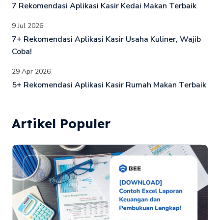
7 Rekomendasi Aplikasi Kasir Kedai Makan Terbaik
9 Jul 2026
7+ Rekomendasi Aplikasi Kasir Usaha Kuliner, Wajib
Coba!
29 Apr 2026
5+ Rekomendasi Aplikasi Kasir Rumah Makan Terbaik
Artikel Populer