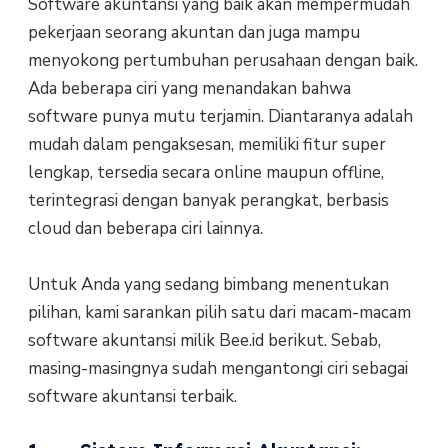
Software akuntansi yang baik akan mempermudah
pekerjaan seorang akuntan dan juga mampu
menyokong pertumbuhan perusahaan dengan baik.
Ada beberapa ciri yang menandakan bahwa
software punya mutu terjamin. Diantaranya adalah
mudah dalam pengaksesan, memiliki fitur super
lengkap, tersedia secara online maupun offline,
terintegrasi dengan banyak perangkat, berbasis
cloud dan beberapa ciri lainnya.
Untuk Anda yang sedang bimbang menentukan
pilihan, kami sarankan pilih satu dari macam-macam
software akuntansi milik Bee.id berikut. Sebab,
masing-masingnya sudah mengantongi ciri sebagai
software akuntansi terbaik.