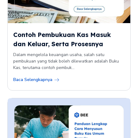
Contoh Pembukuan Kas Masuk
dan Keluar, Serta Prosesnya
Dalam mengelola keuangan usaha, salah satu
pembukuan yang tidak boleh dilewatkan adalah Buku
Kas, terutama contoh pembuk...
Baca Selengkapnya