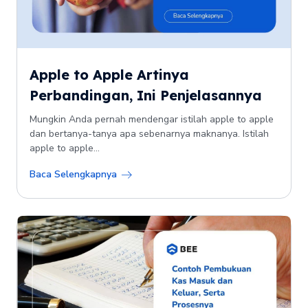
Apple to Apple Artinya
Perbandingan, Ini Penjelasannya
Mungkin Anda pernah mendengar istilah apple to apple
dan bertanya-tanya apa sebenarnya maknanya. Istilah
apple to apple...
Baca Selengkapnya