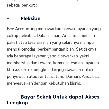
sebagai berikut :
- Fleksibel
Bee Accounting menawarkan banyak layanan yang
cukup fleksibel. Dalam artian, Anda bisa memilih
paket atau layanan man yang sekiranya mampu
mengakomodasi perkembangan bisni. Setidaknya
ada beberapa layanan yang ditawarkan, yakni
membership dan reward, komisi salesman, layanan
khusus untuk bengkel, dan juga layanan untuk
penyewaan atau rental sistem. Dari sini, Anda bisa
menyesuaikan dengan kebutuhan bisnis.
- Bayar Sekali Untuk dapat Akses
Lengkap