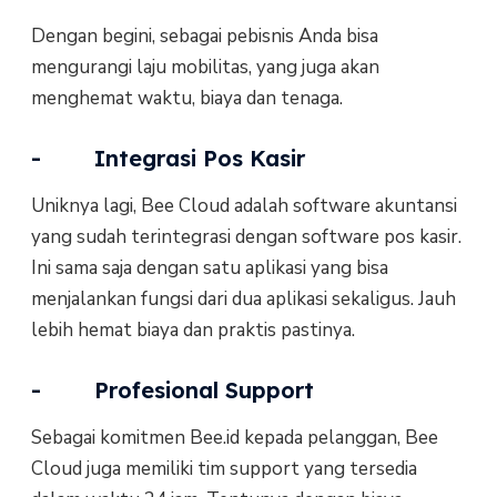
Dengan begini, sebagai pebisnis Anda bisa
mengurangi laju mobilitas, yang juga akan
menghemat waktu, biaya dan tenaga.
- Integrasi Pos Kasir
Uniknya lagi, Bee Cloud adalah software akuntansi
yang sudah terintegrasi dengan software pos kasir.
Ini sama saja dengan satu aplikasi yang bisa
menjalankan fungsi dari dua aplikasi sekaligus. Jauh
lebih hemat biaya dan praktis pastinya.
- Profesional Support
Sebagai komitmen Bee.id kepada pelanggan, Bee
Cloud juga memiliki tim support yang tersedia