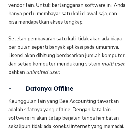
vendor lain. Untuk berlangganan software ini, Anda
hanya perlu membayar satu kali di awal saja, dan
bisa mendapatkan akses lengkap.
Setelah pembayaran satu kali, tidak akan ada biaya
per bulan seperti banyak aplikasi pada umumnya.
Lisensi akan dihitung berdasarkan jumlah komputer,
dan setiap komputer mendukung sistem
multi user
,
bahkan
unlimited user
.
- Datanya Offline
Keunggulan lain yang Bee Accounting tawarkan
adalah sifatnya yang offline. Dengan kata lain,
software ini akan tetap berjalan tanpa hambatan
sekalipun tidak ada koneksi internet yang memadai.