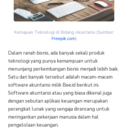
Kemajuan Teknologi di Bidang Akuntansi (Sumber:
Freepik.com
)
Dalam ranah bisnis, ada banyak sekali produk
teknologi yang punya kemampuan untuk
menunjang perkembangan bisnis menjadi lebih baik.
Satu dari banyak tersebut adalah macam-macam
software akuntansi milik Bee.id berikut ini.
Software akuntansi atau yang biasa dikenal juga
dengan sebutan aplikasi keuangan merupakan
perangkat lunak yang sengaja dirancang untuk
meringankan pekerjaan manusia dalam hal
pengelolaan keuangan.