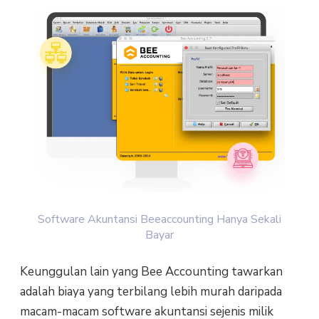
Software Akuntansi Beeaccounting Hanya Sekali
Bayar
Keunggulan lain yang Bee Accounting tawarkan
adalah biaya yang terbilang lebih murah daripada
macam-macam software akuntansi sejenis milik