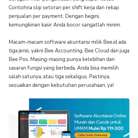
Contohna slip setoran per shift kerja dan rekap
penjualan per payment. Dengan begini,
kemungkinan kasir Anda bocor sangatlah minim.
Macam-macam software akuntansi milik Bee.id ada
tiga jenis, yakni Bee Accounting, Bee Cloud dan juga
Bee Pos. Masing-masing punya kelebihan dan
sasaran fungsi yang berbeda. Anda bisa memilih
salah satunya, atau tiga sekaligus. Pastinya,
sesuaikan dengan kebutuhan perusahaan, ya!