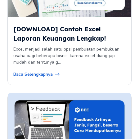
[DOWNLOAD] Contoh Excel
Laporan Keuangan Lengkap!
Excel menjadi salah satu opsi pembuatan pembukuan
usaha bagi beberapa bisnis, karena excel dianggap
mudah dan tentunya g...
Baca Selengkapnya