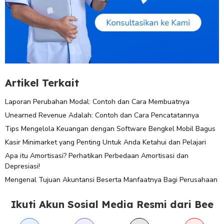
Artikel Terkait
Laporan Perubahan Modal: Contoh dan Cara Membuatnya
Unearned Revenue Adalah: Contoh dan Cara Pencatatannya
Tips Mengelola Keuangan dengan Software Bengkel Mobil Bagus
Kasir Minimarket yang Penting Untuk Anda Ketahui dan Pelajari
Apa itu Amortisasi? Perhatikan Perbedaan Amortisasi dan
Depresiasi!
Mengenal Tujuan Akuntansi Beserta Manfaatnya Bagi Perusahaan
Ikuti Akun Sosial Media Resmi dari Bee