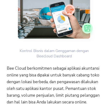
Kontrol Bisnis dalam Genggaman dengan
Beecloud Dashboard
Bee Cloud berkomitmen sebagai aplikasi akuntansi
online yang bisa dipakai untuk banyak cabang toko
dengan lokasi berbeda, dan pengawasan dilakukan
oleh satu aplikasi kantor pusat. Pemantuan stok
barang, volume penjualan, limit piutang pelanggan
dan hal lain bisa Anda lakukan secara online.