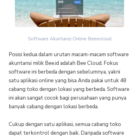
Software Akuntansi Online Beeecloud
Posisi kedua dalam urutan macam-macam software
akuntansi milik Bee.id adalah Bee Cloud. Fokus
software ini berbeda dengan sebelumnya, yakni
satu aplikasi online yang bisa Anda pakai untuk 48
cabang toko dengan lokasi yang berbeda. Software
ini akan sangat cocok bagi perusahaan yang punya
banyak cabang dengan lokasi berbeda.
Cukup dengan satu aplikasi, semua cabang toko
dapat terkontrol dengan baik. Daripada software