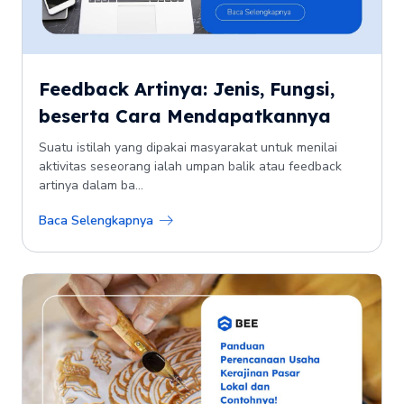
Feedback Artinya: Jenis, Fungsi,
beserta Cara Mendapatkannya
Suatu istilah yang dipakai masyarakat untuk menilai
aktivitas seseorang ialah umpan balik atau feedback
artinya dalam ba...
Baca Selengkapnya