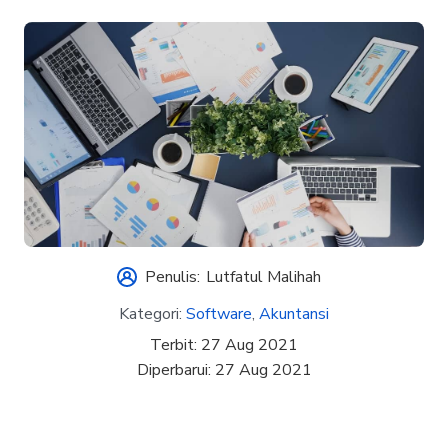
Penulis:
Lutfatul Malihah
Kategori:
Software
,
Akuntansi
Terbit:
27 Aug 2021
Diperbarui:
27 Aug 2021