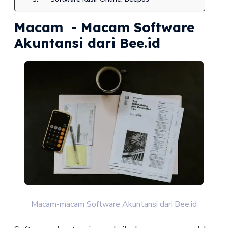
Macam - Macam Software
Akuntansi dari Bee.id
Macam-macam Software Akuntansi dari Bee.id