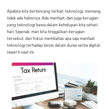
Apabila kita berbincang terkait teknologi, memang
tidak ada habisnya. Ada manfaat, dan juga kerugian
yang teknologi bawa dalam kehidupan kita sehari-
hari. Sejenak, mari kita tinggalkan kerugian
tersebut, dan fokus membahas apa saja manfaat
teknologi terhadap bisnis dalam dunia serba digital
seperti saat ini.