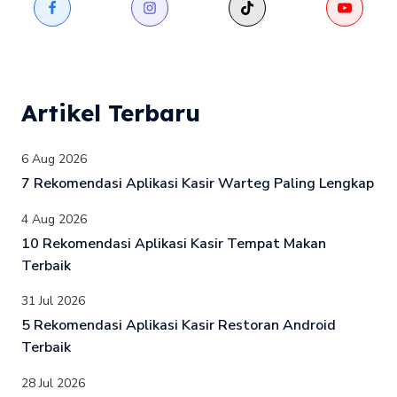
Artikel Terbaru
6 Aug 2026
7 Rekomendasi Aplikasi Kasir Warteg Paling Lengkap
4 Aug 2026
10 Rekomendasi Aplikasi Kasir Tempat Makan
Terbaik
31 Jul 2026
5 Rekomendasi Aplikasi Kasir Restoran Android
Terbaik
28 Jul 2026